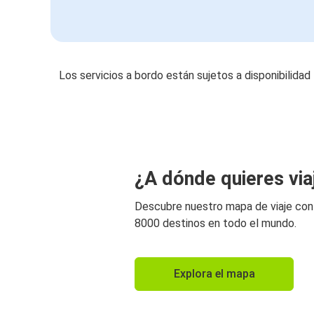
Los servicios a bordo están sujetos a disponibilidad
¿A dónde quieres via
Descubre nuestro mapa de viaje co
8000 destinos en todo el mundo.
Explora el mapa