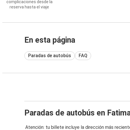
complicaciones desde la
reserva hasta el viaje
En esta página
Paradas de autobús
FAQ
Paradas de autobús en Fatim
Atención: tu billete incluye la dirección más recient