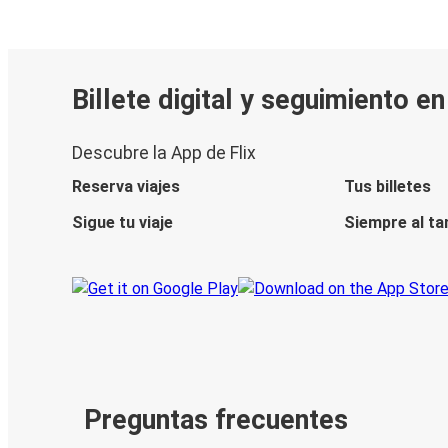
Billete digital y seguimiento e
Descubre la App de Flix
Reserva viajes
Tus billetes
Sigue tu viaje
Siempre al ta
Preguntas frecuentes