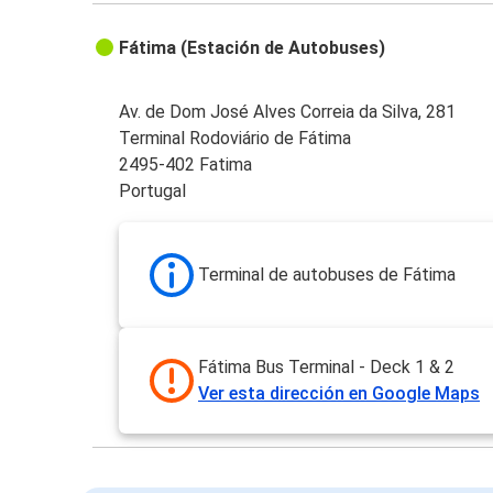
Fátima (Estación de Autobuses)
Av. de Dom José Alves Correia da Silva, 281
Terminal Rodoviário de Fátima
2495-402 Fatima
Portugal
Terminal de autobuses de Fátima
Fátima Bus Terminal - Deck 1 & 2
Ver esta dirección en Google Maps