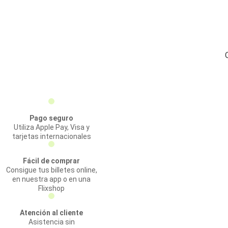
Pago seguro
Utiliza Apple Pay, Visa y
tarjetas internacionales
Fácil de comprar
Consigue tus billetes online,
en nuestra app o en una
Flixshop
Atención al cliente
Asistencia sin