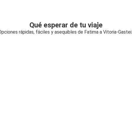
Qué esperar de tu viaje
Opciones rápidas, fáciles y asequibles de Fatima a Vitoria-Gastei