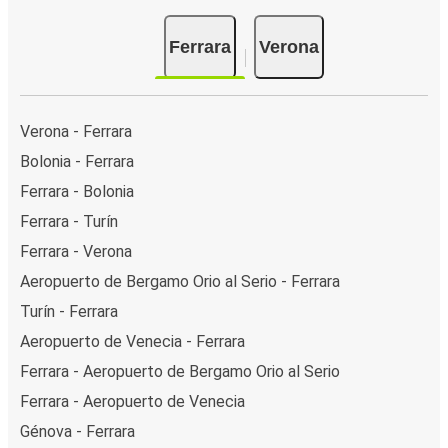
Ferrara
Verona
Verona - Ferrara
Bolonia - Ferrara
Ferrara - Bolonia
Ferrara - Turín
Ferrara - Verona
Aeropuerto de Bergamo Orio al Serio - Ferrara
Turín - Ferrara
Aeropuerto de Venecia - Ferrara
Ferrara - Aeropuerto de Bergamo Orio al Serio
Ferrara - Aeropuerto de Venecia
Génova - Ferrara