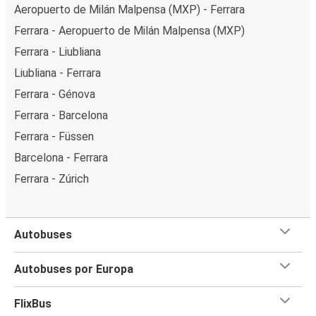
Aeropuerto de Milán Malpensa (MXP) - Ferrara
Ferrara - Aeropuerto de Milán Malpensa (MXP)
Ferrara - Liubliana
Liubliana - Ferrara
Ferrara - Génova
Ferrara - Barcelona
Ferrara - Füssen
Barcelona - Ferrara
Ferrara - Zúrich
Autobuses
Autobuses por Europa
FlixBus