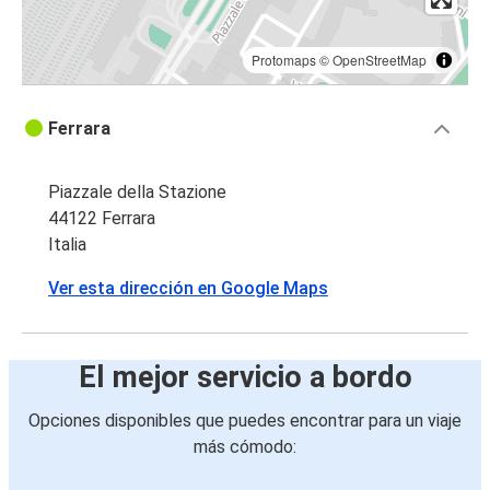
Protomaps
©
OpenStreetMap
Ferrara
Piazzale della Stazione
44122 Ferrara
Italia
Ver esta dirección en Google Maps
El mejor servicio a bordo
Opciones disponibles que puedes encontrar para un viaje
más cómodo: