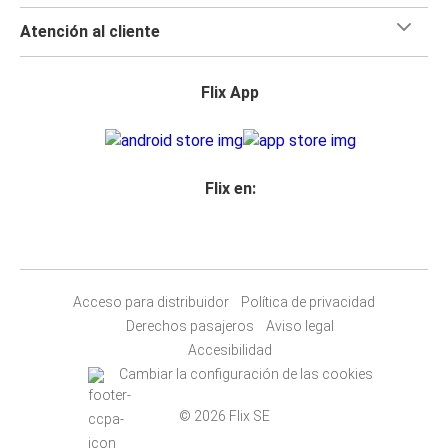
Atención al cliente
Flix App
Flix en:
Acceso para distribuidor
Política de privacidad
Derechos pasajeros
Aviso legal
Accesibilidad
Cambiar la configuración de las cookies
© 2026 Flix SE