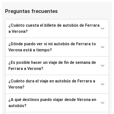
Preguntas frecuentes
¿Cuánto cuesta el billete de autobús de Ferrara
a Verona?
¿Dónde puedo ver si mi autobús de Ferrara to
Verona está a tiempo?
¿Es posible hacer un viaje de fin de semana de
Ferrara a Verona?
¿Cuánto dura el viaje en autobús de Ferrara a
Verona?
¿A qué destinos puedo viajar desde Verona en
autobús?