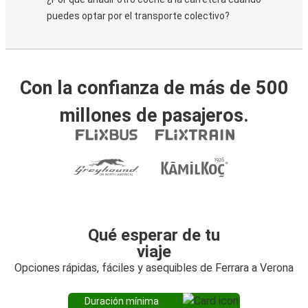
puedes optar por el transporte colectivo?
Con la confianza de más de 500
millones de pasajeros.
Qué esperar de tu
viaje
Opciones rápidas, fáciles y asequibles de Ferrara a Verona
Duración mínima