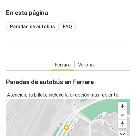
En esta página
Paradas de autobús
FAQ
Ferrara
Verona
Paradas de autobús en Ferrara
Atención: tu billete incluye la dirección más reciente.