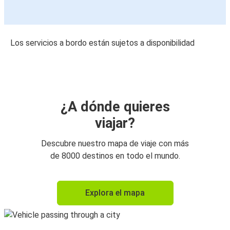
Los servicios a bordo están sujetos a disponibilidad
¿A dónde quieres
viajar?
Descubre nuestro mapa de viaje con más
de 8000 destinos en todo el mundo.
Explora el mapa