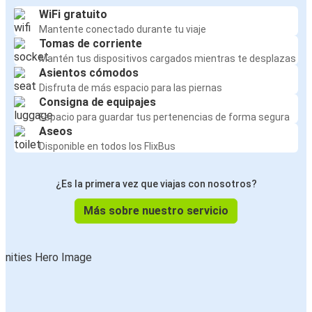
WiFi gratuito
Mantente conectado durante tu viaje
Tomas de corriente
Mantén tus dispositivos cargados mientras te desplazas
Asientos cómodos
Disfruta de más espacio para las piernas
Consigna de equipajes
Espacio para guardar tus pertenencias de forma segura
Aseos
Disponible en todos los FlixBus
¿Es la primera vez que viajas con nosotros?
Más sobre nuestro servicio