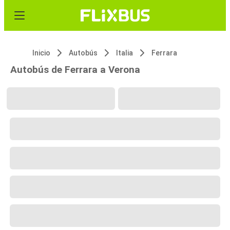
Inicio
Autobús
Italia
Ferrara
Autobús de Ferrara a Verona