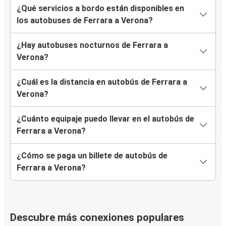
¿Qué servicios a bordo están disponibles en
los autobuses de Ferrara a Verona?
¿Hay autobuses nocturnos de Ferrara a
Verona?
¿Cuál es la distancia en autobús de Ferrara a
Verona?
¿Cuánto equipaje puedo llevar en el autobús de
Ferrara a Verona?
¿Cómo se paga un billete de autobús de
Ferrara a Verona?
Descubre más conexiones populares