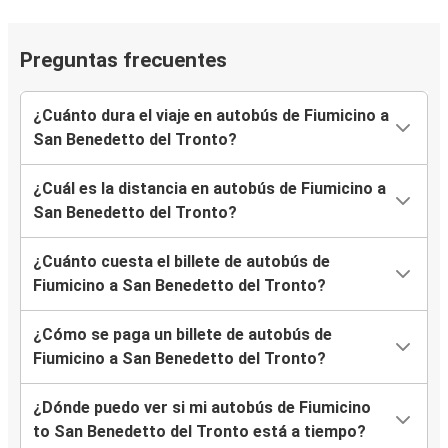
Preguntas frecuentes
¿Cuánto dura el viaje en autobús de Fiumicino a
San Benedetto del Tronto?
¿Cuál es la distancia en autobús de Fiumicino a
San Benedetto del Tronto?
¿Cuánto cuesta el billete de autobús de
Fiumicino a San Benedetto del Tronto?
¿Cómo se paga un billete de autobús de
Fiumicino a San Benedetto del Tronto?
¿Dónde puedo ver si mi autobús de Fiumicino
to San Benedetto del Tronto está a tiempo?