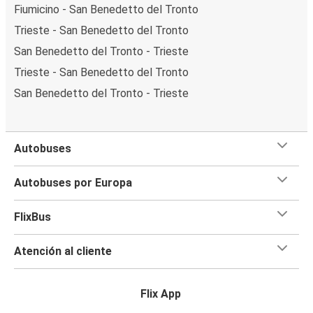
Fiumicino - San Benedetto del Tronto
Trieste - San Benedetto del Tronto
San Benedetto del Tronto - Trieste
Trieste - San Benedetto del Tronto
San Benedetto del Tronto - Trieste
Autobuses
Autobuses por Europa
FlixBus
Atención al cliente
Flix App