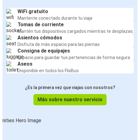
WiFi gratuito
Mantente conectado durante tu viaje
Tomas de corriente
Mantén tus dispositivos cargados mientras te desplazas
Asientos cómodos
Disfruta de más espacio para las piernas
Consigna de equipajes
Espacio para guardar tus pertenencias de forma segura
Aseos
Disponible en todos los FlixBus
¿Es la primera vez que viajas con nosotros?
Más sobre nuestro servicio