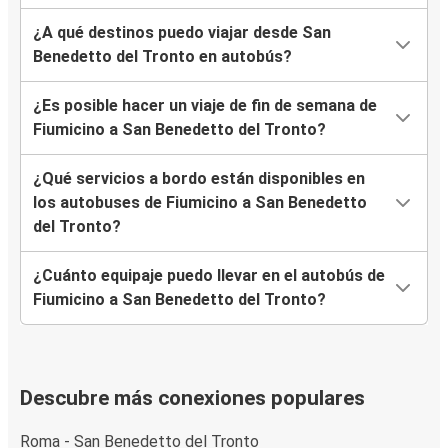
¿A qué destinos puedo viajar desde San
Benedetto del Tronto en autobús?
¿Es posible hacer un viaje de fin de semana de
Fiumicino a San Benedetto del Tronto?
¿Qué servicios a bordo están disponibles en
los autobuses de Fiumicino a San Benedetto
del Tronto?
¿Cuánto equipaje puedo llevar en el autobús de
Fiumicino a San Benedetto del Tronto?
Descubre más conexiones populares
Roma - San Benedetto del Tronto