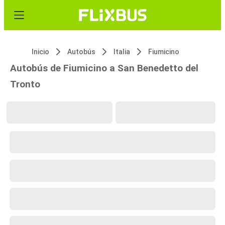
Inicio
Autobús
Italia
Fiumicino
Autobús de Fiumicino a San Benedetto del
Tronto