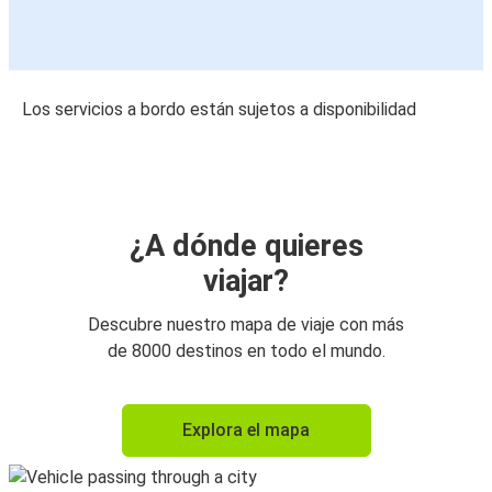
Los servicios a bordo están sujetos a disponibilidad
¿A dónde quieres
viajar?
Descubre nuestro mapa de viaje con más
de 8000 destinos en todo el mundo.
Explora el mapa