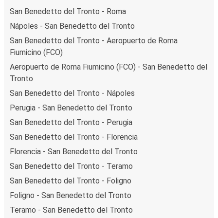
San Benedetto del Tronto - Roma
Nápoles - San Benedetto del Tronto
San Benedetto del Tronto - Aeropuerto de Roma
Fiumicino (FCO)
Aeropuerto de Roma Fiumicino (FCO) - San Benedetto del
Tronto
San Benedetto del Tronto - Nápoles
Perugia - San Benedetto del Tronto
San Benedetto del Tronto - Perugia
San Benedetto del Tronto - Florencia
Florencia - San Benedetto del Tronto
San Benedetto del Tronto - Teramo
San Benedetto del Tronto - Foligno
Foligno - San Benedetto del Tronto
Teramo - San Benedetto del Tronto