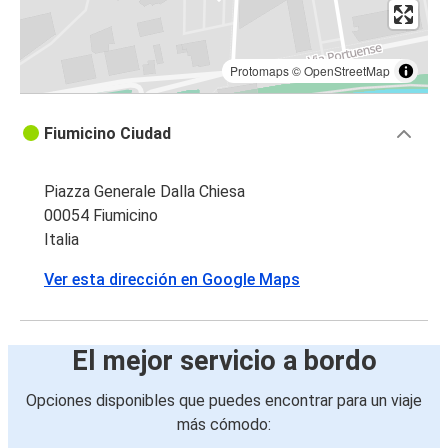
Protomaps
©
OpenStreetMap
Fiumicino Ciudad
Piazza Generale Dalla Chiesa
00054 Fiumicino
Italia
Ver esta dirección en Google Maps
El mejor servicio a bordo
Opciones disponibles que puedes encontrar para un viaje
más cómodo: