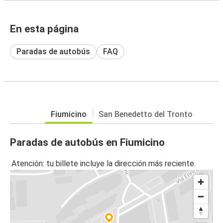
En esta página
Paradas de autobús
FAQ
Fiumicino
San Benedetto del Tronto
Paradas de autobús en Fiumicino
Atención: tu billete incluye la dirección más reciente.