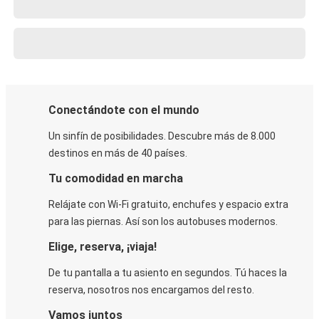
Conectándote con el mundo
Un sinfín de posibilidades. Descubre más de 8.000
destinos en más de 40 países.
Tu comodidad en marcha
Relájate con Wi-Fi gratuito, enchufes y espacio extra
para las piernas. Así son los autobuses modernos.
Elige, reserva, ¡viaja!
De tu pantalla a tu asiento en segundos. Tú haces la
reserva, nosotros nos encargamos del resto.
Vamos juntos