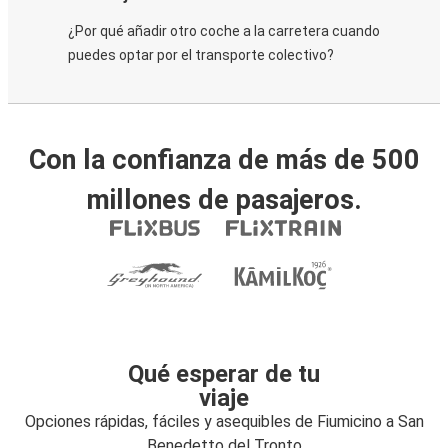
¿Por qué añadir otro coche a la carretera cuando
puedes optar por el transporte colectivo?
Con la confianza de más de 500
millones de pasajeros.
Qué esperar de tu
viaje
Opciones rápidas, fáciles y asequibles de Fiumicino a San
Benedetto del Tronto