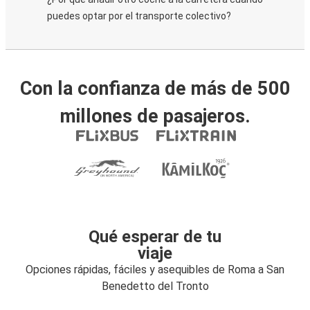
puedes optar por el transporte colectivo?
Con la confianza de más de 500
millones de pasajeros.
Qué esperar de tu
viaje
Opciones rápidas, fáciles y asequibles de Roma a San
Benedetto del Tronto