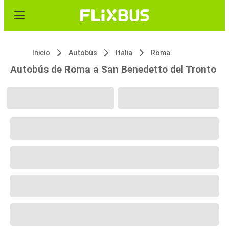
Inicio
Autobús
Italia
Roma
Autobús de Roma a San Benedetto del Tronto