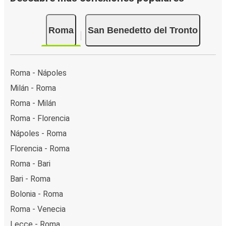
Roma
San Benedetto del Tronto
Roma - Nápoles
Milán - Roma
Roma - Milán
Roma - Florencia
Nápoles - Roma
Florencia - Roma
Roma - Bari
Bari - Roma
Bolonia - Roma
Roma - Venecia
Lecce - Roma