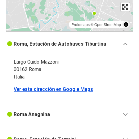
Protomaps
©
OpenStreetMap
Roma, Estación de Autobuses Tiburtina
Largo Guido Mazzoni
00162 Roma
Italia
Ver esta dirección en Google Maps
Roma Anagnina