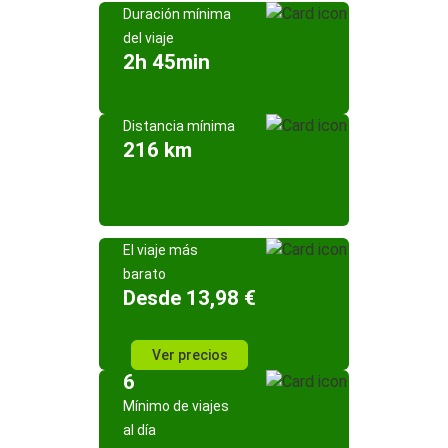
Duración mínima
del viaje
2h 45min
Distancia mínima
216 km
El viaje más
barato
Desde 13,98 €
Ver precios
6
Mínimo de viajes
al día