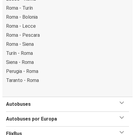
Roma - Turín
Roma - Bolonia
Roma - Lecce
Roma - Pescara
Roma - Siena
Turín - Roma
Siena - Roma
Perugia - Roma
Taranto - Roma
Autobuses
Autobuses por Europa
FlixBus