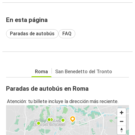
En esta página
Paradas de autobús
FAQ
Roma
San Benedetto del Tronto
Paradas de autobús en Roma
Atención: tu billete incluye la dirección más reciente.