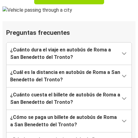
Preguntas frecuentes
¿Cuánto dura el viaje en autobús de Roma a
San Benedetto del Tronto?
¿Cuál es la distancia en autobús de Roma a San
Benedetto del Tronto?
¿Cuánto cuesta el billete de autobús de Roma a
San Benedetto del Tronto?
¿Cómo se paga un billete de autobús de Roma
a San Benedetto del Tronto?