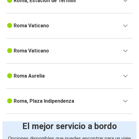
Roma, Estación de Termini
Roma Vaticano
Roma Vaticano
Roma Aurelia
Roma, Plaza Indipendenza
El mejor servicio a bordo
Opciones disponibles que puedes encontrar para un viaje