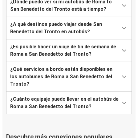
¿Dónde puedo ver si mi autobús de Roma to
San Benedetto del Tronto está a tiempo?
¿A qué destinos puedo viajar desde San
Benedetto del Tronto en autobús?
¿Es posible hacer un viaje de fin de semana de
Roma a San Benedetto del Tronto?
¿Qué servicios a bordo están disponibles en
los autobuses de Roma a San Benedetto del
Tronto?
¿Cuánto equipaje puedo llevar en el autobús de
Roma a San Benedetto del Tronto?
Descubre más conexiones populares