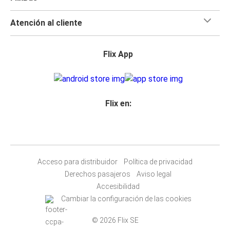
Atención al cliente
Flix App
Flix en:
Acceso para distribuidor
Política de privacidad
Derechos pasajeros
Aviso legal
Accesibilidad
Cambiar la configuración de las cookies
© 2026 Flix SE