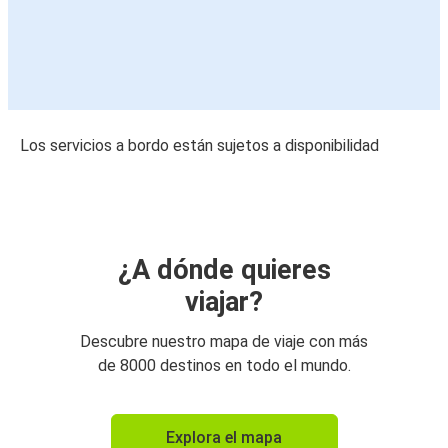
Los servicios a bordo están sujetos a disponibilidad
¿A dónde quieres
viajar?
Descubre nuestro mapa de viaje con más
de 8000 destinos en todo el mundo.
Explora el mapa