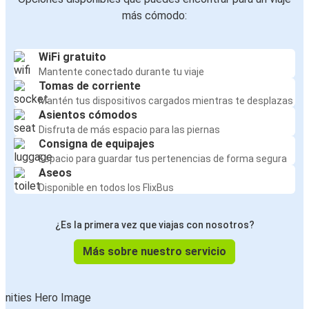
más cómodo:
WiFi gratuito
Mantente conectado durante tu viaje
Tomas de corriente
Mantén tus dispositivos cargados mientras te desplazas
Asientos cómodos
Disfruta de más espacio para las piernas
Consigna de equipajes
Espacio para guardar tus pertenencias de forma segura
Aseos
Disponible en todos los FlixBus
¿Es la primera vez que viajas con nosotros?
Más sobre nuestro servicio