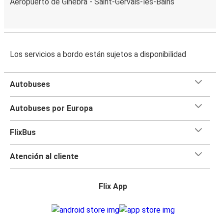
Aeropuerto de Ginebra - Saint-Gervais-les-Bains
Los servicios a bordo están sujetos a disponibilidad
Autobuses
Autobuses por Europa
FlixBus
Atención al cliente
Flix App