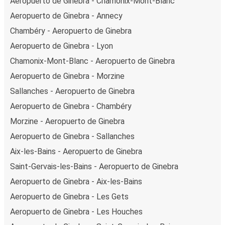
Aeropuerto de Ginebra - Chamonix-Mont-Blanc
Aeropuerto de Ginebra - Annecy
Chambéry - Aeropuerto de Ginebra
Aeropuerto de Ginebra - Lyon
Chamonix-Mont-Blanc - Aeropuerto de Ginebra
Aeropuerto de Ginebra - Morzine
Sallanches - Aeropuerto de Ginebra
Aeropuerto de Ginebra - Chambéry
Morzine - Aeropuerto de Ginebra
Aeropuerto de Ginebra - Sallanches
Aix-les-Bains - Aeropuerto de Ginebra
Saint-Gervais-les-Bains - Aeropuerto de Ginebra
Aeropuerto de Ginebra - Aix-les-Bains
Aeropuerto de Ginebra - Les Gets
Aeropuerto de Ginebra - Les Houches