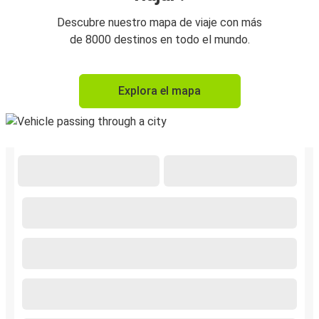
Descubre nuestro mapa de viaje con más
de 8000 destinos en todo el mundo.
Explora el mapa