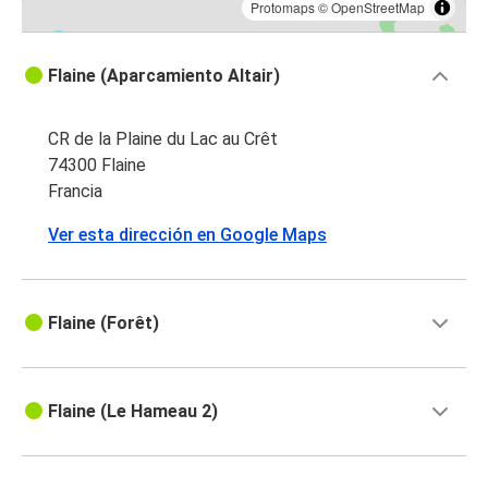
Protomaps
©
OpenStreetMap
Flaine (Aparcamiento Altair)
CR de la Plaine du Lac au Crêt
74300 Flaine
Francia
Ver esta dirección en Google Maps
Flaine (Forêt)
Flaine (Le Hameau 2)