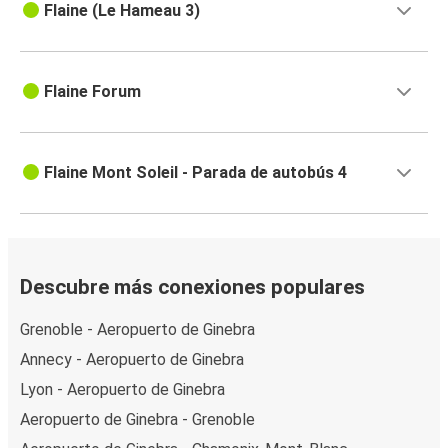
Flaine (Le Hameau 3)
Flaine Forum
Flaine Mont Soleil - Parada de autobús 4
Descubre más conexiones populares
Grenoble - Aeropuerto de Ginebra
Annecy - Aeropuerto de Ginebra
Lyon - Aeropuerto de Ginebra
Aeropuerto de Ginebra - Grenoble