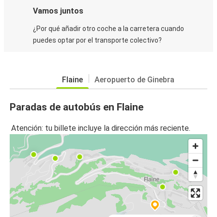
Vamos juntos
¿Por qué añadir otro coche a la carretera cuando
puedes optar por el transporte colectivo?
Flaine
Aeropuerto de Ginebra
Paradas de autobús en Flaine
Atención: tu billete incluye la dirección más reciente.