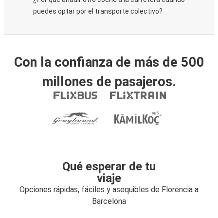
puedes optar por el transporte colectivo?
Con la confianza de más de 500
millones de pasajeros.
Qué esperar de tu
viaje
Opciones rápidas, fáciles y asequibles de Florencia a
Barcelona