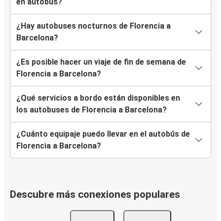
en autobús?
¿Hay autobuses nocturnos de Florencia a
Barcelona?
¿Es posible hacer un viaje de fin de semana de
Florencia a Barcelona?
¿Qué servicios a bordo están disponibles en
los autobuses de Florencia a Barcelona?
¿Cuánto equipaje puedo llevar en el autobús de
Florencia a Barcelona?
Descubre más conexiones populares