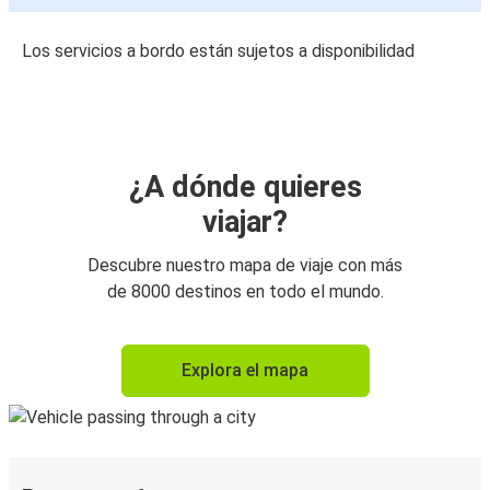
Los servicios a bordo están sujetos a disponibilidad
¿A dónde quieres
viajar?
Descubre nuestro mapa de viaje con más
de 8000 destinos en todo el mundo.
Explora el mapa