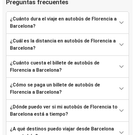
Preguntas frecuentes
¿Cuánto dura el viaje en autobús de Florencia a
Barcelona?
¿Cuál es la distancia en autobús de Florencia a
Barcelona?
¿Cuánto cuesta el billete de autobús de
Florencia a Barcelona?
¿Cómo se paga un billete de autobús de
Florencia a Barcelona?
¿Dónde puedo ver si mi autobús de Florencia to
Barcelona está a tiempo?
¿A qué destinos puedo viajar desde Barcelona