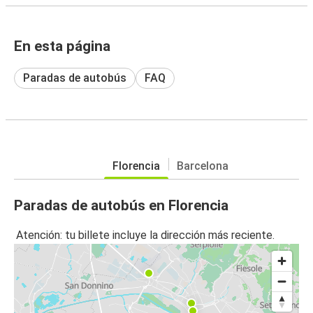
En esta página
Paradas de autobús
FAQ
Florencia
Barcelona
Paradas de autobús en Florencia
Atención: tu billete incluye la dirección más reciente.