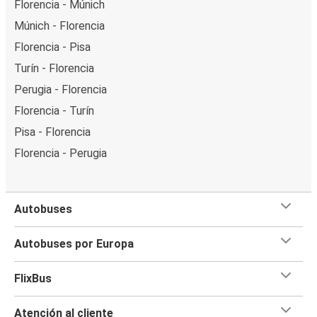
Florencia - Múnich
Múnich - Florencia
Florencia - Pisa
Turín - Florencia
Perugia - Florencia
Florencia - Turín
Pisa - Florencia
Florencia - Perugia
Autobuses
Autobuses por Europa
FlixBus
Atención al cliente