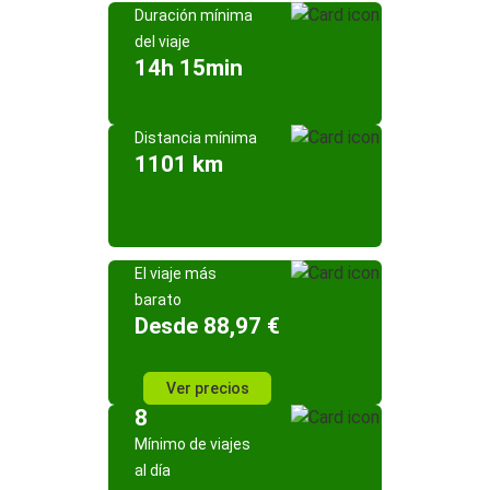
Duración mínima
del viaje
14h 15min
Distancia mínima
1101 km
El viaje más
barato
Desde 88,97 €
Ver precios
8
Mínimo de viajes
al día