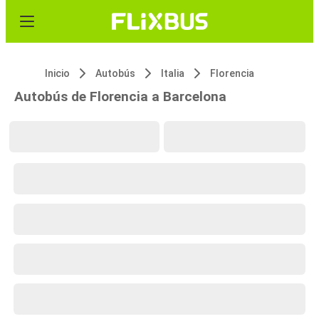
Inicio
Autobús
Italia
Florencia
Autobús de Florencia a Barcelona