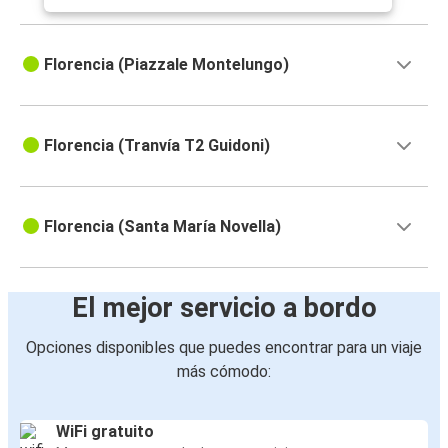
Florencia (Piazzale Montelungo)
Florencia (Tranvía T2 Guidoni)
Florencia (Santa María Novella)
El mejor servicio a bordo
Opciones disponibles que puedes encontrar para un viaje
más cómodo:
WiFi gratuito