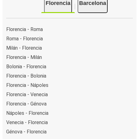
Florencia
Barcelona
Florencia - Roma
Roma - Florencia
Milán - Florencia
Florencia - Milán
Bolonia - Florencia
Florencia - Bolonia
Florencia - Nápoles
Florencia - Venecia
Florencia - Génova
Nápoles - Florencia
Venecia - Florencia
Génova - Florencia