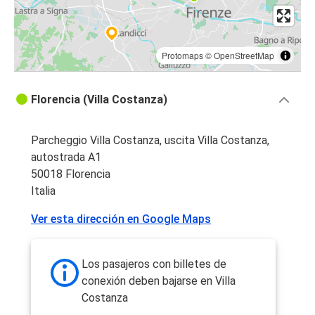
Protomaps
©
OpenStreetMap
Florencia (Villa Costanza)
Parcheggio Villa Costanza, uscita Villa Costanza,
autostrada A1
50018 Florencia
Italia
Ver esta dirección en Google Maps
Los pasajeros con billetes de
conexión deben bajarse en Villa
Costanza