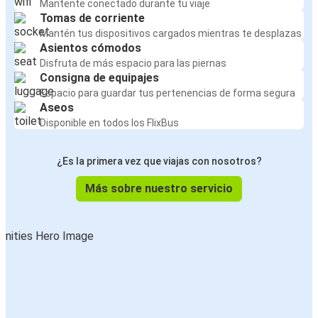
Mantente conectado durante tu viaje
Tomas de corriente
Mantén tus dispositivos cargados mientras te desplazas
Asientos cómodos
Disfruta de más espacio para las piernas
Consigna de equipajes
Espacio para guardar tus pertenencias de forma segura
Aseos
Disponible en todos los FlixBus
¿Es la primera vez que viajas con nosotros?
Más sobre nuestro servicio