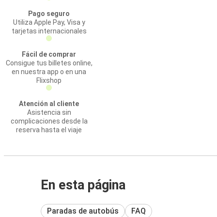
Pago seguro
Utiliza Apple Pay, Visa y
tarjetas internacionales
Fácil de comprar
Consigue tus billetes online,
en nuestra app o en una
Flixshop
Atención al cliente
Asistencia sin
complicaciones desde la
reserva hasta el viaje
En esta página
Paradas de autobús
FAQ