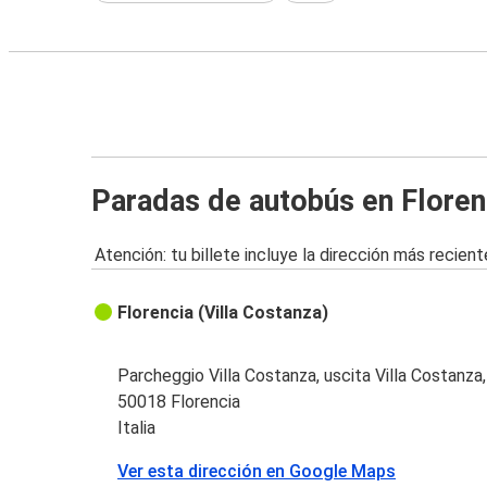
Paradas de autobús en Floren
Atención: tu billete incluye la dirección más recient
Florencia (Villa Costanza)
Parcheggio Villa Costanza, uscita Villa Costanza
50018 Florencia
Italia
Ver esta dirección en Google Maps