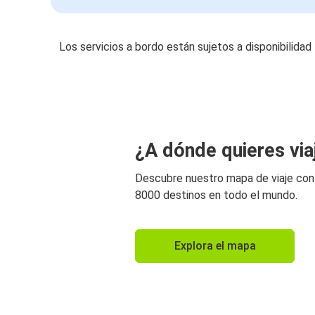
Los servicios a bordo están sujetos a disponibilidad
¿A dónde quieres via
Descubre nuestro mapa de viaje co
8000 destinos en todo el mundo.
Explora el mapa