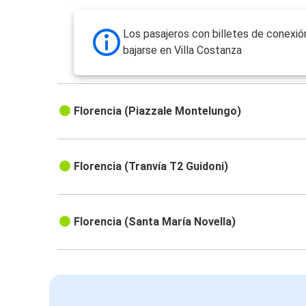
Los pasajeros con billetes de conexi
bajarse en Villa Costanza
Florencia (Piazzale Montelungo)
Florencia (Tranvía T2 Guidoni)
Florencia (Santa María Novella)