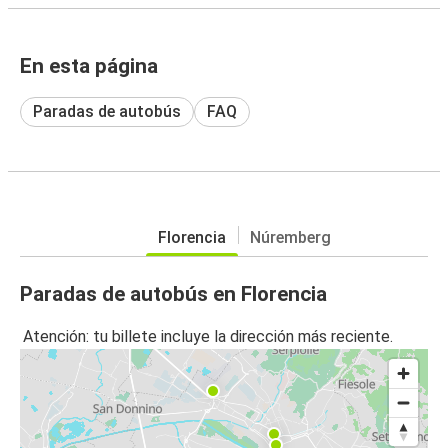
En esta página
Paradas de autobús
FAQ
Florencia
Núremberg
Paradas de autobús en Florencia
Atención: tu billete incluye la dirección más reciente.