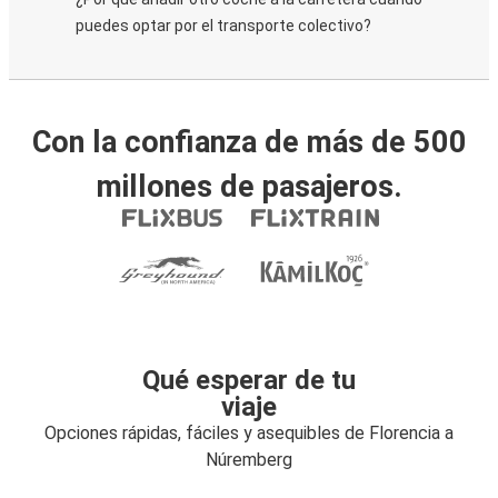
puedes optar por el transporte colectivo?
Con la confianza de más de 500
millones de pasajeros.
Qué esperar de tu
viaje
Opciones rápidas, fáciles y asequibles de Florencia a
Núremberg