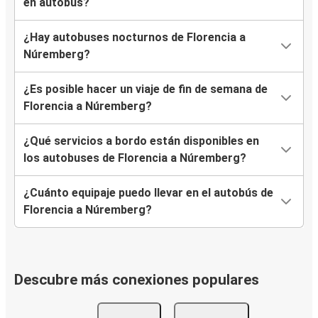
en autobús?
¿Hay autobuses nocturnos de Florencia a
Núremberg?
¿Es posible hacer un viaje de fin de semana de
Florencia a Núremberg?
¿Qué servicios a bordo están disponibles en
los autobuses de Florencia a Núremberg?
¿Cuánto equipaje puedo llevar en el autobús de
Florencia a Núremberg?
Descubre más conexiones populares