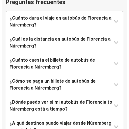
Preguntas frecuentes
¿Cuánto dura el viaje en autobús de Florencia a
Núremberg?
¿Cuál es la distancia en autobús de Florencia a
Núremberg?
¿Cuánto cuesta el billete de autobús de
Florencia a Núremberg?
¿Cómo se paga un billete de autobús de
Florencia a Núremberg?
¿Dónde puedo ver si mi autobús de Florencia to
Núremberg está a tiempo?
¿A qué destinos puedo viajar desde Núremberg