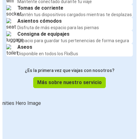
Mantente conectado durante tu viaje
Tomas de corriente
Mantén tus dispositivos cargados mientras te desplazas
Asientos cómodos
Disfruta de más espacio para las piernas
Consigna de equipajes
Espacio para guardar tus pertenencias de forma segura
Aseos
Disponible en todos los FlixBus
¿Es la primera vez que viajas con nosotros?
Más sobre nuestro servicio