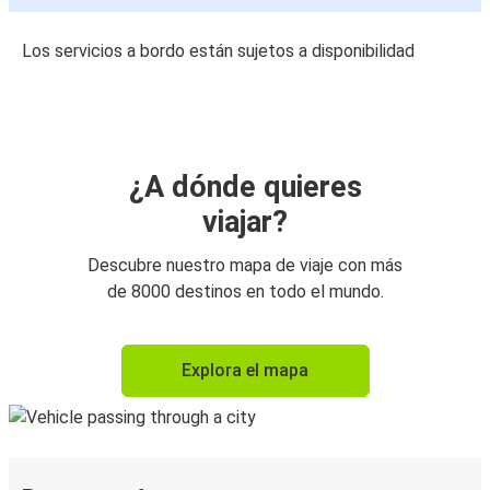
Los servicios a bordo están sujetos a disponibilidad
¿A dónde quieres
viajar?
Descubre nuestro mapa de viaje con más
de 8000 destinos en todo el mundo.
Explora el mapa