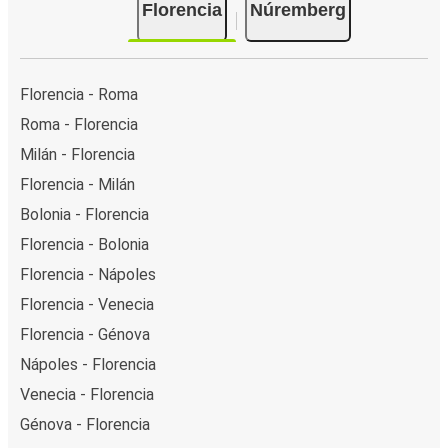
Florencia
Núremberg
Florencia - Roma
Roma - Florencia
Milán - Florencia
Florencia - Milán
Bolonia - Florencia
Florencia - Bolonia
Florencia - Nápoles
Florencia - Venecia
Florencia - Génova
Nápoles - Florencia
Venecia - Florencia
Génova - Florencia