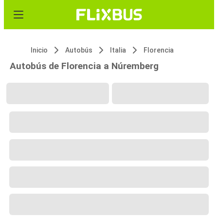
Inicio
Autobús
Italia
Florencia
Autobús de Florencia a Núremberg