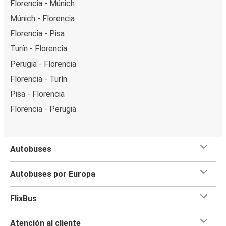
Florencia - Múnich
Múnich - Florencia
Florencia - Pisa
Turín - Florencia
Perugia - Florencia
Florencia - Turín
Pisa - Florencia
Florencia - Perugia
Autobuses
Autobuses por Europa
FlixBus
Atención al cliente