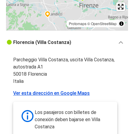
Protomaps
©
OpenStreetMap
Florencia (Villa Costanza)
Parcheggio Villa Costanza, uscita Villa Costanza,
autostrada A1
50018 Florencia
Italia
Ver esta dirección en Google Maps
Los pasajeros con billetes de
conexión deben bajarse en Villa
Costanza