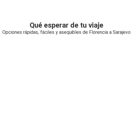
Qué esperar de tu viaje
Opciones rápidas, fáciles y asequibles de Florencia a Sarajevo