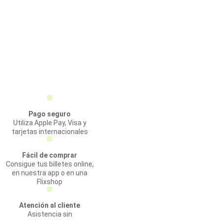
Pago seguro
Utiliza Apple Pay, Visa y
tarjetas internacionales
Fácil de comprar
Consigue tus billetes online,
en nuestra app o en una
Flixshop
Atención al cliente
Asistencia sin