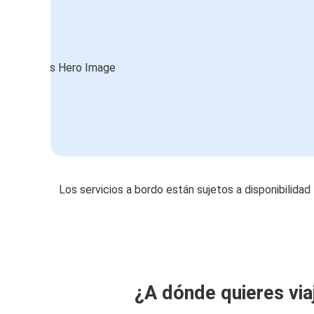
Los servicios a bordo están sujetos a disponibilidad
¿A dónde quieres via