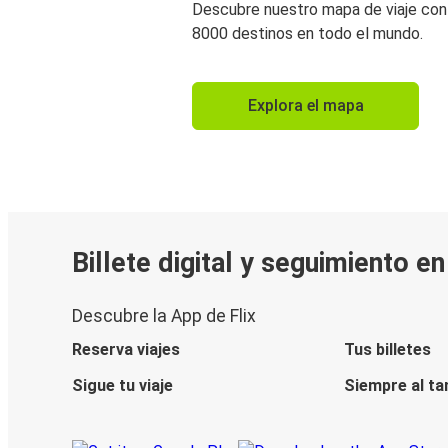
Descubre nuestro mapa de viaje co
8000 destinos en todo el mundo.
Explora el mapa
Billete digital y seguimiento e
Descubre la App de Flix
Reserva viajes
Tus billetes
Sigue tu viaje
Siempre al ta