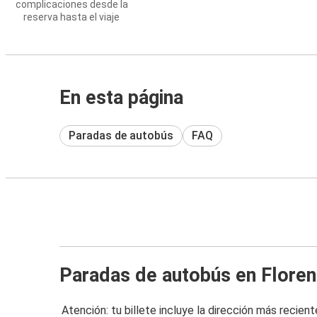
complicaciones desde la
reserva hasta el viaje
En esta página
Paradas de autobús
FAQ
Paradas de autobús en Floren
Atención: tu billete incluye la dirección más recient