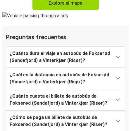
Explora el mapa
Preguntas frecuentes
¿Cuánto dura el viaje en autobús de Fokserød
(Sandefjord) a Vinterkjær (Risør)?
¿Cuál es la distancia en autobús de Fokserød
(Sandefjord) a Vinterkjær (Risør)?
¿Cuánto cuesta el billete de autobús de
Fokserød (Sandefjord) a Vinterkjær (Risør)?
¿Cómo se paga un billete de autobús de
Fokserød (Sandefjord) a Vinterkjær (Risør)?