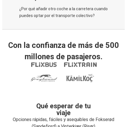
¿Por qué añadir otro coche a la carretera cuando
puedes optar por el transporte colectivo?
Con la confianza de más de 500
millones de pasajeros.
Qué esperar de tu
viaje
Opciones rápidas, fáciles y asequibles de Fokserød
(Sandefjord) a Vinterkjær (Risør)