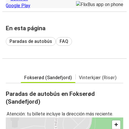
En esta página
Paradas de autobús
FAQ
Fokserød (Sandefjord)
Vinterkjær (Risør)
Paradas de autobús en Fokserød
(Sandefjord)
Atención: tu billete incluye la dirección más reciente.