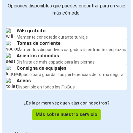
Opciones disponibles que puedes encontrar para un viaje
más cómodo:
WiFi gratuito
Mantente conectado durante tu viaje
Tomas de corriente
Mantén tus dispositivos cargados mientras te desplazas
Asientos cómodos
Disfruta de más espacio para las piernas
Consigna de equipajes
Espacio para guardar tus pertenencias de forma segura
Aseos
Disponible en todos los FlixBus
¿Es la primera vez que viajas con nosotros?
Más sobre nuestro servicio