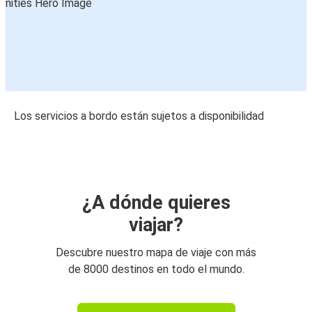
Los servicios a bordo están sujetos a disponibilidad
¿A dónde quieres
viajar?
Descubre nuestro mapa de viaje con más
de 8000 destinos en todo el mundo.