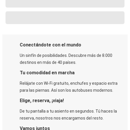
Conectándote con el mundo
Un sinfín de posibilidades. Descubre más de 8.000
destinos en más de 40 países.
Tu comodidad en marcha
Relájate con Wi-Fi gratuito, enchufes y espacio extra
para las piernas. Así son los autobuses modernos.
Elige, reserva, ¡viaja!
De tu pantalla a tu asiento en segundos. Tú haces la
reserva, nosotros nos encargamos del resto.
Vamos juntos