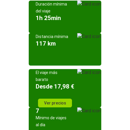
Duración mínima
del viaje
1h 25min
Distancia mínima
117 km
El viaje más
barato
Desde 17,98 €
Ver precios
7
Mínimo de viajes
al día