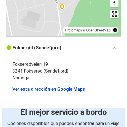
Protomaps
©
OpenStreetMap
Fokserød (Sandefjord)
Fokserødveien 19
3241 Fokserød (Sandefjord)
Noruega
Ver esta dirección en Google Maps
El mejor servicio a bordo
Opciones disponibles que puedes encontrar para un viaje