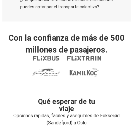
puedes optar por el transporte colectivo?
Con la confianza de más de 500
millones de pasajeros.
Qué esperar de tu
viaje
Opciones rápidas, fáciles y asequibles de Fokserød
(Sandefjord) a Oslo