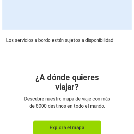
Los servicios a bordo están sujetos a disponibilidad
¿A dónde quieres
viajar?
Descubre nuestro mapa de viaje con más
de 8000 destinos en todo el mundo.
Explora el mapa