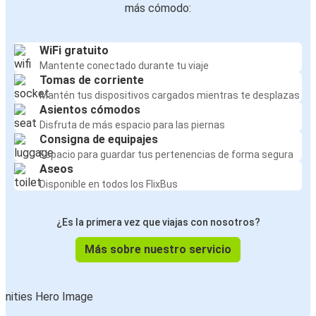
más cómodo:
WiFi gratuito
Mantente conectado durante tu viaje
Tomas de corriente
Mantén tus dispositivos cargados mientras te desplazas
Asientos cómodos
Disfruta de más espacio para las piernas
Consigna de equipajes
Espacio para guardar tus pertenencias de forma segura
Aseos
Disponible en todos los FlixBus
¿Es la primera vez que viajas con nosotros?
Más sobre nuestro servicio