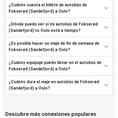
¿Cuánto cuesta el billete de autobús de
Fokserød (Sandefjord) a Oslo?
¿Dónde puedo ver si mi autobús de Fokserød
(Sandefjord) to Oslo está a tiempo?
¿Es posible hacer un viaje de fin de semana de
Fokserød (Sandefjord) a Oslo?
¿Cuánto equipaje puedo llevar en el autobús de
Fokserød (Sandefjord) a Oslo?
¿Cuánto dura el viaje en autobús de Fokserød
(Sandefjord) a Oslo?
Descubre más conexiones populares