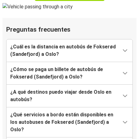
Preguntas frecuentes
¿Cuál es la distancia en autobús de Fokserød
(Sandefjord) a Oslo?
¿Cómo se paga un billete de autobús de
Fokserød (Sandefjord) a Oslo?
¿A qué destinos puedo viajar desde Oslo en
autobús?
¿Qué servicios a bordo están disponibles en
los autobuses de Fokserød (Sandefjord) a
Oslo?