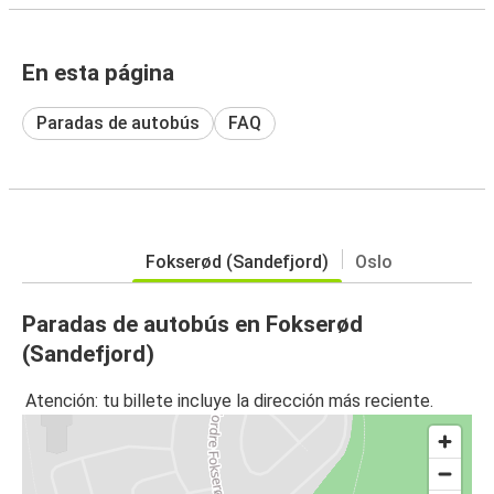
En esta página
Paradas de autobús
FAQ
Fokserød (Sandefjord)
Oslo
Paradas de autobús en Fokserød
(Sandefjord)
Atención: tu billete incluye la dirección más reciente.