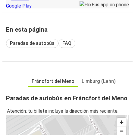
En esta página
Paradas de autobús
FAQ
Fráncfort del Meno
Limburg (Lahn)
Paradas de autobús en Fráncfort del Meno
Atención: tu billete incluye la dirección más reciente.