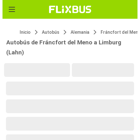
Inicio
Autobús
Alemania
Fráncfort del Men
Autobús de Fráncfort del Meno a Limburg
(Lahn)