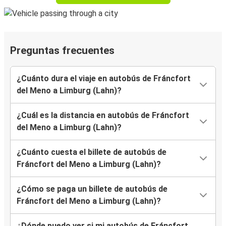
Preguntas frecuentes
¿Cuánto dura el viaje en autobús de Fráncfort
del Meno a Limburg (Lahn)?
¿Cuál es la distancia en autobús de Fráncfort
del Meno a Limburg (Lahn)?
¿Cuánto cuesta el billete de autobús de
Fráncfort del Meno a Limburg (Lahn)?
¿Cómo se paga un billete de autobús de
Fráncfort del Meno a Limburg (Lahn)?
¿Dónde puedo ver si mi autobús de Fráncfort