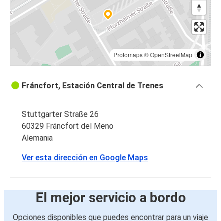
Protomaps
©
OpenStreetMap
Fráncfort, Estación Central de Trenes
Stuttgarter Straße 26
60329 Fráncfort del Meno
Alemania
Ver esta dirección en Google Maps
El mejor servicio a bordo
Opciones disponibles que puedes encontrar para un viaje