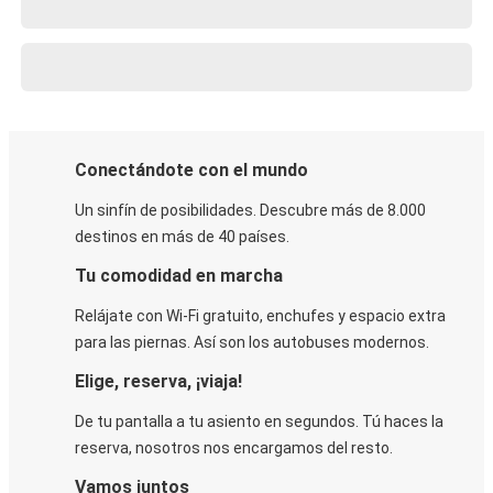
Conectándote con el mundo
Un sinfín de posibilidades. Descubre más de 8.000
destinos en más de 40 países.
Tu comodidad en marcha
Relájate con Wi-Fi gratuito, enchufes y espacio extra
para las piernas. Así son los autobuses modernos.
Elige, reserva, ¡viaja!
De tu pantalla a tu asiento en segundos. Tú haces la
reserva, nosotros nos encargamos del resto.
Vamos juntos