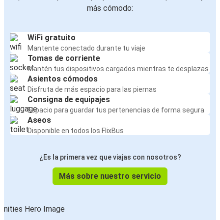
más cómodo:
WiFi gratuito
Mantente conectado durante tu viaje
Tomas de corriente
Mantén tus dispositivos cargados mientras te desplazas
Asientos cómodos
Disfruta de más espacio para las piernas
Consigna de equipajes
Espacio para guardar tus pertenencias de forma segura
Aseos
Disponible en todos los FlixBus
¿Es la primera vez que viajas con nosotros?
Más sobre nuestro servicio