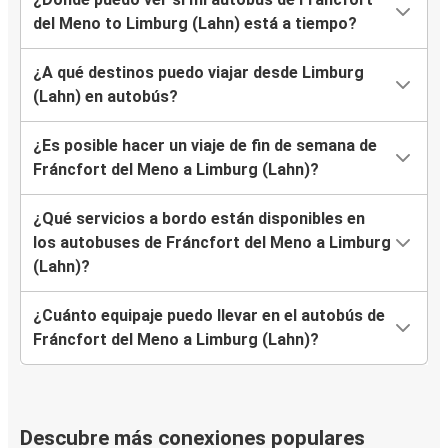
del Meno to Limburg (Lahn) está a tiempo?
¿A qué destinos puedo viajar desde Limburg
(Lahn) en autobús?
¿Es posible hacer un viaje de fin de semana de
Fráncfort del Meno a Limburg (Lahn)?
¿Qué servicios a bordo están disponibles en
los autobuses de Fráncfort del Meno a Limburg
(Lahn)?
¿Cuánto equipaje puedo llevar en el autobús de
Fráncfort del Meno a Limburg (Lahn)?
Descubre más conexiones populares