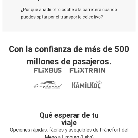
¿Por qué añadir otro coche a la carretera cuando
puedes optar por el transporte colectivo?
Con la confianza de más de 500
millones de pasajeros.
Qué esperar de tu
viaje
Opciones rápidas, fáciles y asequibles de Fráncfort del
Meno a Limburg (Lahn)