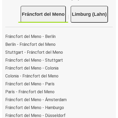
Fráncfort del Meno
Limburg (Lahn)
Fráncfort del Meno - Berlín
Berlín - Fráncfort del Meno
Stuttgart - Fráncfort del Meno
Fráncfort del Meno - Stuttgart
Fráncfort del Meno - Colonia
Colonia - Fráncfort del Meno
Fráncfort del Meno - París
París - Fráncfort del Meno
Fráncfort del Meno - Ámsterdam
Fráncfort del Meno - Hamburgo
Fráncfort del Meno - Düsseldorf