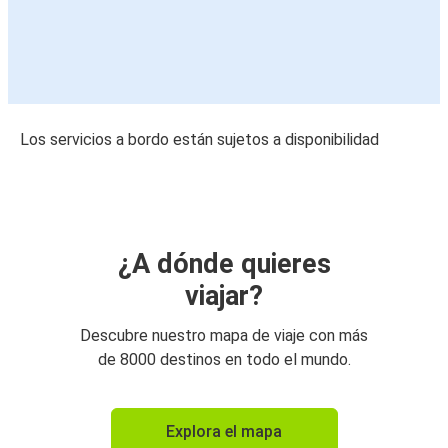
Los servicios a bordo están sujetos a disponibilidad
¿A dónde quieres
viajar?
Descubre nuestro mapa de viaje con más
de 8000 destinos en todo el mundo.
Explora el mapa