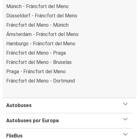
Múnich - Fráncfort del Meno
Düsseldorf - Fráncfort del Meno
Fráncfort del Meno - Múnich
Ámsterdam - Fráncfort del Meno
Hamburgo - Fráncfort del Meno
Fráncfort del Meno - Praga
Fráncfort del Meno - Bruselas
Praga - Fráncfort del Meno
Fráncfort del Meno - Dortmund
Autobuses
Autobuses por Europa
FlixBus