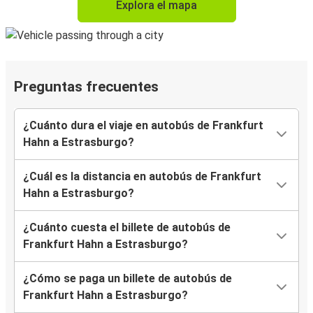
Explora el mapa
Preguntas frecuentes
¿Cuánto dura el viaje en autobús de Frankfurt
Hahn a Estrasburgo?
¿Cuál es la distancia en autobús de Frankfurt
Hahn a Estrasburgo?
¿Cuánto cuesta el billete de autobús de
Frankfurt Hahn a Estrasburgo?
¿Cómo se paga un billete de autobús de
Frankfurt Hahn a Estrasburgo?