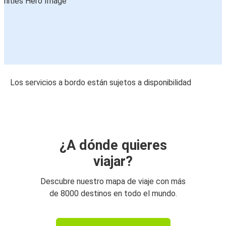
Los servicios a bordo están sujetos a disponibilidad
¿A dónde quieres
viajar?
Descubre nuestro mapa de viaje con más
de 8000 destinos en todo el mundo.