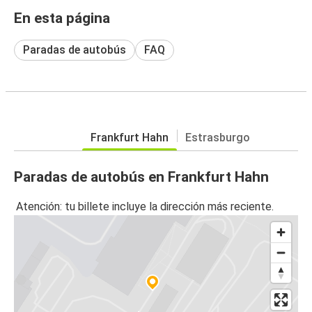
En esta página
Paradas de autobús
FAQ
Frankfurt Hahn
Estrasburgo
Paradas de autobús en Frankfurt Hahn
Atención: tu billete incluye la dirección más reciente.