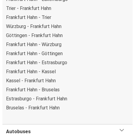
Trier - Frankfurt Hahn
Frankfurt Hahn - Trier
Würzburg - Frankfurt Hahn
Göttingen - Frankfurt Hahn
Frankfurt Hahn - Würzburg
Frankfurt Hahn - Göttingen
Frankfurt Hahn - Estrasburgo
Frankfurt Hahn - Kassel
Kassel - Frankfurt Hahn
Frankfurt Hahn - Bruselas
Estrasburgo - Frankfurt Hahn
Bruselas - Frankfurt Hahn
Autobuses