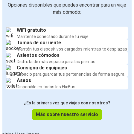
Opciones disponibles que puedes encontrar para un viaje
más cómodo:
WiFi gratuito
Mantente conectado durante tu viaje
Tomas de corriente
Mantén tus dispositivos cargados mientras te desplazas
Asientos cómodos
Disfruta de más espacio para las piernas
Consigna de equipajes
Espacio para guardar tus pertenencias de forma segura
Aseos
Disponible en todos los FlixBus
¿Es la primera vez que viajas con nosotros?
Más sobre nuestro servicio