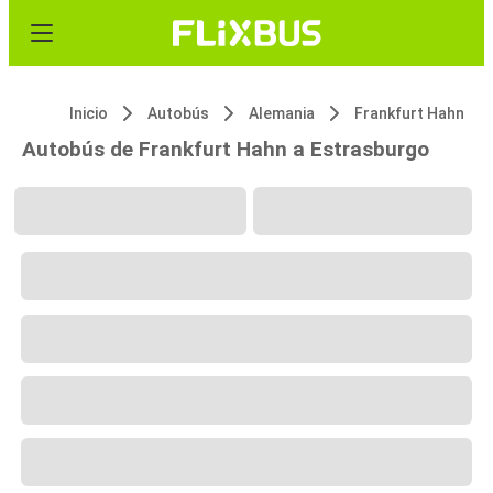
Inicio
Autobús
Alemania
Frankfurt Hahn
Autobús de Frankfurt Hahn a Estrasburgo