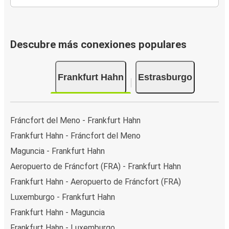
Descubre más conexiones populares
Frankfurt Hahn
Estrasburgo
Fráncfort del Meno - Frankfurt Hahn
Frankfurt Hahn - Fráncfort del Meno
Maguncia - Frankfurt Hahn
Aeropuerto de Fráncfort (FRA) - Frankfurt Hahn
Frankfurt Hahn - Aeropuerto de Fráncfort (FRA)
Luxemburgo - Frankfurt Hahn
Frankfurt Hahn - Maguncia
Frankfurt Hahn - Luxemburgo