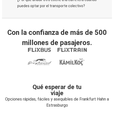
puedes optar por el transporte colectivo?
Con la confianza de más de 500
millones de pasajeros.
Qué esperar de tu
viaje
Opciones rápidas, fáciles y asequibles de Frankfurt Hahn a
Estrasburgo