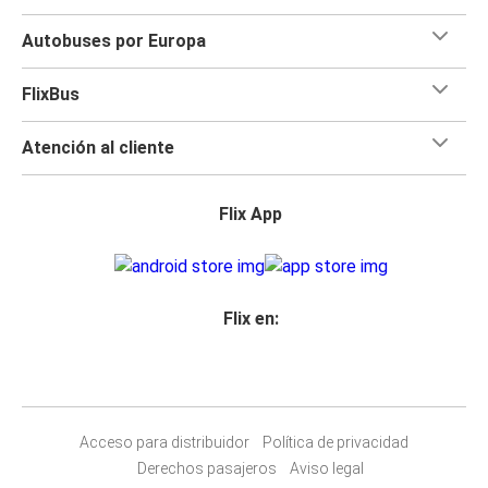
Autobuses por Europa
FlixBus
Atención al cliente
Flix App
Flix en:
Acceso para distribuidor
Política de privacidad
Derechos pasajeros
Aviso legal