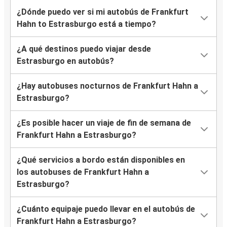
¿Dónde puedo ver si mi autobús de Frankfurt
Hahn to Estrasburgo está a tiempo?
¿A qué destinos puedo viajar desde
Estrasburgo en autobús?
¿Hay autobuses nocturnos de Frankfurt Hahn a
Estrasburgo?
¿Es posible hacer un viaje de fin de semana de
Frankfurt Hahn a Estrasburgo?
¿Qué servicios a bordo están disponibles en
los autobuses de Frankfurt Hahn a
Estrasburgo?
¿Cuánto equipaje puedo llevar en el autobús de
Frankfurt Hahn a Estrasburgo?