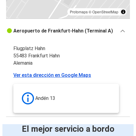
Protomaps
©
OpenStreetMap
Aeropuerto de Frankfurt-Hahn (Terminal A)
Flugplatz Hahn
55483 Frankfurt Hahn
Alemania
Ver esta dirección en Google Maps
Andén 13
El mejor servicio a bordo