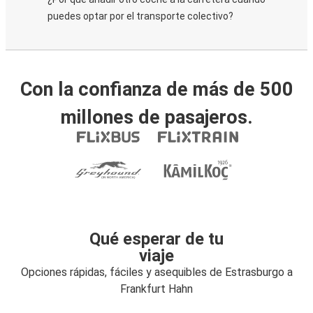
puedes optar por el transporte colectivo?
Con la confianza de más de 500
millones de pasajeros.
Qué esperar de tu
viaje
Opciones rápidas, fáciles y asequibles de Estrasburgo a
Frankfurt Hahn