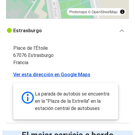
Protomaps
©
OpenStreetMap
Estrasburgo
Place de l'Étoile
67076 Estrasburgo
Francia
Ver esta dirección en Google Maps
La parada de autobús se encuentra
en la "Plaza de la Estrella" en la
estación central de autobuses