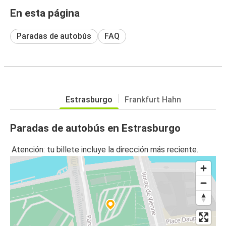
En esta página
Paradas de autobús
FAQ
Estrasburgo
Frankfurt Hahn
Paradas de autobús en Estrasburgo
Atención: tu billete incluye la dirección más reciente.