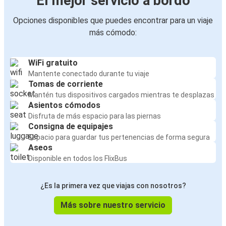
El mejor servicio a bordo
Opciones disponibles que puedes encontrar para un viaje
más cómodo:
WiFi gratuito
Mantente conectado durante tu viaje
Tomas de corriente
Mantén tus dispositivos cargados mientras te desplazas
Asientos cómodos
Disfruta de más espacio para las piernas
Consigna de equipajes
Espacio para guardar tus pertenencias de forma segura
Aseos
Disponible en todos los FlixBus
¿Es la primera vez que viajas con nosotros?
Más sobre nuestro servicio