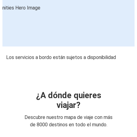
Los servicios a bordo están sujetos a disponibilidad
¿A dónde quieres
viajar?
Descubre nuestro mapa de viaje con más
de 8000 destinos en todo el mundo.