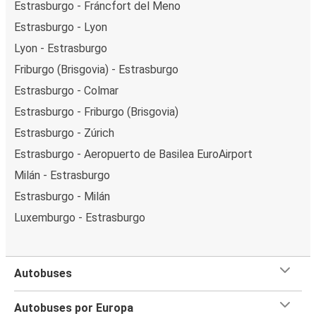
Estrasburgo - Fráncfort del Meno
Estrasburgo - Lyon
Lyon - Estrasburgo
Friburgo (Brisgovia) - Estrasburgo
Estrasburgo - Colmar
Estrasburgo - Friburgo (Brisgovia)
Estrasburgo - Zúrich
Estrasburgo - Aeropuerto de Basilea EuroAirport
Milán - Estrasburgo
Estrasburgo - Milán
Luxemburgo - Estrasburgo
Autobuses
Autobuses por Europa