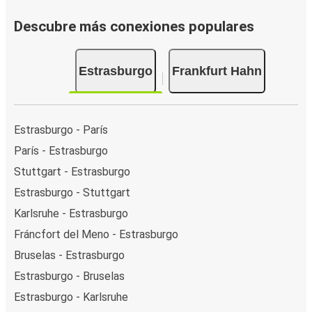
Descubre más conexiones populares
Estrasburgo
Frankfurt Hahn
Estrasburgo - París
París - Estrasburgo
Stuttgart - Estrasburgo
Estrasburgo - Stuttgart
Karlsruhe - Estrasburgo
Fráncfort del Meno - Estrasburgo
Bruselas - Estrasburgo
Estrasburgo - Bruselas
Estrasburgo - Karlsruhe