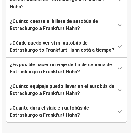
Hahn?
¿Cuánto cuesta el billete de autobús de
Estrasburgo a Frankfurt Hahn?
¿Dónde puedo ver si mi autobús de
Estrasburgo to Frankfurt Hahn está a tiempo?
¿Es posible hacer un viaje de fin de semana de
Estrasburgo a Frankfurt Hahn?
¿Cuánto equipaje puedo llevar en el autobús de
Estrasburgo a Frankfurt Hahn?
¿Cuánto dura el viaje en autobús de
Estrasburgo a Frankfurt Hahn?