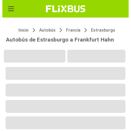
Inicio
Autobús
Francia
Estrasburgo
Autobús de Estrasburgo a Frankfurt Hahn