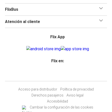
FlixBus
Atención al cliente
Flix App
Flix en:
Acceso para distribuidor
Política de privacidad
Derechos pasajeros
Aviso legal
Accesibilidad
Cambiar la configuración de las cookies