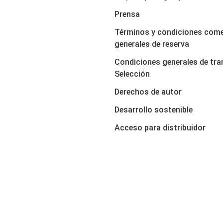
Prensa
Términos y condiciones come
generales de reserva
Condiciones generales de tra
Selección
Derechos de autor
Desarrollo sostenible
Acceso para distribuidor