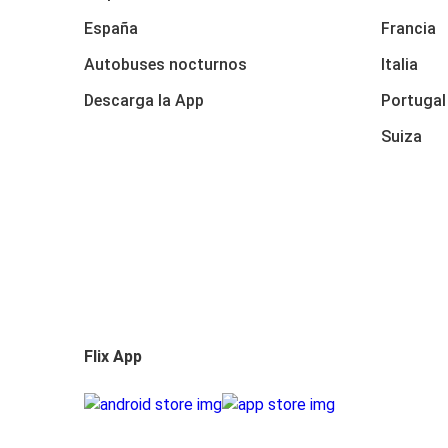
España
Francia
Autobuses nocturnos
Italia
Descarga la App
Portugal
Suiza
Flix App