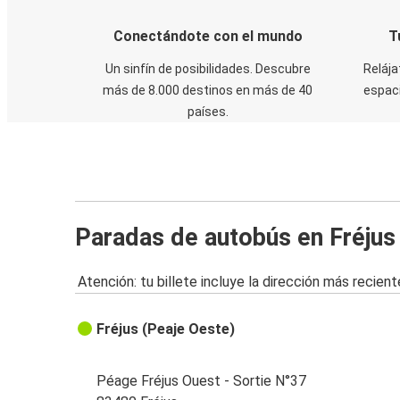
Conectándote con el mundo
T
Un sinfín de posibilidades. Descubre
Relája
más de 8.000 destinos en más de 40
espaci
países.
Paradas de autobús en Fréjus
Atención: tu billete incluye la dirección más recient
Fréjus (Peaje Oeste)
Péage Fréjus Ouest - Sortie N°37