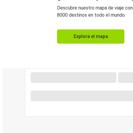
Descubre nuestro mapa de viaje co
8000 destinos en todo el mundo.
Explora el mapa