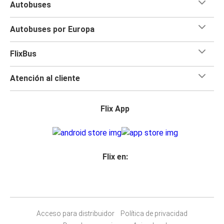
Autobuses
Autobuses por Europa
FlixBus
Atención al cliente
Flix App
Flix en:
Acceso para distribuidor
Política de privacidad