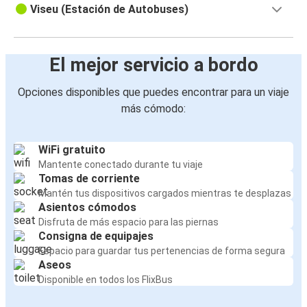
Viseu (Estación de Autobuses)
El mejor servicio a bordo
Opciones disponibles que puedes encontrar para un viaje
más cómodo:
WiFi gratuito
Mantente conectado durante tu viaje
Tomas de corriente
Mantén tus dispositivos cargados mientras te desplazas
Asientos cómodos
Disfruta de más espacio para las piernas
Consigna de equipajes
Espacio para guardar tus pertenencias de forma segura
Aseos
Disponible en todos los FlixBus