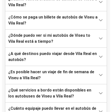
Vila Real?
¿Cómo se paga un billete de autobús de Viseu a
Vila Real?
¿Dónde puedo ver si mi autobús de Viseu to
Vila Real está a tiempo?
¿A qué destinos puedo viajar desde Vila Real en
autobús?
¿Es posible hacer un viaje de fin de semana de
Viseu a Vila Real?
¿Qué servicios a bordo están disponibles en
los autobuses de Viseu a Vila Real?
¿Cuánto equipaje puedo llevar en el autobús de