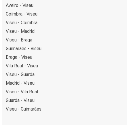
Aveiro - Viseu
Coímbra - Viseu
Viseu - Coímbra
Viseu - Madrid
Viseu - Braga
Guimarães - Viseu
Braga - Viseu
Vila Real - Viseu
Viseu - Guarda
Madrid - Viseu
Viseu - Vila Real
Guarda - Viseu
Viseu - Guimarães