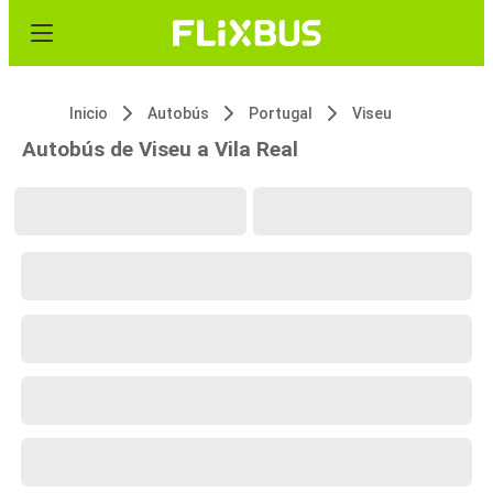
Inicio
Autobús
Portugal
Viseu
Autobús de Viseu a Vila Real