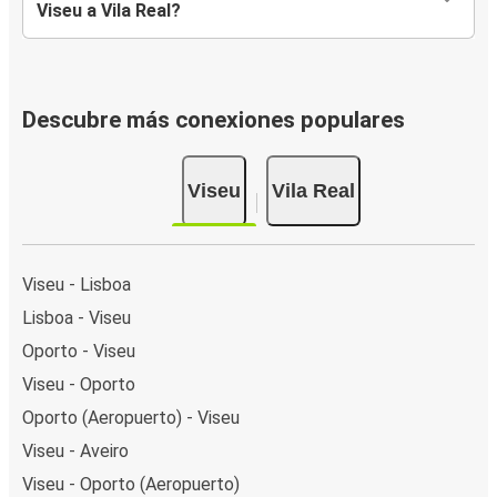
Viseu a Vila Real?
Descubre más conexiones populares
Viseu
Vila Real
Viseu - Lisboa
Lisboa - Viseu
Oporto - Viseu
Viseu - Oporto
Oporto (Aeropuerto) - Viseu
Viseu - Aveiro
Viseu - Oporto (Aeropuerto)