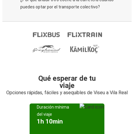
puedes optar por el transporte colectivo?
Qué esperar de tu
viaje
Opciones rápidas, fáciles y asequibles de Viseu a Vila Real
Duración mínima
del viaje
1h 10min