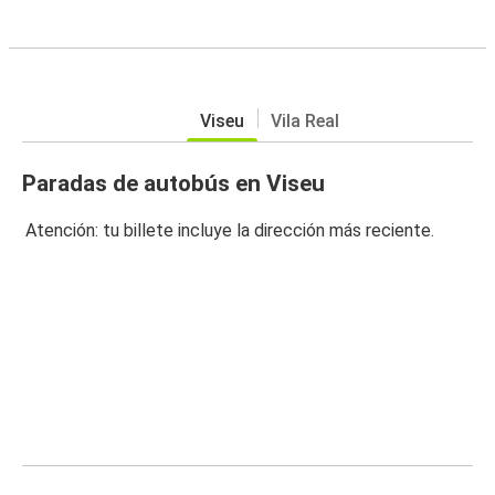
Viseu
Vila Real
Paradas de autobús en Viseu
Atención: tu billete incluye la dirección más reciente.