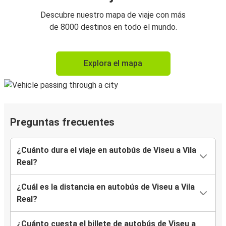
Descubre nuestro mapa de viaje con más
de 8000 destinos en todo el mundo.
Explora el mapa
Preguntas frecuentes
¿Cuánto dura el viaje en autobús de Viseu a Vila
Real?
¿Cuál es la distancia en autobús de Viseu a Vila
Real?
¿Cuánto cuesta el billete de autobús de Viseu a