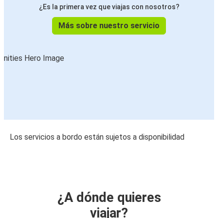
¿Es la primera vez que viajas con nosotros?
Más sobre nuestro servicio
Los servicios a bordo están sujetos a disponibilidad
¿A dónde quieres
viajar?