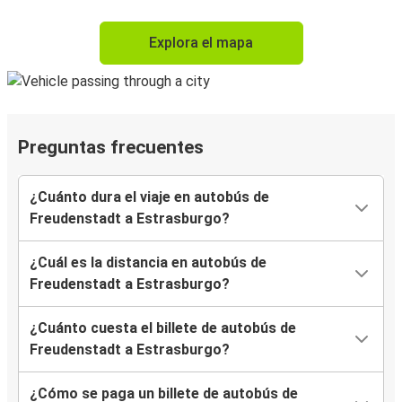
Explora el mapa
Preguntas frecuentes
¿Cuánto dura el viaje en autobús de
Freudenstadt a Estrasburgo?
¿Cuál es la distancia en autobús de
Freudenstadt a Estrasburgo?
¿Cuánto cuesta el billete de autobús de
Freudenstadt a Estrasburgo?
¿Cómo se paga un billete de autobús de