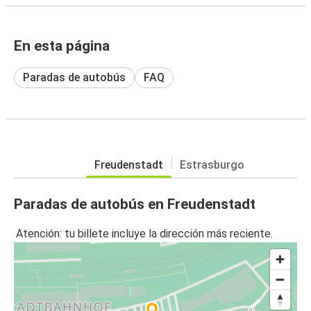
En esta página
Paradas de autobús
FAQ
Freudenstadt
Estrasburgo
Paradas de autobús en Freudenstadt
Atención: tu billete incluye la dirección más reciente.