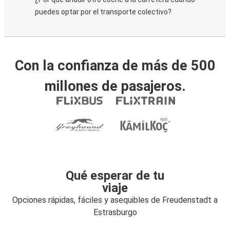
puedes optar por el transporte colectivo?
Con la confianza de más de 500
millones de pasajeros.
Qué esperar de tu
viaje
Opciones rápidas, fáciles y asequibles de Freudenstadt a
Estrasburgo