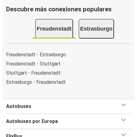
Descubre más conexiones populares
Freudenstadt
Estrasburgo
Freudenstadt - Estrasburgo
Freudenstadt - Stuttgart
Stuttgart - Freudenstadt
Estrasburgo - Freudenstadt
Autobuses
Autobuses por Europa
FlixBus