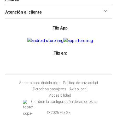
Atención al cliente
Flix App
Flix en:
Acceso para distribuidor
Política de privacidad
Derechos pasajeros
Aviso legal
Accesibilidad
Cambiar la configuración de las cookies
© 2026 Flix SE