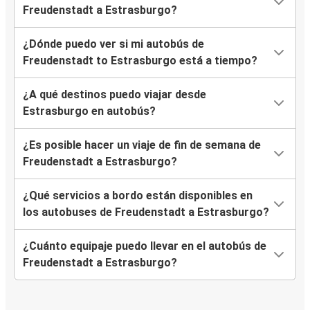
Freudenstadt a Estrasburgo?
¿Dónde puedo ver si mi autobús de
Freudenstadt to Estrasburgo está a tiempo?
¿A qué destinos puedo viajar desde
Estrasburgo en autobús?
¿Es posible hacer un viaje de fin de semana de
Freudenstadt a Estrasburgo?
¿Qué servicios a bordo están disponibles en
los autobuses de Freudenstadt a Estrasburgo?
¿Cuánto equipaje puedo llevar en el autobús de
Freudenstadt a Estrasburgo?