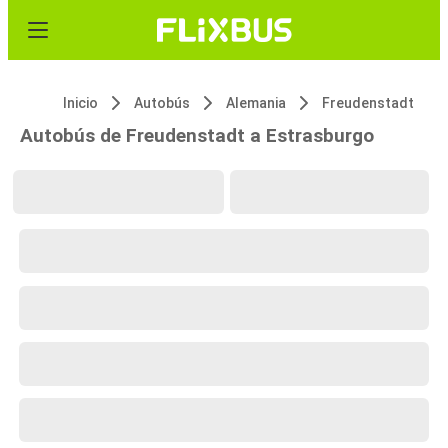
Inicio
Autobús
Alemania
Freudenstadt
Autobús de Freudenstadt a Estrasburgo