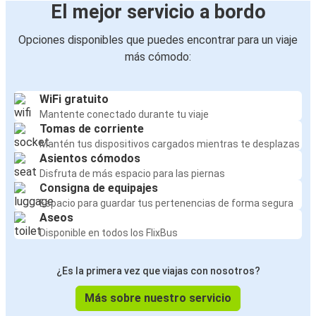
El mejor servicio a bordo
Opciones disponibles que puedes encontrar para un viaje
más cómodo:
WiFi gratuito
Mantente conectado durante tu viaje
Tomas de corriente
Mantén tus dispositivos cargados mientras te desplazas
Asientos cómodos
Disfruta de más espacio para las piernas
Consigna de equipajes
Espacio para guardar tus pertenencias de forma segura
Aseos
Disponible en todos los FlixBus
¿Es la primera vez que viajas con nosotros?
Más sobre nuestro servicio