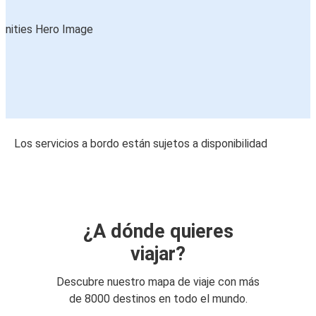
Los servicios a bordo están sujetos a disponibilidad
¿A dónde quieres
viajar?
Descubre nuestro mapa de viaje con más
de 8000 destinos en todo el mundo.