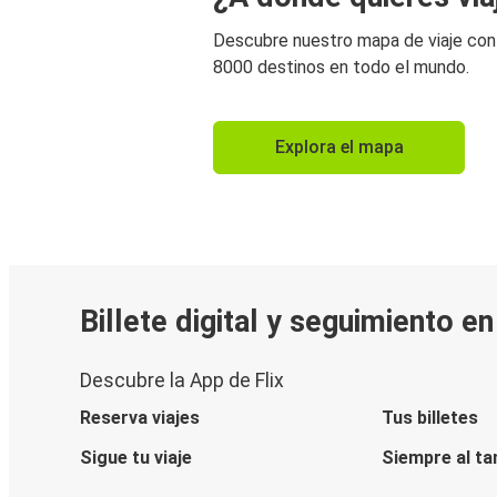
Descubre nuestro mapa de viaje co
8000 destinos en todo el mundo.
Explora el mapa
Billete digital y seguimiento e
Descubre la App de Flix
Reserva viajes
Tus billetes
Sigue tu viaje
Siempre al ta