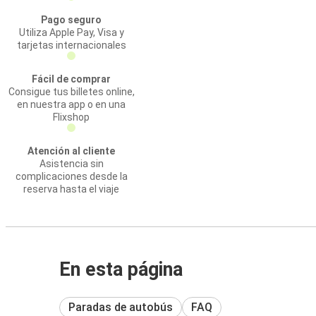
Pago seguro
Utiliza Apple Pay, Visa y
tarjetas internacionales
Fácil de comprar
Consigue tus billetes online,
en nuestra app o en una
Flixshop
Atención al cliente
Asistencia sin
complicaciones desde la
reserva hasta el viaje
En esta página
Paradas de autobús
FAQ