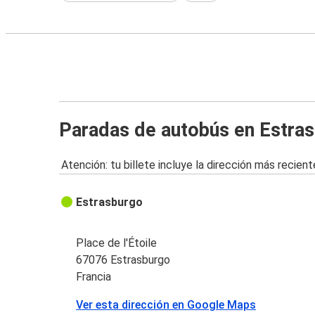
Paradas de autobús en Estra
Atención: tu billete incluye la dirección más recient
Estrasburgo
Place de l'Étoile
67076 Estrasburgo
Francia
Ver esta dirección en Google Maps