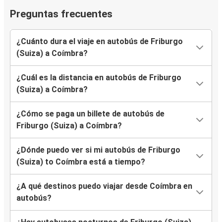
Preguntas frecuentes
¿Cuánto dura el viaje en autobús de Friburgo
(Suiza) a Coímbra?
¿Cuál es la distancia en autobús de Friburgo
(Suiza) a Coímbra?
¿Cómo se paga un billete de autobús de
Friburgo (Suiza) a Coímbra?
¿Dónde puedo ver si mi autobús de Friburgo
(Suiza) to Coímbra está a tiempo?
¿A qué destinos puedo viajar desde Coímbra en
autobús?