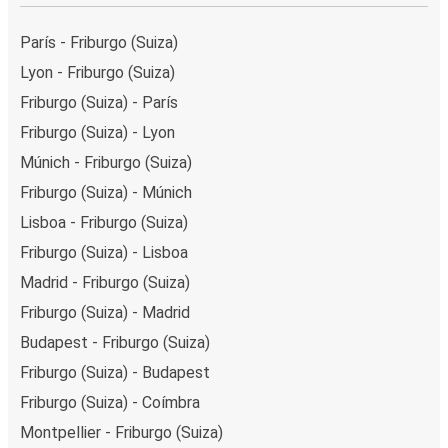
París - Friburgo (Suiza)
Lyon - Friburgo (Suiza)
Friburgo (Suiza) - París
Friburgo (Suiza) - Lyon
Múnich - Friburgo (Suiza)
Friburgo (Suiza) - Múnich
Lisboa - Friburgo (Suiza)
Friburgo (Suiza) - Lisboa
Madrid - Friburgo (Suiza)
Friburgo (Suiza) - Madrid
Budapest - Friburgo (Suiza)
Friburgo (Suiza) - Budapest
Friburgo (Suiza) - Coímbra
Montpellier - Friburgo (Suiza)