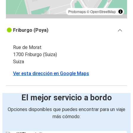
Protomaps
©
OpenStreetMap
Friburgo (Poya)
Rue de Morat
1700 Friburgo (Suiza)
Suiza
Ver esta dirección en Google Maps
El mejor servicio a bordo
Opciones disponibles que puedes encontrar para un viaje
más cómodo: