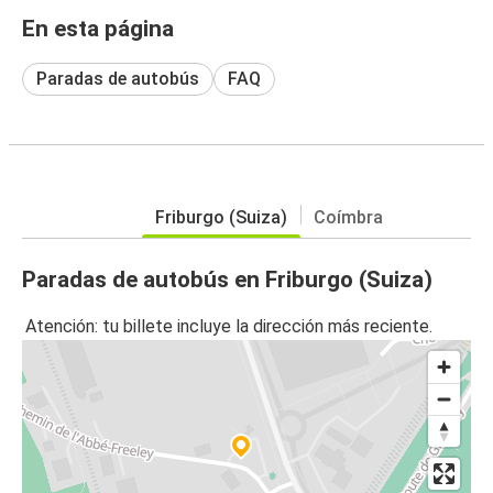
En esta página
Paradas de autobús
FAQ
Friburgo (Suiza)
Coímbra
Paradas de autobús en Friburgo (Suiza)
Atención: tu billete incluye la dirección más reciente.