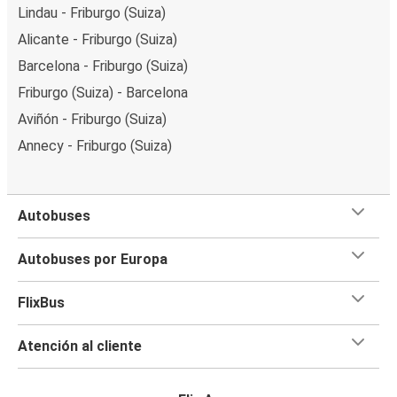
Lindau - Friburgo (Suiza)
Alicante - Friburgo (Suiza)
Barcelona - Friburgo (Suiza)
Friburgo (Suiza) - Barcelona
Aviñón - Friburgo (Suiza)
Annecy - Friburgo (Suiza)
Autobuses
Autobuses por Europa
FlixBus
Atención al cliente