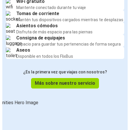
WiFi gratuito
Mantente conectado durante tu viaje
Tomas de corriente
Mantén tus dispositivos cargados mientras te desplazas
Asientos cómodos
Disfruta de más espacio para las piernas
Consigna de equipajes
Espacio para guardar tus pertenencias de forma segura
Aseos
Disponible en todos los FlixBus
¿Es la primera vez que viajas con nosotros?
Más sobre nuestro servicio