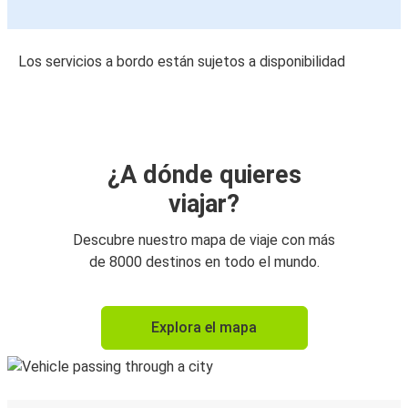
Los servicios a bordo están sujetos a disponibilidad
¿A dónde quieres
viajar?
Descubre nuestro mapa de viaje con más
de 8000 destinos en todo el mundo.
Explora el mapa