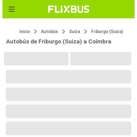
Inicio
Autobús
Suiza
Friburgo (Suiza)
Autobús de Friburgo (Suiza) a Coímbra