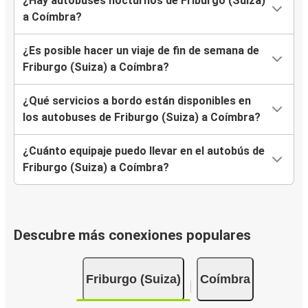
¿Hay autobuses nocturnos de Friburgo (Suiza)
a Coímbra?
¿Es posible hacer un viaje de fin de semana de
Friburgo (Suiza) a Coímbra?
¿Qué servicios a bordo están disponibles en
los autobuses de Friburgo (Suiza) a Coímbra?
¿Cuánto equipaje puedo llevar en el autobús de
Friburgo (Suiza) a Coímbra?
Descubre más conexiones populares
Friburgo (Suiza)
Coímbra