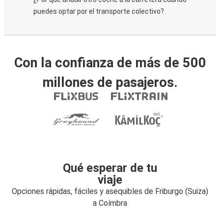
puedes optar por el transporte colectivo?
Con la confianza de más de 500
millones de pasajeros.
Qué esperar de tu
viaje
Opciones rápidas, fáciles y asequibles de Friburgo (Suiza)
a Coímbra