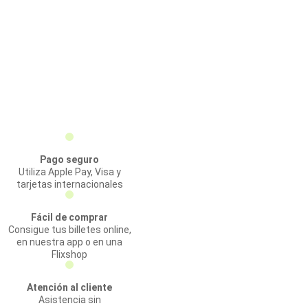
Pago seguro
Utiliza Apple Pay, Visa y
tarjetas internacionales
Fácil de comprar
Consigue tus billetes online,
en nuestra app o en una
Flixshop
Atención al cliente
Asistencia sin