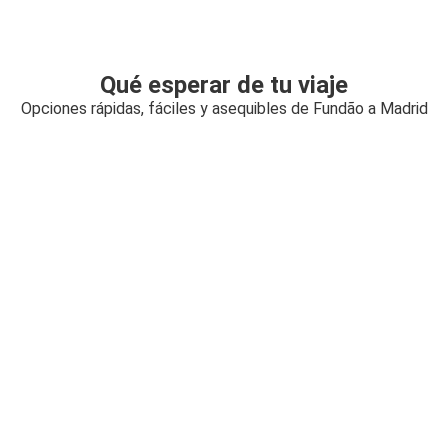
Qué esperar de tu viaje
Opciones rápidas, fáciles y asequibles de Fundão a Madrid