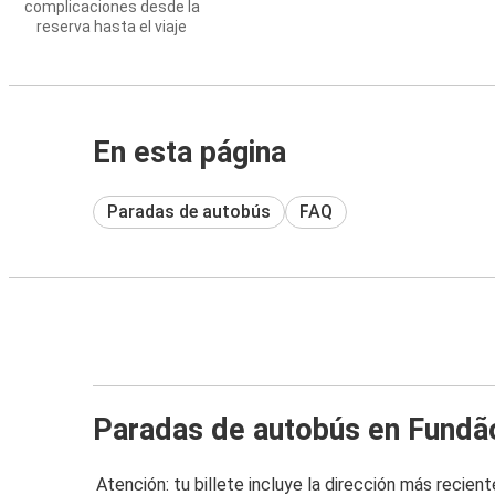
complicaciones desde la
reserva hasta el viaje
En esta página
Paradas de autobús
FAQ
Paradas de autobús en Fundã
Atención: tu billete incluye la dirección más recient