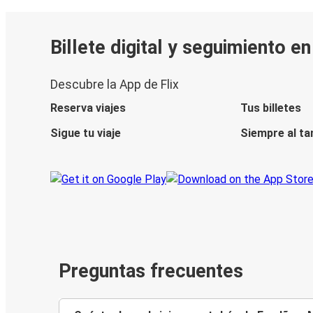
Billete digital y seguimiento e
Descubre la App de Flix
Reserva viajes
Tus billetes
Sigue tu viaje
Siempre al ta
Preguntas frecuentes