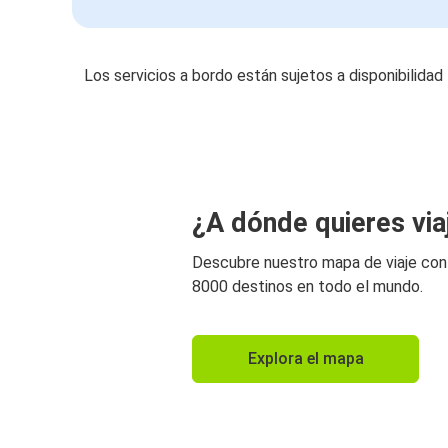
Los servicios a bordo están sujetos a disponibilidad
¿A dónde quieres via
Descubre nuestro mapa de viaje co
8000 destinos en todo el mundo.
Explora el mapa