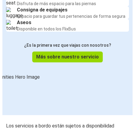
Disfruta de más espacio para las piernas
Consigna de equipajes
Espacio para guardar tus pertenencias de forma segura
Aseos
Disponible en todos los FlixBus
¿Es la primera vez que viajas con nosotros?
Más sobre nuestro servicio
Los servicios a bordo están sujetos a disponibilidad