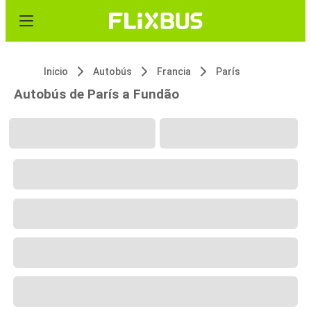
Inicio
Autobús
Francia
París
Autobús de París a Fundão