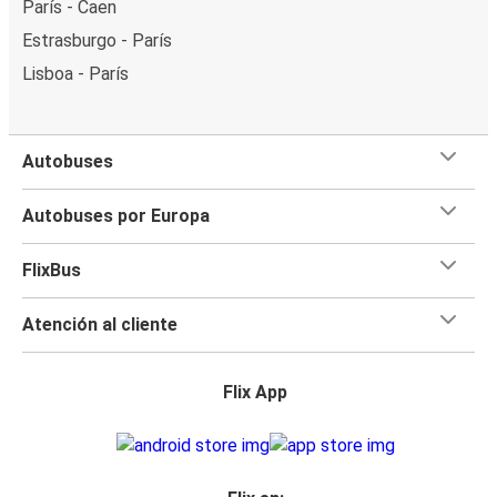
París - Caen
Estrasburgo - París
Lisboa - París
Autobuses
Autobuses por Europa
FlixBus
Atención al cliente
Flix App