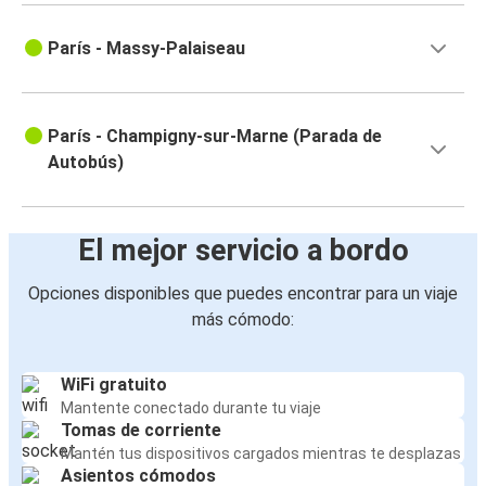
París - Massy-Palaiseau
París - Champigny-sur-Marne (Parada de
Autobús)
El mejor servicio a bordo
Opciones disponibles que puedes encontrar para un viaje
más cómodo:
WiFi gratuito
Mantente conectado durante tu viaje
Tomas de corriente
Mantén tus dispositivos cargados mientras te desplazas
Asientos cómodos