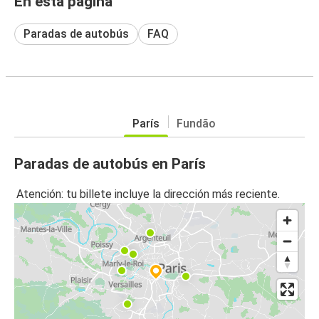
En esta página
Paradas de autobús
FAQ
París
Fundão
Paradas de autobús en París
Atención: tu billete incluye la dirección más reciente.