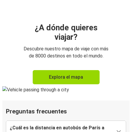
¿A dónde quieres
viajar?
Descubre nuestro mapa de viaje con más
de 8000 destinos en todo el mundo.
Explora el mapa
Preguntas frecuentes
¿Cuál es la distancia en autobús de París a