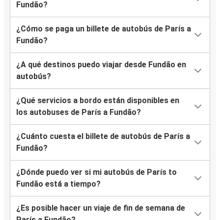
Fundão?
¿Cómo se paga un billete de autobús de París a
Fundão?
¿A qué destinos puedo viajar desde Fundão en
autobús?
¿Qué servicios a bordo están disponibles en
los autobuses de París a Fundão?
¿Cuánto cuesta el billete de autobús de París a
Fundão?
¿Dónde puedo ver si mi autobús de París to
Fundão está a tiempo?
¿Es posible hacer un viaje de fin de semana de
París a Fundão?