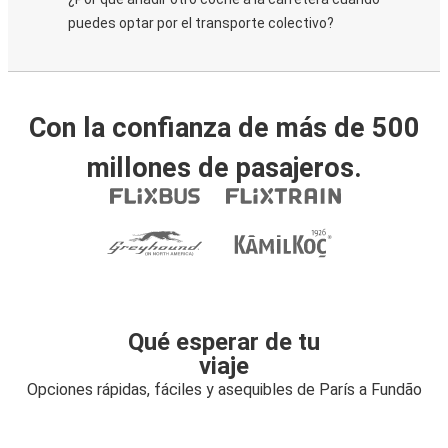
puedes optar por el transporte colectivo?
Con la confianza de más de 500
millones de pasajeros.
Qué esperar de tu
viaje
Opciones rápidas, fáciles y asequibles de París a Fundão