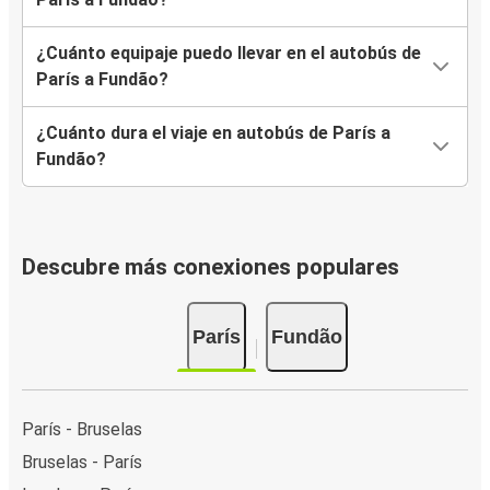
¿Cuánto equipaje puedo llevar en el autobús de
París a Fundão?
¿Cuánto dura el viaje en autobús de París a
Fundão?
Descubre más conexiones populares
París
Fundão
París - Bruselas
Bruselas - París