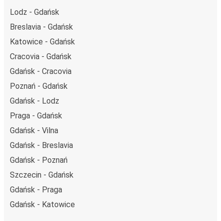
Lodz - Gdańsk
Breslavia - Gdańsk
Katowice - Gdańsk
Cracovia - Gdańsk
Gdańsk - Cracovia
Poznań - Gdańsk
Gdańsk - Lodz
Praga - Gdańsk
Gdańsk - Vilna
Gdańsk - Breslavia
Gdańsk - Poznań
Szczecin - Gdańsk
Gdańsk - Praga
Gdańsk - Katowice