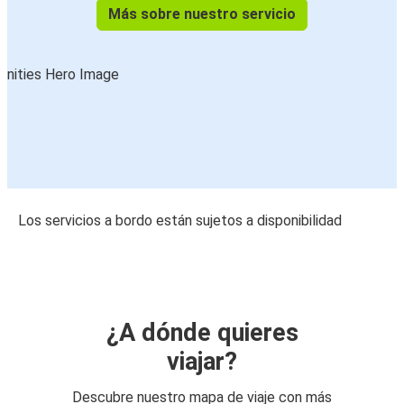
Más sobre nuestro servicio
Los servicios a bordo están sujetos a disponibilidad
¿A dónde quieres
viajar?
Descubre nuestro mapa de viaje con más