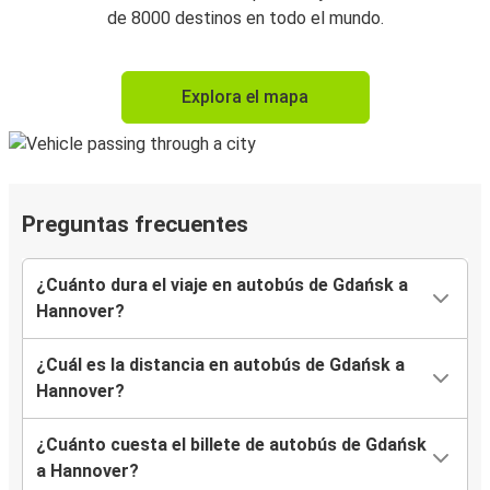
de 8000 destinos en todo el mundo.
Explora el mapa
Preguntas frecuentes
¿Cuánto dura el viaje en autobús de Gdańsk a
Hannover?
¿Cuál es la distancia en autobús de Gdańsk a
Hannover?
¿Cuánto cuesta el billete de autobús de Gdańsk
a Hannover?