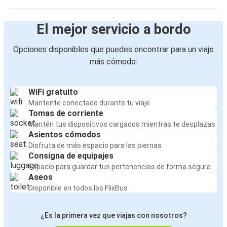
El mejor servicio a bordo
Opciones disponibles que puedes encontrar para un viaje
más cómodo:
WiFi gratuito
Mantente conectado durante tu viaje
Tomas de corriente
Mantén tus dispositivos cargados mientras te desplazas
Asientos cómodos
Disfruta de más espacio para las piernas
Consigna de equipajes
Espacio para guardar tus pertenencias de forma segura
Aseos
Disponible en todos los FlixBus
¿Es la primera vez que viajas con nosotros?