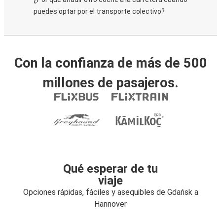
puedes optar por el transporte colectivo?
Con la confianza de más de 500
millones de pasajeros.
Qué esperar de tu
viaje
Opciones rápidas, fáciles y asequibles de Gdańsk a
Hannover