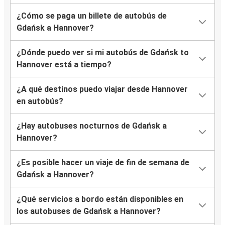
¿Cómo se paga un billete de autobús de
Gdańsk a Hannover?
¿Dónde puedo ver si mi autobús de Gdańsk to
Hannover está a tiempo?
¿A qué destinos puedo viajar desde Hannover
en autobús?
¿Hay autobuses nocturnos de Gdańsk a
Hannover?
¿Es posible hacer un viaje de fin de semana de
Gdańsk a Hannover?
¿Qué servicios a bordo están disponibles en
los autobuses de Gdańsk a Hannover?