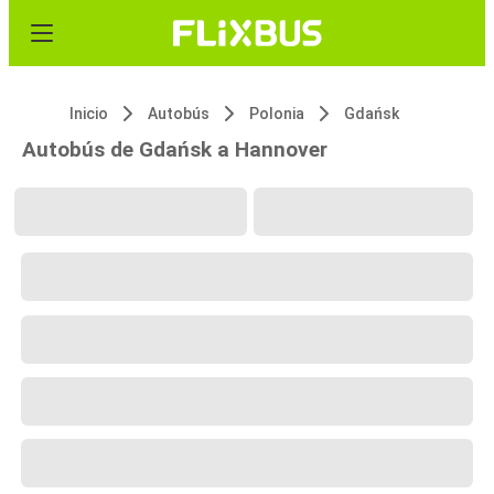
Inicio
Autobús
Polonia
Gdańsk
Autobús de Gdańsk a Hannover