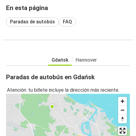
En esta página
Paradas de autobús
FAQ
Gdańsk
Hannover
Paradas de autobús en Gdańsk
Atención: tu billete incluye la dirección más reciente.