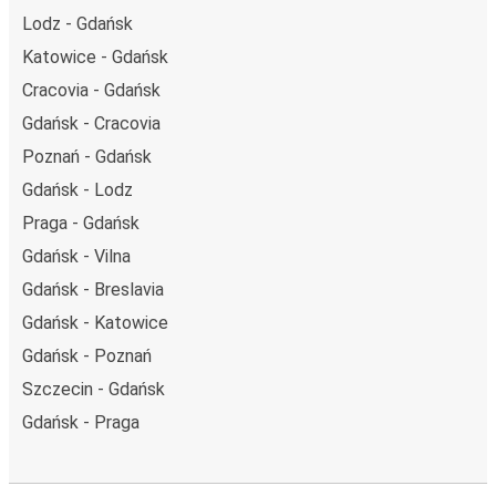
Lodz - Gdańsk
Katowice - Gdańsk
Cracovia - Gdańsk
Gdańsk - Cracovia
Poznań - Gdańsk
Gdańsk - Lodz
Praga - Gdańsk
Gdańsk - Vilna
Gdańsk - Breslavia
Gdańsk - Katowice
Gdańsk - Poznań
Szczecin - Gdańsk
Gdańsk - Praga