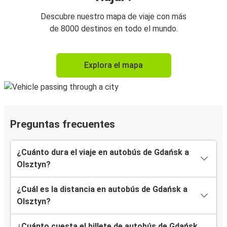
Descubre nuestro mapa de viaje con más
de 8000 destinos en todo el mundo.
Explora el mapa
Preguntas frecuentes
¿Cuánto dura el viaje en autobús de Gdańsk a
Olsztyn?
¿Cuál es la distancia en autobús de Gdańsk a
Olsztyn?
¿Cuánto cuesta el billete de autobús de Gdańsk