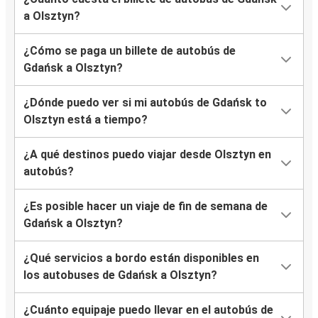
a Olsztyn?
¿Cómo se paga un billete de autobús de
Gdańsk a Olsztyn?
¿Dónde puedo ver si mi autobús de Gdańsk to
Olsztyn está a tiempo?
¿A qué destinos puedo viajar desde Olsztyn en
autobús?
¿Es posible hacer un viaje de fin de semana de
Gdańsk a Olsztyn?
¿Qué servicios a bordo están disponibles en
los autobuses de Gdańsk a Olsztyn?
¿Cuánto equipaje puedo llevar en el autobús de