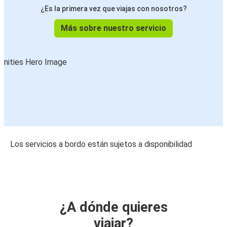
¿Es la primera vez que viajas con nosotros?
Más sobre nuestro servicio
Los servicios a bordo están sujetos a disponibilidad
¿A dónde quieres
viajar?