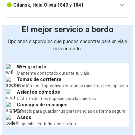
Gdansk, Hala Olivia 1840 y 1841
El mejor servicio a bordo
Opciones disponibles que puedes encontrar para un viaje
más cómodo:
WiFi gratuito
Mantente conectado durante tu viaje
Tomas de corriente
Mantén tus dispositivos cargados mientras te desplazas
Asientos cómodos
Disfruta de más espacio para las piernas
Consigna de equipajes
Espacio para guardar tus pertenencias de forma segura
Aseos
Disponible en todos los FlixBus