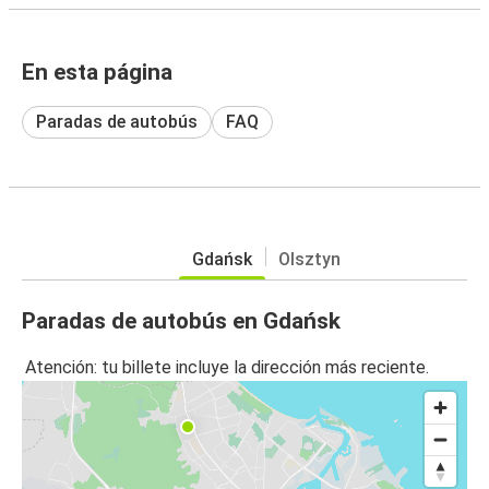
En esta página
Paradas de autobús
FAQ
Gdańsk
Olsztyn
Paradas de autobús en Gdańsk
Atención: tu billete incluye la dirección más reciente.