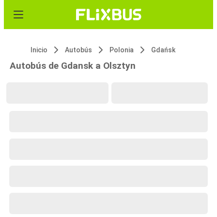
Inicio
Autobús
Polonia
Gdańsk
Autobús de Gdansk a Olsztyn