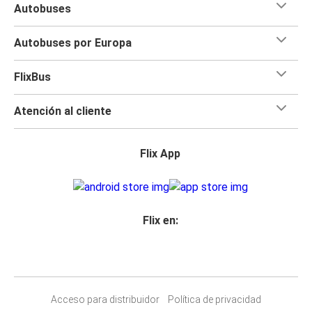
Autobuses
Autobuses por Europa
FlixBus
Atención al cliente
Flix App
Flix en:
Acceso para distribuidor
Política de privacidad