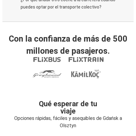
puedes optar por el transporte colectivo?
Con la confianza de más de 500
millones de pasajeros.
Qué esperar de tu
viaje
Opciones rápidas, fáciles y asequibles de Gdańsk a
Olsztyn