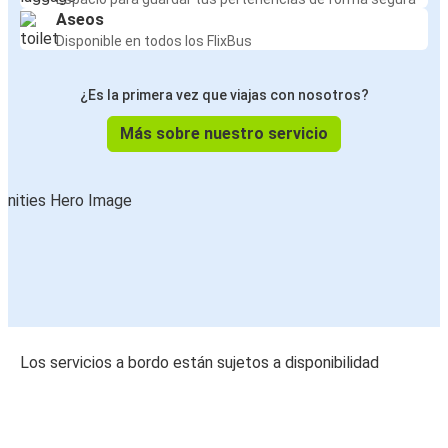
Aseos
Disponible en todos los FlixBus
¿Es la primera vez que viajas con nosotros?
Más sobre nuestro servicio
Los servicios a bordo están sujetos a disponibilidad