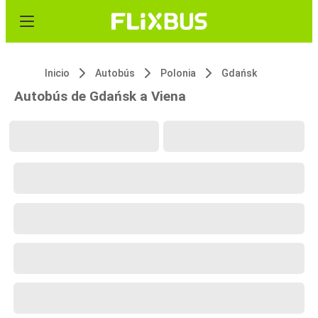
Inicio
Autobús
Polonia
Gdańsk
Autobús de Gdańsk a Viena