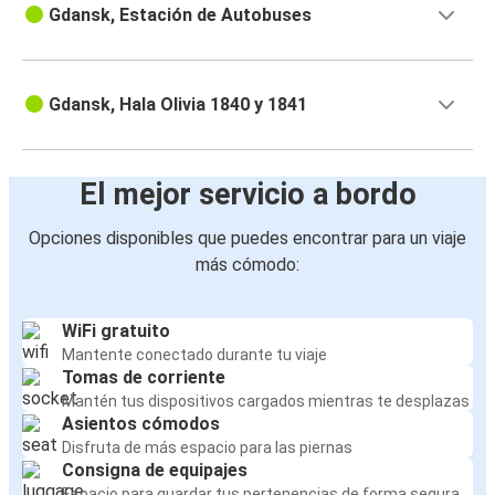
Gdansk, Estación de Autobuses
Gdansk, Hala Olivia 1840 y 1841
El mejor servicio a bordo
Opciones disponibles que puedes encontrar para un viaje
más cómodo:
WiFi gratuito
Mantente conectado durante tu viaje
Tomas de corriente
Mantén tus dispositivos cargados mientras te desplazas
Asientos cómodos
Disfruta de más espacio para las piernas
Consigna de equipajes
Espacio para guardar tus pertenencias de forma segura