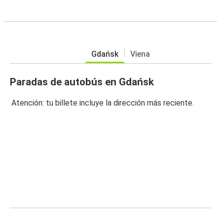
Gdańsk
Viena
Paradas de autobús en Gdańsk
Atención: tu billete incluye la dirección más reciente.