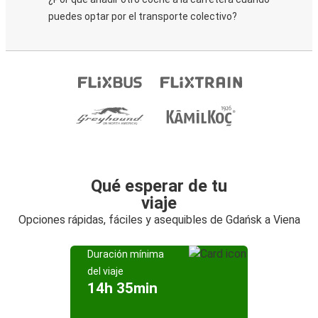
puedes optar por el transporte colectivo?
Qué esperar de tu
viaje
Opciones rápidas, fáciles y asequibles de Gdańsk a Viena
Duración mínima
del viaje
14h 35min