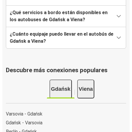
¿Qué servicios a bordo están disponibles en
los autobuses de Gdańsk a Viena?
¿Cuánto equipaje puedo llevar en el autobús de
Gdańsk a Viena?
Descubre más conexiones populares
Gdańsk
Viena
Varsovia - Gdańsk
Gdańsk - Varsovia
Berlín - Gdańsk