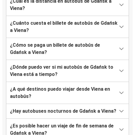
¿Cuál es la distancia en autobús de Gdańsk a
Viena?
¿Cuánto cuesta el billete de autobús de Gdańsk
a Viena?
¿Cómo se paga un billete de autobús de
Gdańsk a Viena?
¿Dónde puedo ver si mi autobús de Gdańsk to
Viena está a tiempo?
¿A qué destinos puedo viajar desde Viena en
autobús?
¿Hay autobuses nocturnos de Gdańsk a Viena?
¿Es posible hacer un viaje de fin de semana de
Gdańsk a Viena?