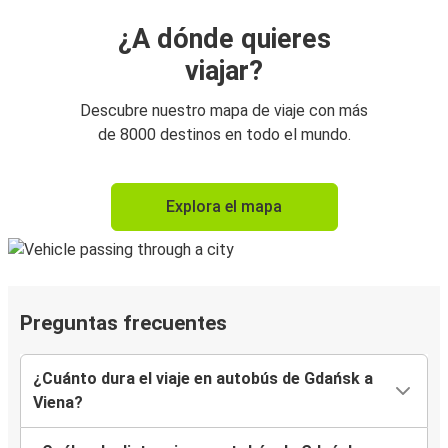
¿A dónde quieres
viajar?
Descubre nuestro mapa de viaje con más
de 8000 destinos en todo el mundo.
Explora el mapa
Preguntas frecuentes
¿Cuánto dura el viaje en autobús de Gdańsk a
Viena?