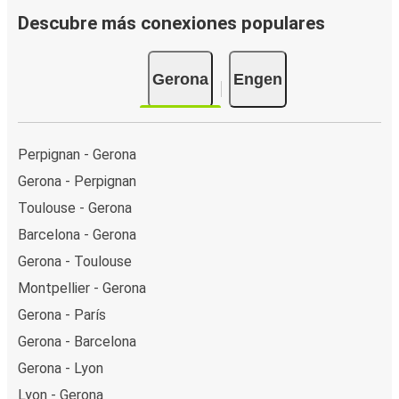
Descubre más conexiones populares
Gerona
Engen
Perpignan - Gerona
Gerona - Perpignan
Toulouse - Gerona
Barcelona - Gerona
Gerona - Toulouse
Montpellier - Gerona
Gerona - París
Gerona - Barcelona
Gerona - Lyon
Lyon - Gerona