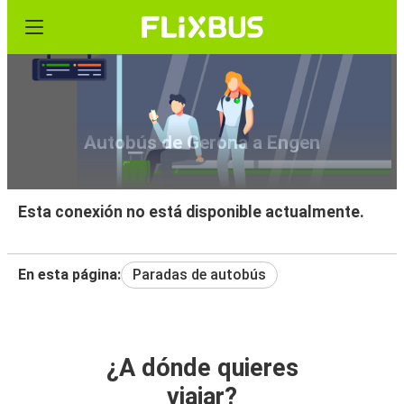
Autobús de Gerona a Engen
Esta conexión no está disponible actualmente.
En esta página:
Paradas de autobús
¿A dónde quieres
viajar?