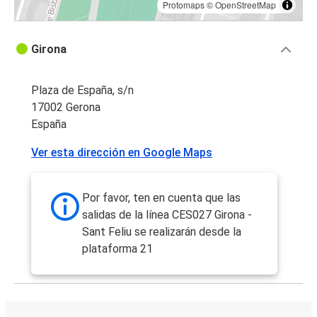
Protomaps
©
OpenStreetMap
Girona
Plaza de España, s/n
17002 Gerona
España
Ver esta dirección en Google Maps
Por favor, ten en cuenta que las
salidas de la línea CES027 Girona -
Sant Feliu se realizarán desde la
plataforma 21