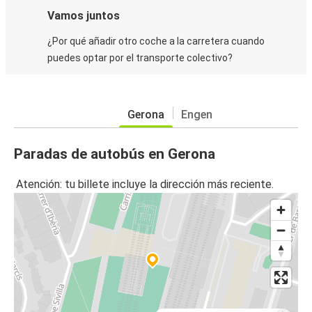
Vamos juntos
¿Por qué añadir otro coche a la carretera cuando
puedes optar por el transporte colectivo?
Gerona
Engen
Paradas de autobús en Gerona
Atención: tu billete incluye la dirección más reciente.