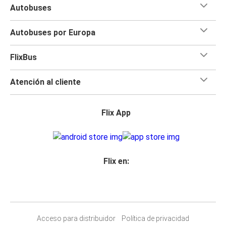
Autobuses
Autobuses por Europa
FlixBus
Atención al cliente
Flix App
Flix en:
Acceso para distribuidor
Política de privacidad