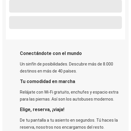
Conectándote con el mundo
Un sinfín de posibilidades. Descubre más de 8.000
destinos en más de 40 países.
Tu comodidad en marcha
Relájate con Wi-Fi gratuito, enchufes y espacio extra
para las piernas. Así son los autobuses modernos.
Elige, reserva, ¡viaja!
De tu pantalla a tu asiento en segundos. Tú haces la
reserva, nosotros nos encargamos del resto.