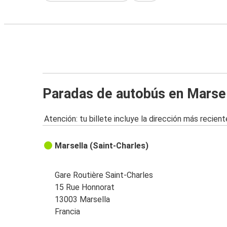
Paradas de autobús en Marse
Atención: tu billete incluye la dirección más recient
Marsella (Saint-Charles)
Gare Routière Saint-Charles
15 Rue Honnorat
13003 Marsella
Francia