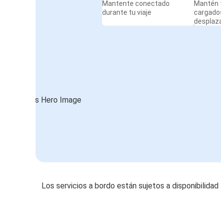
Mantente conectado
Mantén t
durante tu viaje
cargado
desplaz
Los servicios a bordo están sujetos a disponibilidad