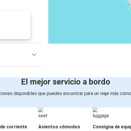
El mejor servicio a bordo
iones disponibles que puedes encontrar para un viaje más cóm
de corriente
Asientos cómodos
Consigna de equi