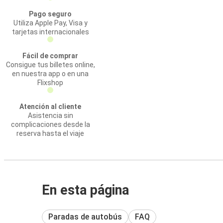
Pago seguro
Utiliza Apple Pay, Visa y
tarjetas internacionales
Fácil de comprar
Consigue tus billetes online,
en nuestra app o en una
Flixshop
Atención al cliente
Asistencia sin
complicaciones desde la
reserva hasta el viaje
En esta página
Paradas de autobús
FAQ