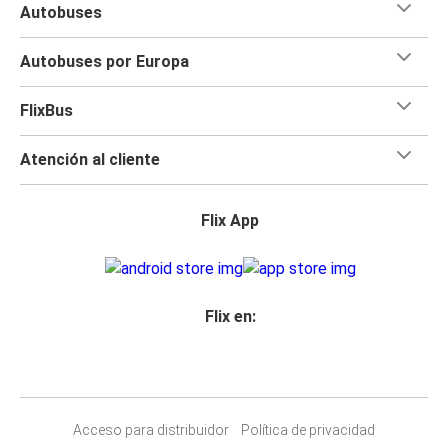
Autobuses
Autobuses por Europa
FlixBus
Atención al cliente
Flix App
Flix en:
Acceso para distribuidor
Política de privacidad