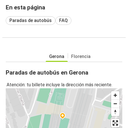
En esta página
Paradas de autobús
FAQ
Gerona
Florencia
Paradas de autobús en Gerona
Atención: tu billete incluye la dirección más reciente.