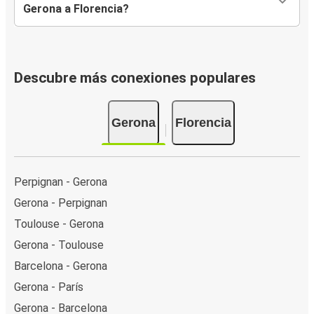
Gerona a Florencia?
Descubre más conexiones populares
Gerona
Florencia
Perpignan - Gerona
Gerona - Perpignan
Toulouse - Gerona
Gerona - Toulouse
Barcelona - Gerona
Gerona - París
Gerona - Barcelona