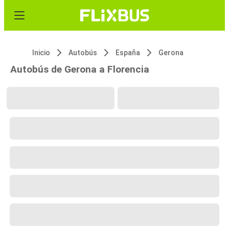
Inicio
Autobús
España
Gerona
Autobús de Gerona a Florencia