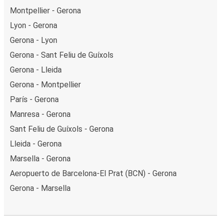
Montpellier - Gerona
Lyon - Gerona
Gerona - Lyon
Gerona - Sant Feliu de Guíxols
Gerona - Lleida
Gerona - Montpellier
París - Gerona
Manresa - Gerona
Sant Feliu de Guíxols - Gerona
Lleida - Gerona
Marsella - Gerona
Aeropuerto de Barcelona-El Prat (BCN) - Gerona
Gerona - Marsella