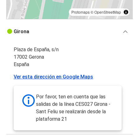
Protomaps
©
OpenStreetMap
Girona
Plaza de España, s/n
17002 Gerona
España
Ver esta dirección en Google Maps
Por favor, ten en cuenta que las
salidas de la línea CES027 Girona -
Sant Feliu se realizarán desde la
plataforma 21