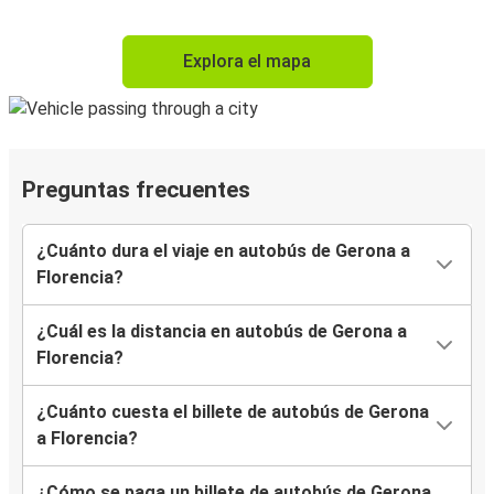
Explora el mapa
Preguntas frecuentes
¿Cuánto dura el viaje en autobús de Gerona a
Florencia?
¿Cuál es la distancia en autobús de Gerona a
Florencia?
¿Cuánto cuesta el billete de autobús de Gerona
a Florencia?
¿Cómo se paga un billete de autobús de Gerona