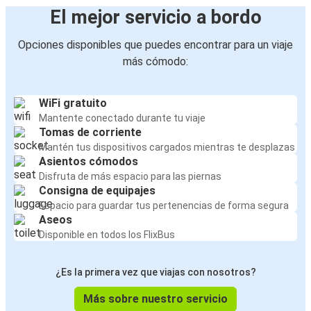
El mejor servicio a bordo
Opciones disponibles que puedes encontrar para un viaje
más cómodo:
WiFi gratuito
Mantente conectado durante tu viaje
Tomas de corriente
Mantén tus dispositivos cargados mientras te desplazas
Asientos cómodos
Disfruta de más espacio para las piernas
Consigna de equipajes
Espacio para guardar tus pertenencias de forma segura
Aseos
Disponible en todos los FlixBus
¿Es la primera vez que viajas con nosotros?
Más sobre nuestro servicio