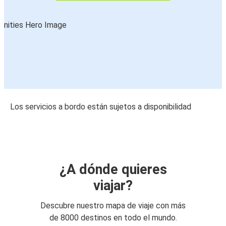
Los servicios a bordo están sujetos a disponibilidad
¿A dónde quieres
viajar?
Descubre nuestro mapa de viaje con más
de 8000 destinos en todo el mundo.