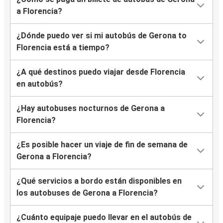
a Florencia?
¿Dónde puedo ver si mi autobús de Gerona to
Florencia está a tiempo?
¿A qué destinos puedo viajar desde Florencia
en autobús?
¿Hay autobuses nocturnos de Gerona a
Florencia?
¿Es posible hacer un viaje de fin de semana de
Gerona a Florencia?
¿Qué servicios a bordo están disponibles en
los autobuses de Gerona a Florencia?
¿Cuánto equipaje puedo llevar en el autobús de