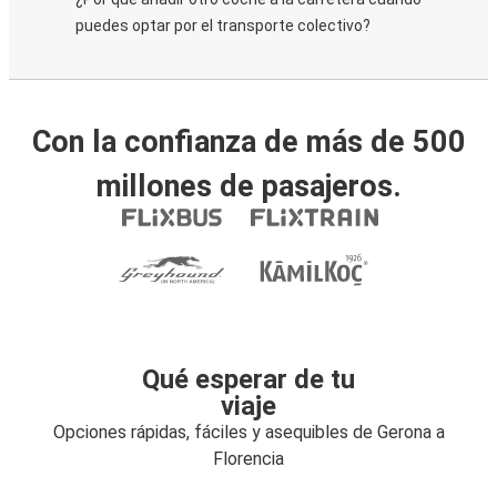
puedes optar por el transporte colectivo?
Con la confianza de más de 500
millones de pasajeros.
Qué esperar de tu
viaje
Opciones rápidas, fáciles y asequibles de Gerona a
Florencia