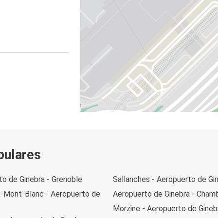
pulares
to de Ginebra - Grenoble
Sallanches - Aeropuerto de Gi
-Mont-Blanc - Aeropuerto de
Aeropuerto de Ginebra - Cham
Morzine - Aeropuerto de Gineb