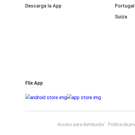
Descarga la App
Portugal
Suiza
Flix App
Acceso para distribuidor
Política de pr