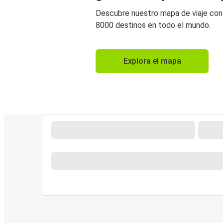
Descubre nuestro mapa de viaje co
8000 destinos en todo el mundo.
Explora el mapa