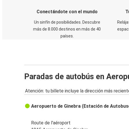
Conectándote con el mundo
T
Un sinfín de posibilidades. Descubre
Relája
más de 8.000 destinos en más de 40
espaci
países.
Paradas de autobús en Aerop
Atención: tu billete incluye la dirección más recient
Aeropuerto de Ginebra (Estación de Autobus
Route de l'aéroport