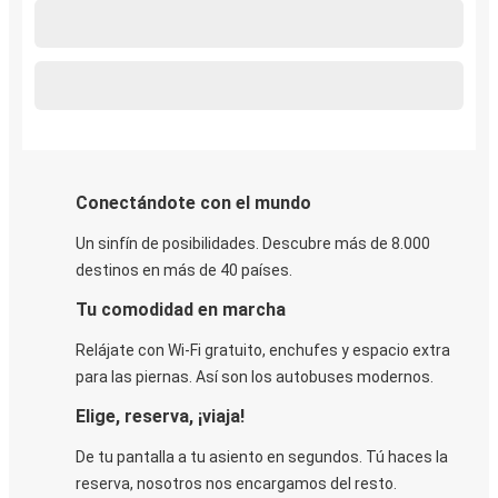
Conectándote con el mundo
Un sinfín de posibilidades. Descubre más de 8.000
destinos en más de 40 países.
Tu comodidad en marcha
Relájate con Wi-Fi gratuito, enchufes y espacio extra
para las piernas. Así son los autobuses modernos.
Elige, reserva, ¡viaja!
De tu pantalla a tu asiento en segundos. Tú haces la
reserva, nosotros nos encargamos del resto.