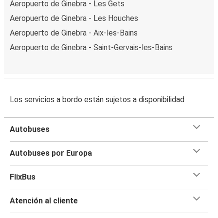
Aeropuerto de Ginebra - Les Gets
Aeropuerto de Ginebra - Les Houches
Aeropuerto de Ginebra - Aix-les-Bains
Aeropuerto de Ginebra - Saint-Gervais-les-Bains
Los servicios a bordo están sujetos a disponibilidad
Autobuses
Autobuses por Europa
FlixBus
Atención al cliente