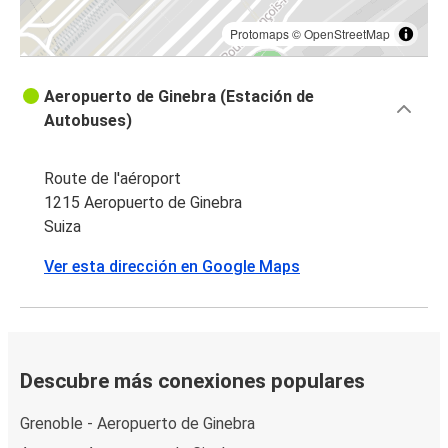
Protomaps
©
OpenStreetMap
Aeropuerto de Ginebra (Estación de
Autobuses)
Route de l'aéroport
1215 Aeropuerto de Ginebra
Suiza
Ver esta dirección en Google Maps
Descubre más conexiones populares
Grenoble - Aeropuerto de Ginebra