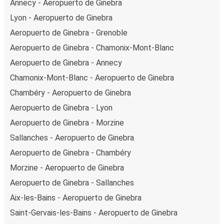
Annecy - Aeropuerto de Ginebra
Lyon - Aeropuerto de Ginebra
Aeropuerto de Ginebra - Grenoble
Aeropuerto de Ginebra - Chamonix-Mont-Blanc
Aeropuerto de Ginebra - Annecy
Chamonix-Mont-Blanc - Aeropuerto de Ginebra
Chambéry - Aeropuerto de Ginebra
Aeropuerto de Ginebra - Lyon
Aeropuerto de Ginebra - Morzine
Sallanches - Aeropuerto de Ginebra
Aeropuerto de Ginebra - Chambéry
Morzine - Aeropuerto de Ginebra
Aeropuerto de Ginebra - Sallanches
Aix-les-Bains - Aeropuerto de Ginebra
Saint-Gervais-les-Bains - Aeropuerto de Ginebra