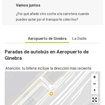
Vamos juntos
¿Por qué añadir otro coche a la carretera cuando
puedes optar por el transporte colectivo?
Aeropuerto de Ginebra
La Daille
Paradas de autobús en Aeropuerto de
Ginebra
Atención: tu billete incluye la dirección más reciente.