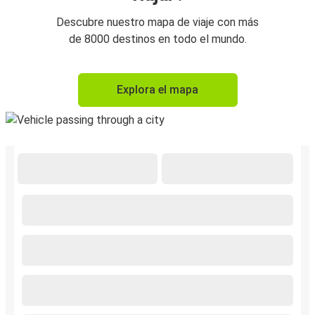
Descubre nuestro mapa de viaje con más
de 8000 destinos en todo el mundo.
Explora el mapa