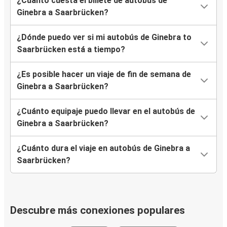
¿Cuánto cuesta el billete de autobús de
Ginebra a Saarbrücken?
¿Dónde puedo ver si mi autobús de Ginebra to
Saarbrücken está a tiempo?
¿Es posible hacer un viaje de fin de semana de
Ginebra a Saarbrücken?
¿Cuánto equipaje puedo llevar en el autobús de
Ginebra a Saarbrücken?
¿Cuánto dura el viaje en autobús de Ginebra a
Saarbrücken?
Descubre más conexiones populares