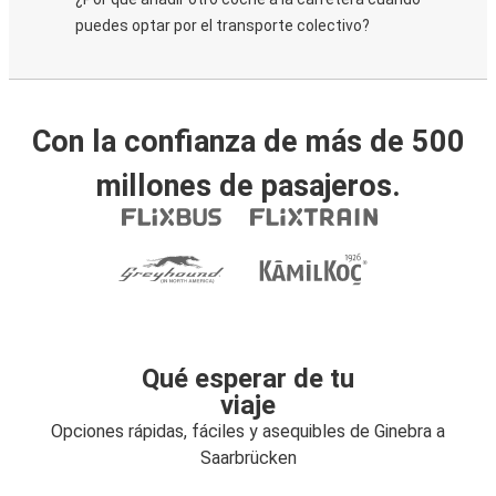
puedes optar por el transporte colectivo?
Con la confianza de más de 500
millones de pasajeros.
Qué esperar de tu
viaje
Opciones rápidas, fáciles y asequibles de Ginebra a
Saarbrücken