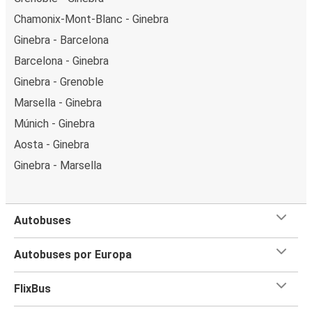
Chamonix-Mont-Blanc - Ginebra
Ginebra - Barcelona
Barcelona - Ginebra
Ginebra - Grenoble
Marsella - Ginebra
Múnich - Ginebra
Aosta - Ginebra
Ginebra - Marsella
Autobuses
Autobuses por Europa
FlixBus