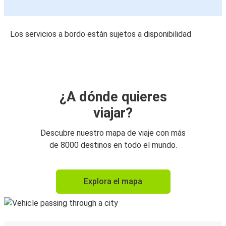
Los servicios a bordo están sujetos a disponibilidad
¿A dónde quieres
viajar?
Descubre nuestro mapa de viaje con más
de 8000 destinos en todo el mundo.
Explora el mapa