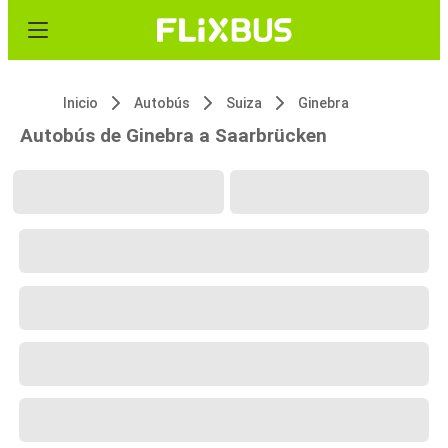
Inicio
Autobús
Suiza
Ginebra
Autobús de Ginebra a Saarbrücken