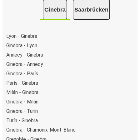
Ginebra
Saarbrücken
Lyon - Ginebra
Ginebra - Lyon
Annecy - Ginebra
Ginebra - Annecy
Ginebra - París
París - Ginebra
Milán - Ginebra
Ginebra - Milán
Ginebra - Turín
Turín - Ginebra
Ginebra - Chamonix-Mont-Blanc
Grenoble - Ginebra