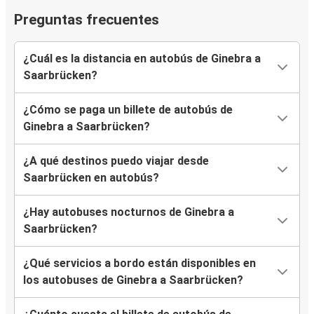
Preguntas frecuentes
¿Cuál es la distancia en autobús de Ginebra a
Saarbrücken?
¿Cómo se paga un billete de autobús de
Ginebra a Saarbrücken?
¿A qué destinos puedo viajar desde
Saarbrücken en autobús?
¿Hay autobuses nocturnos de Ginebra a
Saarbrücken?
¿Qué servicios a bordo están disponibles en
los autobuses de Ginebra a Saarbrücken?