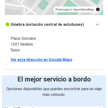
Protomaps
©
OpenStreetMap
Ginebra (estación central de autobuses)
Place Dorcière
1201 Ginebra
Suiza
Ver esta dirección en Google Maps
El mejor servicio a bordo
Opciones disponibles que puedes encontrar para un viaje
más cómodo: