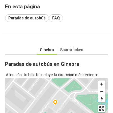
En esta página
Paradas de autobús
FAQ
Ginebra
Saarbrücken
Paradas de autobús en Ginebra
Atención: tu billete incluye la dirección más reciente.