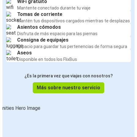
WiFi gratuito
Mantente conectado durante tu viaje
Tomas de corriente
Mantén tus dispositivos cargados mientras te desplazas
Asientos cómodos
Disfruta de más espacio para las piernas
Consigna de equipajes
Espacio para guardar tus pertenencias de forma segura
Aseos
Disponible en todos los FlixBus
¿Es la primera vez que viajas con nosotros?
Más sobre nuestro servicio