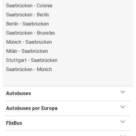
Saarbrücken - Colonia
Saarbrücken - Berlín
Berlín - Saarbrücken
Saarbrücken - Bruselas
Múnich - Saarbrücken
Milán - Saarbrücken
Stuttgart - Saarbrücken
Saarbrücken - Múnich
Autobuses
Autobuses por Europa
FlixBus