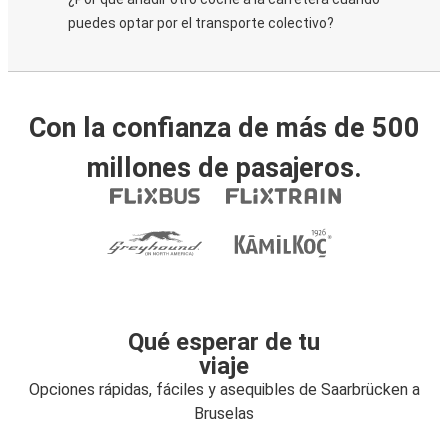
puedes optar por el transporte colectivo?
Con la confianza de más de 500
millones de pasajeros.
Qué esperar de tu
viaje
Opciones rápidas, fáciles y asequibles de Saarbrücken a
Bruselas