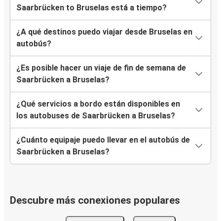
Saarbrücken to Bruselas está a tiempo?
¿A qué destinos puedo viajar desde Bruselas en
autobús?
¿Es posible hacer un viaje de fin de semana de
Saarbrücken a Bruselas?
¿Qué servicios a bordo están disponibles en
los autobuses de Saarbrücken a Bruselas?
¿Cuánto equipaje puedo llevar en el autobús de
Saarbrücken a Bruselas?
Descubre más conexiones populares