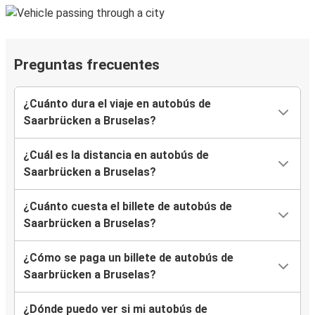
Preguntas frecuentes
¿Cuánto dura el viaje en autobús de
Saarbrücken a Bruselas?
¿Cuál es la distancia en autobús de
Saarbrücken a Bruselas?
¿Cuánto cuesta el billete de autobús de
Saarbrücken a Bruselas?
¿Cómo se paga un billete de autobús de
Saarbrücken a Bruselas?
¿Dónde puedo ver si mi autobús de