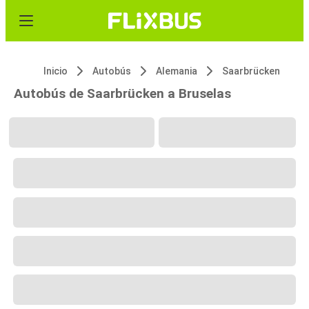
Inicio
Autobús
Alemania
Saarbrücken
Autobús de Saarbrücken a Bruselas