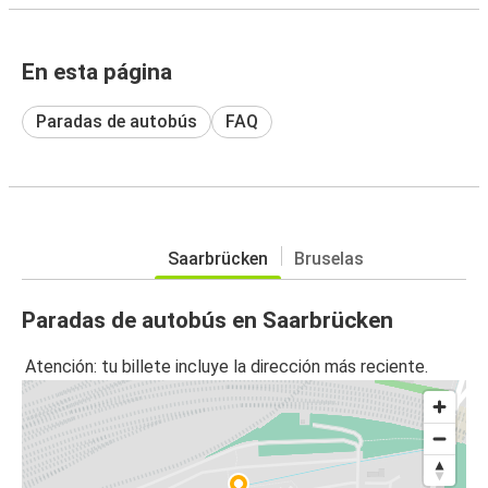
En esta página
Paradas de autobús
FAQ
Saarbrücken
Bruselas
Paradas de autobús en Saarbrücken
Atención: tu billete incluye la dirección más reciente.