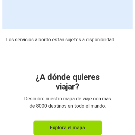
Los servicios a bordo están sujetos a disponibilidad
¿A dónde quieres
viajar?
Descubre nuestro mapa de viaje con más
de 8000 destinos en todo el mundo.
Explora el mapa