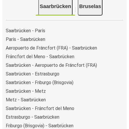
Saarbrücken
Bruselas
Saarbrücken - París
París - Saarbrücken
Aeropuerto de Fráncfort (FRA) - Saarbrücken
Fráncfort del Meno - Saarbrücken
Saarbrücken - Aeropuerto de Fráncfort (FRA)
Saarbrücken - Estrasburgo
Saarbrücken - Friburgo (Brisgovia)
Saarbrücken - Metz
Metz - Saarbrücken
Saarbrücken - Fráncfort del Meno
Estrasburgo - Saarbrücken
Friburgo (Brisgovia) - Saarbrücken