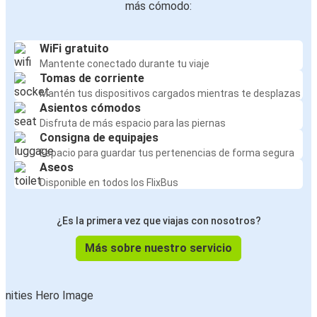
más cómodo:
WiFi gratuito
Mantente conectado durante tu viaje
Tomas de corriente
Mantén tus dispositivos cargados mientras te desplazas
Asientos cómodos
Disfruta de más espacio para las piernas
Consigna de equipajes
Espacio para guardar tus pertenencias de forma segura
Aseos
Disponible en todos los FlixBus
¿Es la primera vez que viajas con nosotros?
Más sobre nuestro servicio