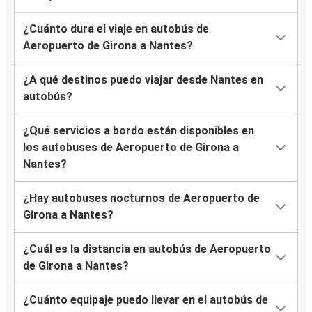
¿Cuánto dura el viaje en autobús de
Aeropuerto de Girona a Nantes?
¿A qué destinos puedo viajar desde Nantes en
autobús?
¿Qué servicios a bordo están disponibles en
los autobuses de Aeropuerto de Girona a
Nantes?
¿Hay autobuses nocturnos de Aeropuerto de
Girona a Nantes?
¿Cuál es la distancia en autobús de Aeropuerto
de Girona a Nantes?
¿Cuánto equipaje puedo llevar en el autobús de