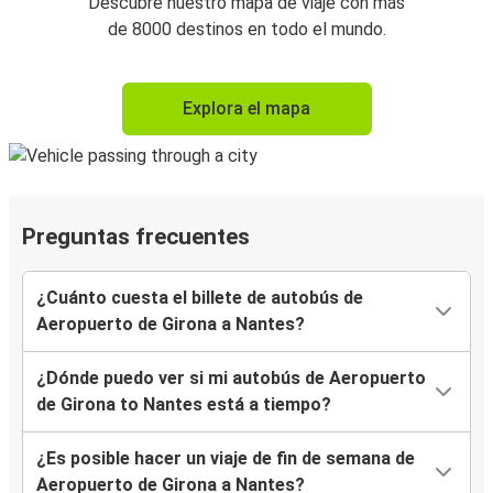
Descubre nuestro mapa de viaje con más
de 8000 destinos en todo el mundo.
Explora el mapa
Preguntas frecuentes
¿Cuánto cuesta el billete de autobús de
Aeropuerto de Girona a Nantes?
¿Dónde puedo ver si mi autobús de Aeropuerto
de Girona to Nantes está a tiempo?
¿Es posible hacer un viaje de fin de semana de
Aeropuerto de Girona a Nantes?