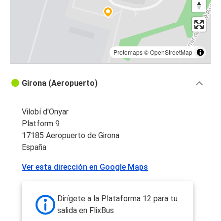
Protomaps
©
OpenStreetMap
Girona (Aeropuerto)
Vilobí d'Onyar
Platform 9
17185 Aeropuerto de Girona
España
Ver esta dirección en Google Maps
Dirígete a la Plataforma 12 para tu
salida en FlixBus