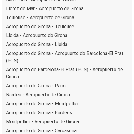
Lloret de Mar - Aeropuerto de Girona
Toulouse - Aeropuerto de Girona
Aeropuerto de Girona - Toulouse
Lleida - Aeropuerto de Girona
Aeropuerto de Girona - Lleida
Aeropuerto de Girona - Aeropuerto de Barcelona-El Prat
(BCN)
Aeropuerto de Barcelona-El Prat (BCN) - Aeropuerto de
Girona
Aeropuerto de Girona - París
Nantes - Aeropuerto de Girona
Aeropuerto de Girona - Montpellier
Aeropuerto de Girona - Burdeos
Montpellier - Aeropuerto de Girona
Aeropuerto de Girona - Carcasona