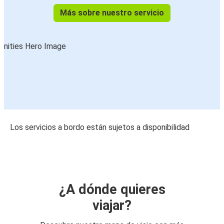
Más sobre nuestro servicio
Los servicios a bordo están sujetos a disponibilidad
¿A dónde quieres
viajar?