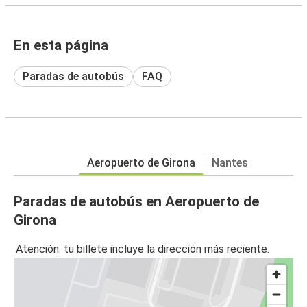
En esta página
Paradas de autobús
FAQ
Aeropuerto de Girona
Nantes
Paradas de autobús en Aeropuerto de
Girona
Atención: tu billete incluye la dirección más reciente.