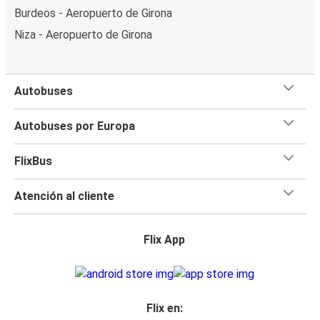
Burdeos - Aeropuerto de Girona
Niza - Aeropuerto de Girona
Autobuses
Autobuses por Europa
FlixBus
Atención al cliente
Flix App
Flix en: