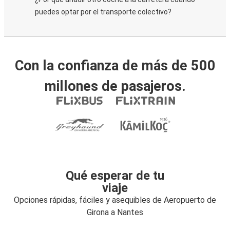
puedes optar por el transporte colectivo?
Con la confianza de más de 500
millones de pasajeros.
Qué esperar de tu
viaje
Opciones rápidas, fáciles y asequibles de Aeropuerto de
Girona a Nantes