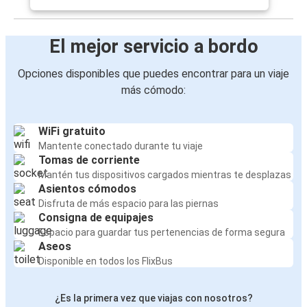
El mejor servicio a bordo
Opciones disponibles que puedes encontrar para un viaje
más cómodo:
WiFi gratuito
Mantente conectado durante tu viaje
Tomas de corriente
Mantén tus dispositivos cargados mientras te desplazas
Asientos cómodos
Disfruta de más espacio para las piernas
Consigna de equipajes
Espacio para guardar tus pertenencias de forma segura
Aseos
Disponible en todos los FlixBus
¿Es la primera vez que viajas con nosotros?