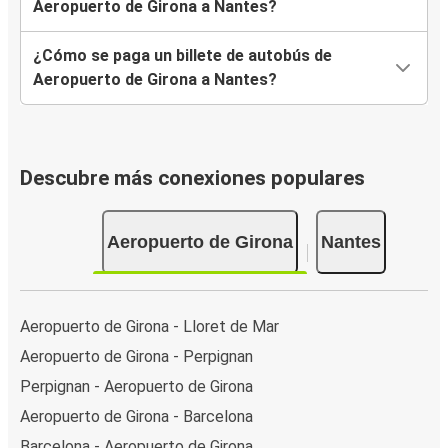
Aeropuerto de Girona a Nantes?
¿Cómo se paga un billete de autobús de
Aeropuerto de Girona a Nantes?
Descubre más conexiones populares
Aeropuerto de Girona
Nantes
Aeropuerto de Girona - Lloret de Mar
Aeropuerto de Girona - Perpignan
Perpignan - Aeropuerto de Girona
Aeropuerto de Girona - Barcelona
Barcelona - Aeropuerto de Girona