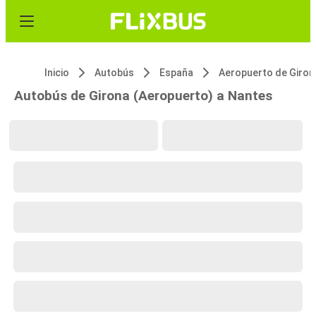
Inicio
Autobús
España
Aeropuerto de Giron
Autobús de Girona (Aeropuerto) a Nantes