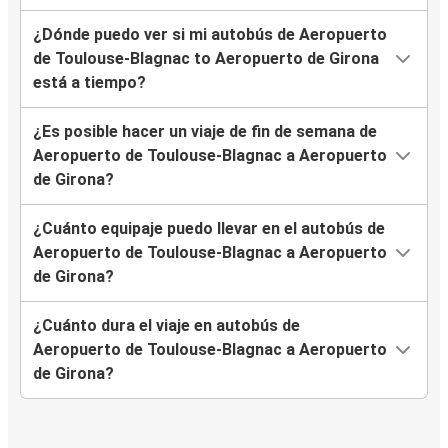
¿Dónde puedo ver si mi autobús de Aeropuerto
de Toulouse-Blagnac to Aeropuerto de Girona
está a tiempo?
¿Es posible hacer un viaje de fin de semana de
Aeropuerto de Toulouse-Blagnac a Aeropuerto
de Girona?
¿Cuánto equipaje puedo llevar en el autobús de
Aeropuerto de Toulouse-Blagnac a Aeropuerto
de Girona?
¿Cuánto dura el viaje en autobús de
Aeropuerto de Toulouse-Blagnac a Aeropuerto
de Girona?