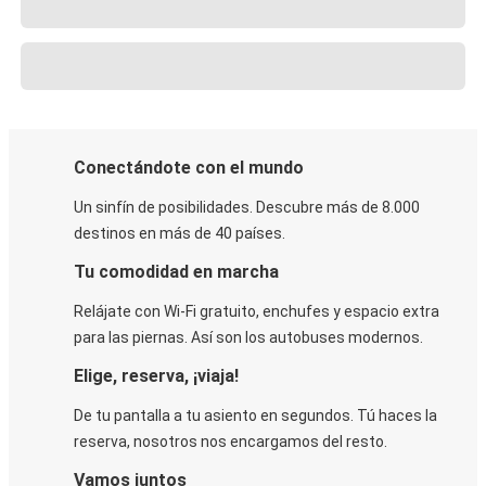
Conectándote con el mundo
Un sinfín de posibilidades. Descubre más de 8.000
destinos en más de 40 países.
Tu comodidad en marcha
Relájate con Wi-Fi gratuito, enchufes y espacio extra
para las piernas. Así son los autobuses modernos.
Elige, reserva, ¡viaja!
De tu pantalla a tu asiento en segundos. Tú haces la
reserva, nosotros nos encargamos del resto.
Vamos juntos