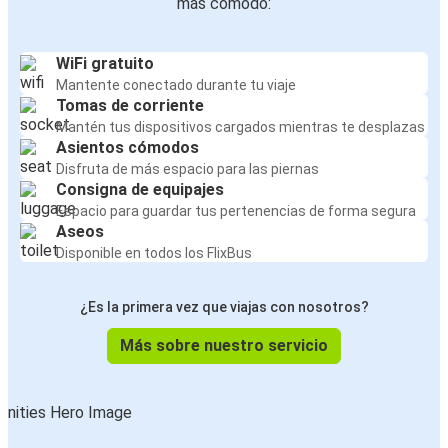
más cómodo:
WiFi gratuito
Mantente conectado durante tu viaje
Tomas de corriente
Mantén tus dispositivos cargados mientras te desplazas
Asientos cómodos
Disfruta de más espacio para las piernas
Consigna de equipajes
Espacio para guardar tus pertenencias de forma segura
Aseos
Disponible en todos los FlixBus
¿Es la primera vez que viajas con nosotros?
Más sobre nuestro servicio