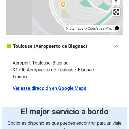
Protomaps
©
OpenStreetMap
Toulouse (Aeropuerto de Blagnac)
Aéroport Toulouse-Blagnac
31700 Aeropuerto de Toulouse-Blagnac
Francia
Ver esta dirección en Google Maps
El mejor servicio a bordo
Opciones disponibles que puedes encontrar para un viaje