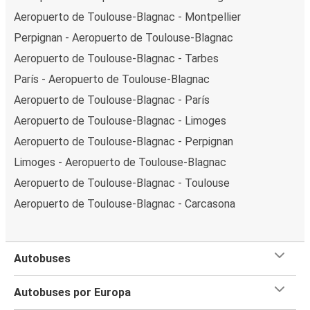
Aeropuerto de Toulouse-Blagnac - Montpellier
Perpignan - Aeropuerto de Toulouse-Blagnac
Aeropuerto de Toulouse-Blagnac - Tarbes
París - Aeropuerto de Toulouse-Blagnac
Aeropuerto de Toulouse-Blagnac - París
Aeropuerto de Toulouse-Blagnac - Limoges
Aeropuerto de Toulouse-Blagnac - Perpignan
Limoges - Aeropuerto de Toulouse-Blagnac
Aeropuerto de Toulouse-Blagnac - Toulouse
Aeropuerto de Toulouse-Blagnac - Carcasona
Autobuses
Autobuses por Europa