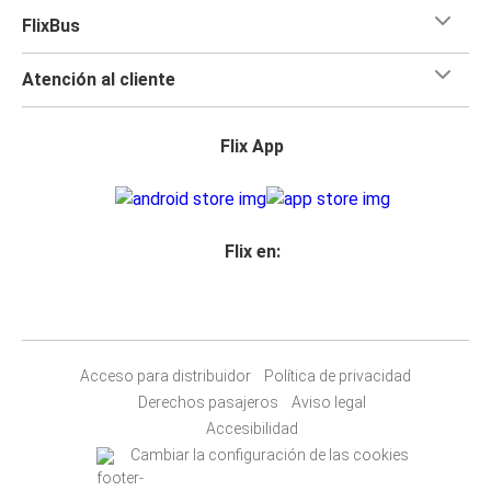
FlixBus
Atención al cliente
Flix App
Flix en:
Acceso para distribuidor
Política de privacidad
Derechos pasajeros
Aviso legal
Accesibilidad
Cambiar la configuración de las cookies