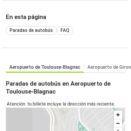
En esta página
Paradas de autobús
FAQ
Aeropuerto de Toulouse-Blagnac
Aeropuerto de Giro
Paradas de autobús en Aeropuerto de
Toulouse-Blagnac
Atención: tu billete incluye la dirección más reciente.