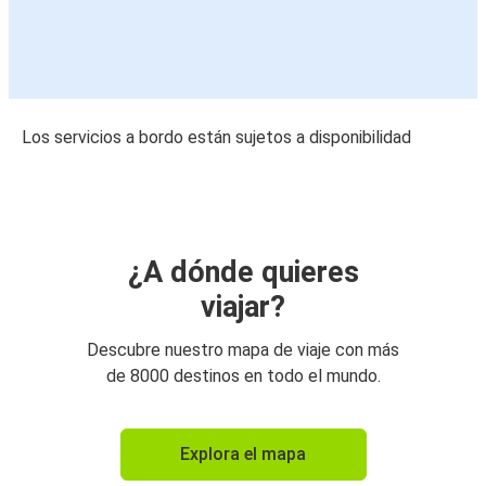
Los servicios a bordo están sujetos a disponibilidad
¿A dónde quieres
viajar?
Descubre nuestro mapa de viaje con más
de 8000 destinos en todo el mundo.
Explora el mapa