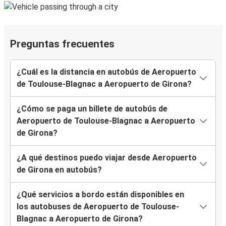
Preguntas frecuentes
¿Cuál es la distancia en autobús de Aeropuerto
de Toulouse-Blagnac a Aeropuerto de Girona?
¿Cómo se paga un billete de autobús de
Aeropuerto de Toulouse-Blagnac a Aeropuerto
de Girona?
¿A qué destinos puedo viajar desde Aeropuerto
de Girona en autobús?
¿Qué servicios a bordo están disponibles en
los autobuses de Aeropuerto de Toulouse-
Blagnac a Aeropuerto de Girona?