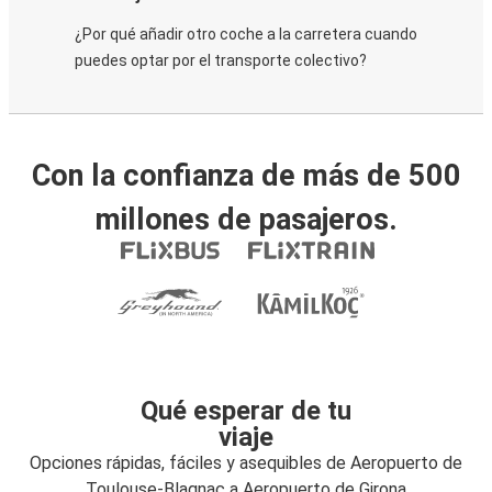
¿Por qué añadir otro coche a la carretera cuando
puedes optar por el transporte colectivo?
Con la confianza de más de 500
millones de pasajeros.
Qué esperar de tu
viaje
Opciones rápidas, fáciles y asequibles de Aeropuerto de
Toulouse-Blagnac a Aeropuerto de Girona