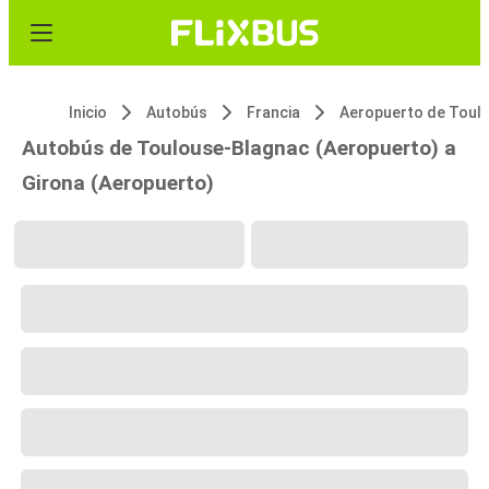
Inicio
Autobús
Francia
Autobús de Toulouse-Blagnac (Aeropuerto) a
Girona (Aeropuerto)