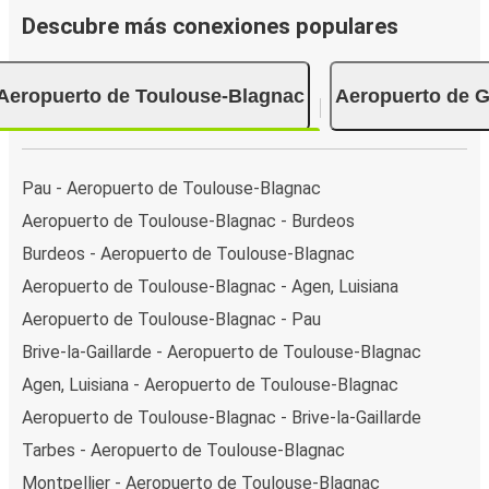
Descubre más conexiones populares
Aeropuerto de Toulouse-Blagnac
Aeropuerto de G
Pau - Aeropuerto de Toulouse-Blagnac
Aeropuerto de Toulouse-Blagnac - Burdeos
Burdeos - Aeropuerto de Toulouse-Blagnac
Aeropuerto de Toulouse-Blagnac - Agen, Luisiana
Aeropuerto de Toulouse-Blagnac - Pau
Brive-la-Gaillarde - Aeropuerto de Toulouse-Blagnac
Agen, Luisiana - Aeropuerto de Toulouse-Blagnac
Aeropuerto de Toulouse-Blagnac - Brive-la-Gaillarde
Tarbes - Aeropuerto de Toulouse-Blagnac
Montpellier - Aeropuerto de Toulouse-Blagnac