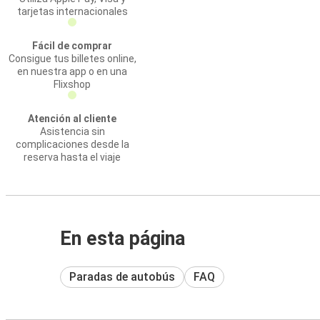
tarjetas internacionales
Fácil de comprar
Consigue tus billetes online,
en nuestra app o en una
Flixshop
Atención al cliente
Asistencia sin
complicaciones desde la
reserva hasta el viaje
En esta página
Paradas de autobús
FAQ