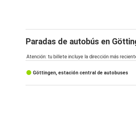
Paradas de autobús en Göttin
Atención: tu billete incluye la dirección más recient
Göttingen, estación central de autobuses