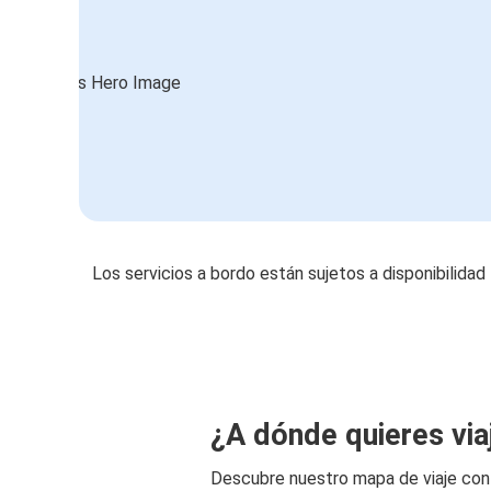
Los servicios a bordo están sujetos a disponibilidad
¿A dónde quieres via
Descubre nuestro mapa de viaje co