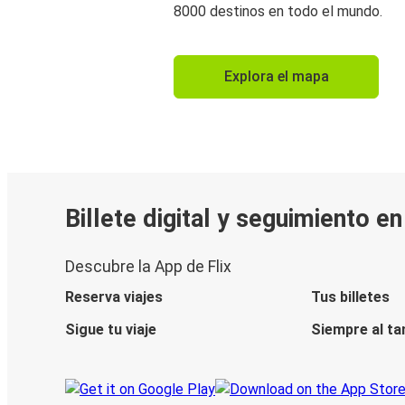
8000 destinos en todo el mundo.
Explora el mapa
Billete digital y seguimiento e
Descubre la App de Flix
Reserva viajes
Tus billetes
Sigue tu viaje
Siempre al ta