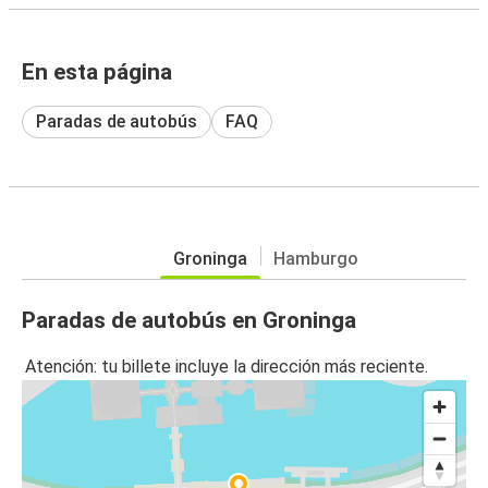
En esta página
Paradas de autobús
FAQ
Groninga
Hamburgo
Paradas de autobús en Groninga
Atención: tu billete incluye la dirección más reciente.