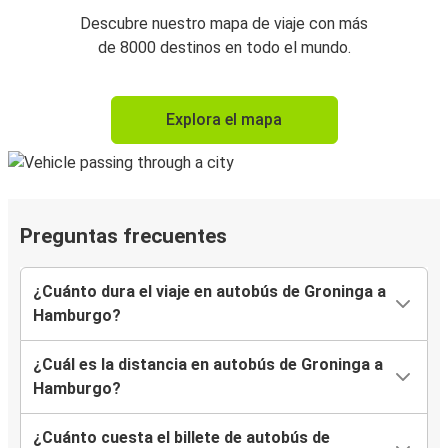
Descubre nuestro mapa de viaje con más
de 8000 destinos en todo el mundo.
Explora el mapa
Preguntas frecuentes
¿Cuánto dura el viaje en autobús de Groninga a
Hamburgo?
¿Cuál es la distancia en autobús de Groninga a
Hamburgo?
¿Cuánto cuesta el billete de autobús de