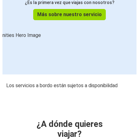
¿Es la primera vez que viajas con nosotros?
Más sobre nuestro servicio
Los servicios a bordo están sujetos a disponibilidad
¿A dónde quieres
viajar?