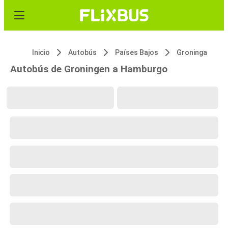
Inicio
Autobús
Países Bajos
Groninga
Autobús de Groningen a Hamburgo