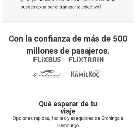
puedes optar por el transporte colectivo?
Con la confianza de más de 500
millones de pasajeros.
Qué esperar de tu
viaje
Opciones rápidas, fáciles y asequibles de Groninga a
Hamburgo