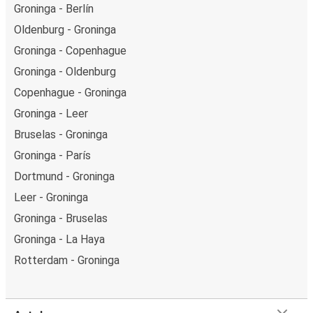
Groninga - Berlín
Oldenburg - Groninga
Groninga - Copenhague
Groninga - Oldenburg
Copenhague - Groninga
Groninga - Leer
Bruselas - Groninga
Groninga - París
Dortmund - Groninga
Leer - Groninga
Groninga - Bruselas
Groninga - La Haya
Rotterdam - Groninga