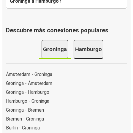
Groninga a Hamburgo?
Descubre más conexiones populares
Groninga
Hamburgo
Ámsterdam - Groninga
Groninga - Ámsterdam
Groninga - Hamburgo
Hamburgo - Groninga
Groninga - Bremen
Bremen - Groninga
Berlín - Groninga