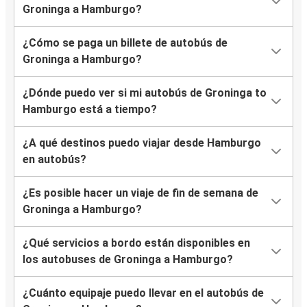
Groninga a Hamburgo?
¿Cómo se paga un billete de autobús de
Groninga a Hamburgo?
¿Dónde puedo ver si mi autobús de Groninga to
Hamburgo está a tiempo?
¿A qué destinos puedo viajar desde Hamburgo
en autobús?
¿Es posible hacer un viaje de fin de semana de
Groninga a Hamburgo?
¿Qué servicios a bordo están disponibles en
los autobuses de Groninga a Hamburgo?
¿Cuánto equipaje puedo llevar en el autobús de