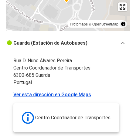
Protomaps
©
OpenStreetMap
Guarda (Estación de Autobuses)
Rua D. Nuno Álvares Pereira
Centro Coordenador de Transportes
6300-685 Guarda
Portugal
Ver esta dirección en Google Maps
Centro Coordinador de Transportes