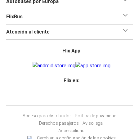
Autobuses por Europa
FlixBus
Atención al cliente
Flix App
Flix en:
Acceso para distribuidor
Política de privacidad
Derechos pasajeros
Aviso legal
Accesibilidad
Cambiar la configuración de las cookies