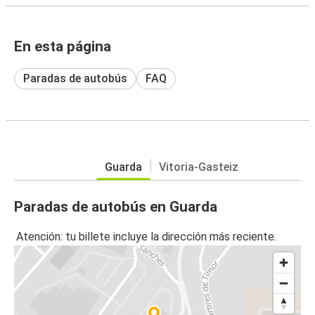
En esta página
Paradas de autobús
FAQ
Guarda
Vitoria-Gasteiz
Paradas de autobús en Guarda
Atención: tu billete incluye la dirección más reciente.