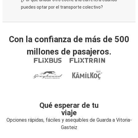
puedes optar por el transporte colectivo?
Con la confianza de más de 500
millones de pasajeros.
Qué esperar de tu
viaje
Opciones rápidas, fáciles y asequibles de Guarda a Vitoria-
Gasteiz