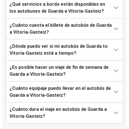
¿Qué servicios a bordo están disponibles en
los autobuses de Guarda a Vitoria-Gasteiz?
¿Cuánto cuesta el billete de autobús de Guarda
a Vitoria-Gasteiz?
¿Dónde puedo ver si mi autobús de Guarda to
Vitoria-Gasteiz está a tiempo?
¿Es posible hacer un viaje de fin de semana de
Guarda a Vitoria-Gasteiz?
¿Cuánto equipaje puedo llevar en el autobús de
Guarda a Vitoria-Gasteiz?
¿Cuánto dura el viaje en autobús de Guarda a
Vitoria-Gasteiz?