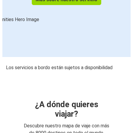
Los servicios a bordo están sujetos a disponibilidad
¿A dónde quieres
viajar?
Descubre nuestro mapa de viaje con más
de 8000 destinos en todo el mundo.