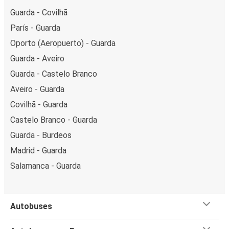
Guarda - Covilhã
París - Guarda
Oporto (Aeropuerto) - Guarda
Guarda - Aveiro
Guarda - Castelo Branco
Aveiro - Guarda
Covilhã - Guarda
Castelo Branco - Guarda
Guarda - Burdeos
Madrid - Guarda
Salamanca - Guarda
Autobuses