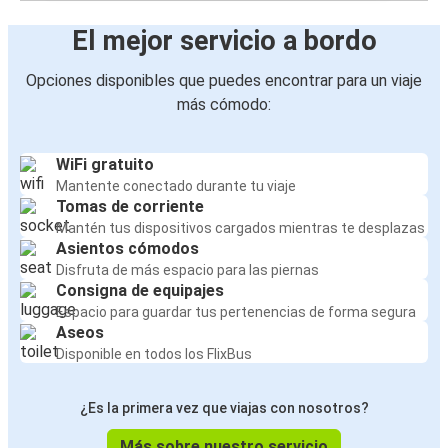
El mejor servicio a bordo
Opciones disponibles que puedes encontrar para un viaje
más cómodo:
WiFi gratuito
Mantente conectado durante tu viaje
Tomas de corriente
Mantén tus dispositivos cargados mientras te desplazas
Asientos cómodos
Disfruta de más espacio para las piernas
Consigna de equipajes
Espacio para guardar tus pertenencias de forma segura
Aseos
Disponible en todos los FlixBus
¿Es la primera vez que viajas con nosotros?
Más sobre nuestro servicio