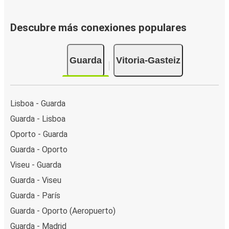
Descubre más conexiones populares
Guarda
Vitoria-Gasteiz
Lisboa - Guarda
Guarda - Lisboa
Oporto - Guarda
Guarda - Oporto
Viseu - Guarda
Guarda - Viseu
Guarda - París
Guarda - Oporto (Aeropuerto)
Guarda - Madrid