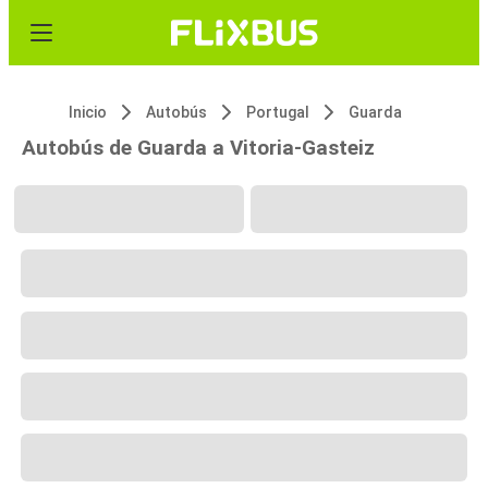
Inicio
Autobús
Portugal
Guarda
Autobús de Guarda a Vitoria-Gasteiz