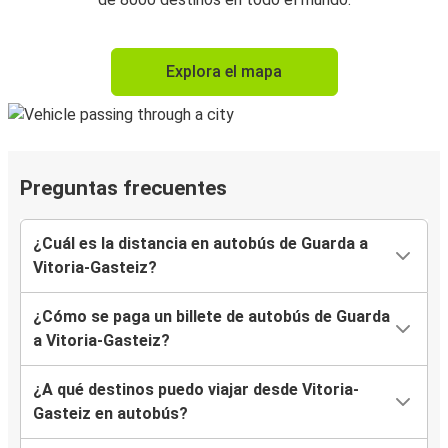
Explora el mapa
Preguntas frecuentes
¿Cuál es la distancia en autobús de Guarda a
Vitoria-Gasteiz?
¿Cómo se paga un billete de autobús de Guarda
a Vitoria-Gasteiz?
¿A qué destinos puedo viajar desde Vitoria-
Gasteiz en autobús?