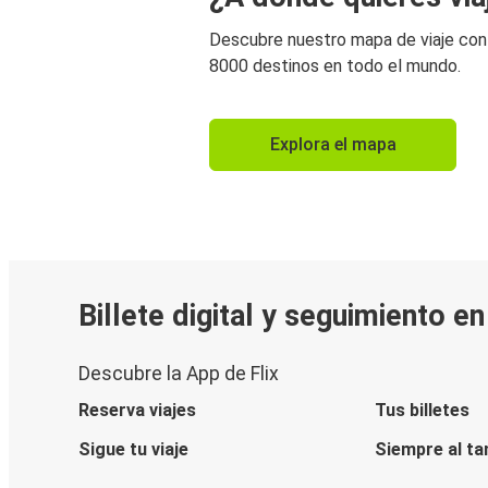
Descubre nuestro mapa de viaje co
8000 destinos en todo el mundo.
Explora el mapa
Billete digital y seguimiento e
Descubre la App de Flix
Reserva viajes
Tus billetes
Sigue tu viaje
Siempre al ta