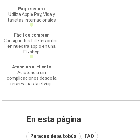
Pago seguro
Utiliza Apple Pay, Visa y
tarjetas internacionales
Fácil de comprar
Consigue tus billetes online,
en nuestra app o en una
Flixshop
Atención al cliente
Asistencia sin
complicaciones desde la
reserva hasta el viaje
En esta página
Paradas de autobús
FAQ