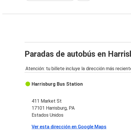
Paradas de autobús en Harris
Atención: tu billete incluye la dirección más recient
Harrisburg Bus Station
411 Market St
17101 Harrisburg, PA
Estados Unidos
Ver esta dirección en Google Maps