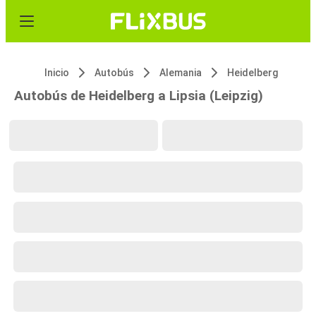
Inicio
Autobús
Alemania
Heidelberg
Autobús de Heidelberg a Lipsia (Leipzig)