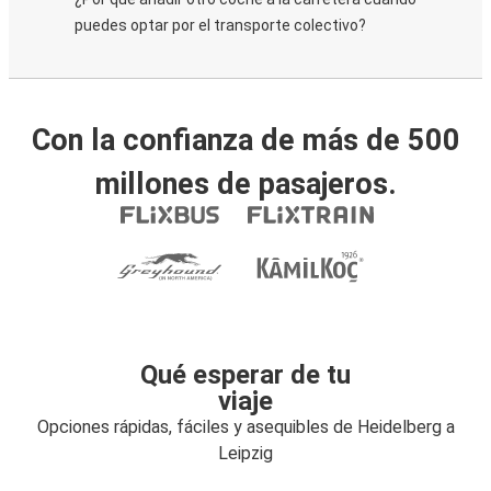
puedes optar por el transporte colectivo?
Con la confianza de más de 500
millones de pasajeros.
Qué esperar de tu
viaje
Opciones rápidas, fáciles y asequibles de Heidelberg a
Leipzig