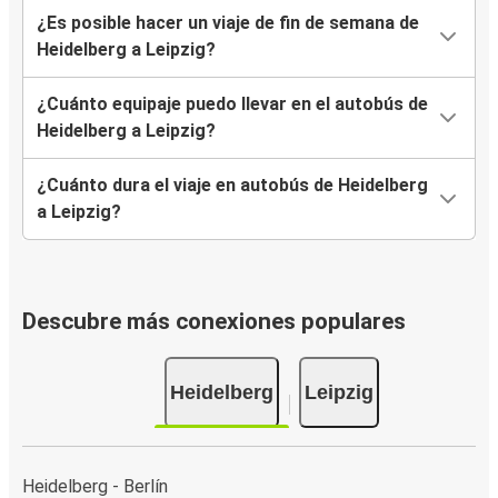
¿Es posible hacer un viaje de fin de semana de
Heidelberg a Leipzig?
¿Cuánto equipaje puedo llevar en el autobús de
Heidelberg a Leipzig?
¿Cuánto dura el viaje en autobús de Heidelberg
a Leipzig?
Descubre más conexiones populares
Heidelberg
Leipzig
Heidelberg - Berlín