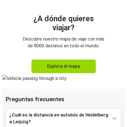
¿A dónde quieres
viajar?
Descubre nuestro mapa de viaje con más
de 8000 destinos en todo el mundo.
Explora el mapa
Preguntas frecuentes
¿Cuál es la distancia en autobús de Heidelberg
a Leipzig?