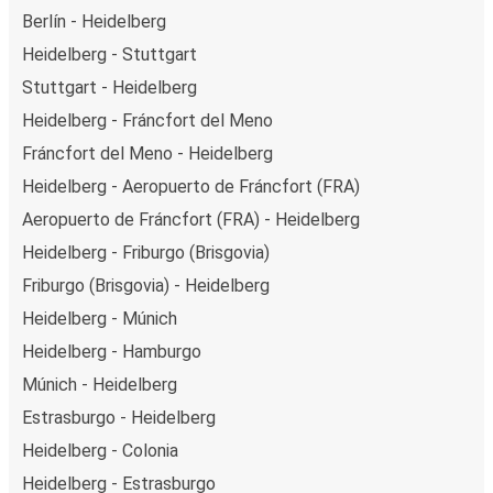
Berlín - Heidelberg
Heidelberg - Stuttgart
Stuttgart - Heidelberg
Heidelberg - Fráncfort del Meno
Fráncfort del Meno - Heidelberg
Heidelberg - Aeropuerto de Fráncfort (FRA)
Aeropuerto de Fráncfort (FRA) - Heidelberg
Heidelberg - Friburgo (Brisgovia)
Friburgo (Brisgovia) - Heidelberg
Heidelberg - Múnich
Heidelberg - Hamburgo
Múnich - Heidelberg
Estrasburgo - Heidelberg
Heidelberg - Colonia
Heidelberg - Estrasburgo