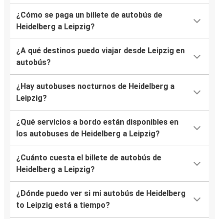
¿Cómo se paga un billete de autobús de
Heidelberg a Leipzig?
¿A qué destinos puedo viajar desde Leipzig en
autobús?
¿Hay autobuses nocturnos de Heidelberg a
Leipzig?
¿Qué servicios a bordo están disponibles en
los autobuses de Heidelberg a Leipzig?
¿Cuánto cuesta el billete de autobús de
Heidelberg a Leipzig?
¿Dónde puedo ver si mi autobús de Heidelberg
to Leipzig está a tiempo?