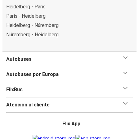
Heidelberg - París
París - Heidelberg
Heidelberg - Núremberg
Núremberg - Heidelberg
Autobuses
Autobuses por Europa
FlixBus
Atención al cliente
Flix App