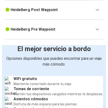
Heidelberg Post Waypoint
Heidelberg Pre Waypoint
El mejor servicio a bordo
Opciones disponibles que puedes encontrar para un viaje
más cómodo:
WiFi gratuito
Mantente conectado durante tu viaje
Tomas de corriente
Mantén tus dispositivos cargados mientras te desplazas
Asientos cómodos
Disfruta de más espacio para las piernas