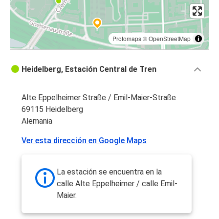
Protomaps
©
OpenStreetMap
Heidelberg, Estación Central de Tren
Alte Eppelheimer Straße / Emil-Maier-Straße
69115 Heidelberg
Alemania
Ver esta dirección en Google Maps
La estación se encuentra en la
calle Alte Eppelheimer / calle Emil-
Maier.