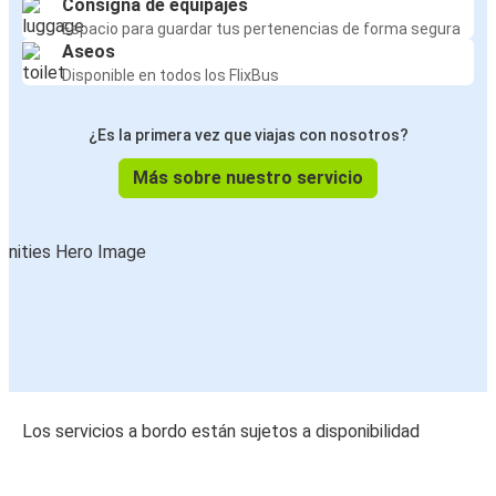
Consigna de equipajes
Espacio para guardar tus pertenencias de forma segura
Aseos
Disponible en todos los FlixBus
¿Es la primera vez que viajas con nosotros?
Más sobre nuestro servicio
Los servicios a bordo están sujetos a disponibilidad