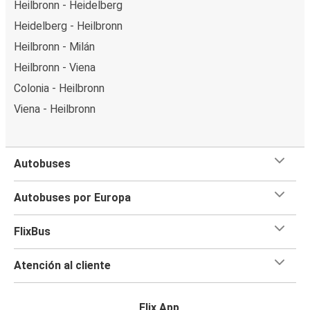
Heilbronn - Heidelberg
Heidelberg - Heilbronn
Heilbronn - Milán
Heilbronn - Viena
Colonia - Heilbronn
Viena - Heilbronn
Autobuses
Autobuses por Europa
FlixBus
Atención al cliente
Flix App