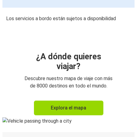
Los servicios a bordo están sujetos a disponibilidad
¿A dónde quieres
viajar?
Descubre nuestro mapa de viaje con más
de 8000 destinos en todo el mundo.
Explora el mapa