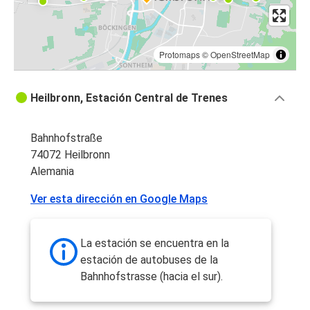
Protomaps
©
OpenStreetMap
Heilbronn, Estación Central de Trenes
Bahnhofstraße
74072 Heilbronn
Alemania
Ver esta dirección en Google Maps
La estación se encuentra en la
estación de autobuses de la
Bahnhofstrasse (hacia el sur).