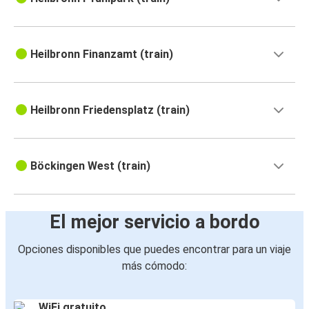
Heilbronn Finanzamt (train)
Heilbronn Friedensplatz (train)
Böckingen West (train)
El mejor servicio a bordo
Opciones disponibles que puedes encontrar para un viaje
más cómodo:
WiFi gratuito