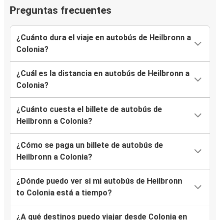
Preguntas frecuentes
¿Cuánto dura el viaje en autobús de Heilbronn a
Colonia?
¿Cuál es la distancia en autobús de Heilbronn a
Colonia?
¿Cuánto cuesta el billete de autobús de
Heilbronn a Colonia?
¿Cómo se paga un billete de autobús de
Heilbronn a Colonia?
¿Dónde puedo ver si mi autobús de Heilbronn
to Colonia está a tiempo?
¿A qué destinos puedo viajar desde Colonia en