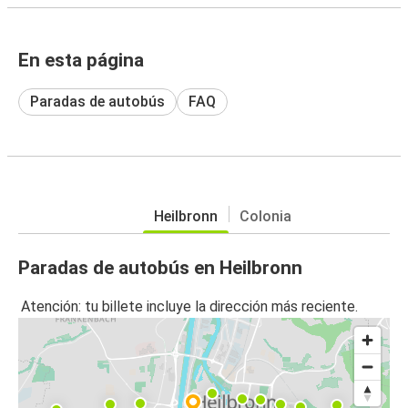
En esta página
Paradas de autobús
FAQ
Heilbronn
Colonia
Paradas de autobús en Heilbronn
Atención: tu billete incluye la dirección más reciente.