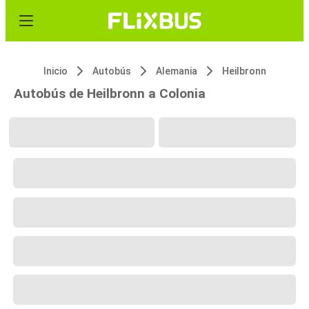
Inicio
Autobús
Alemania
Heilbronn
Autobús de Heilbronn a Colonia