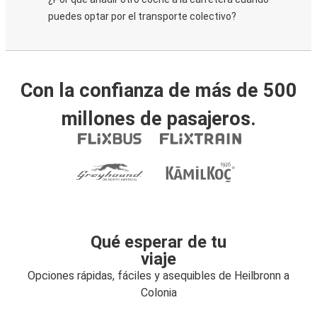
puedes optar por el transporte colectivo?
Con la confianza de más de 500
millones de pasajeros.
Qué esperar de tu
viaje
Opciones rápidas, fáciles y asequibles de Heilbronn a
Colonia