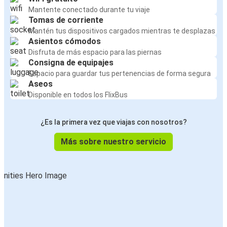
Mantente conectado durante tu viaje
Tomas de corriente
Mantén tus dispositivos cargados mientras te desplazas
Asientos cómodos
Disfruta de más espacio para las piernas
Consigna de equipajes
Espacio para guardar tus pertenencias de forma segura
Aseos
Disponible en todos los FlixBus
¿Es la primera vez que viajas con nosotros?
Más sobre nuestro servicio