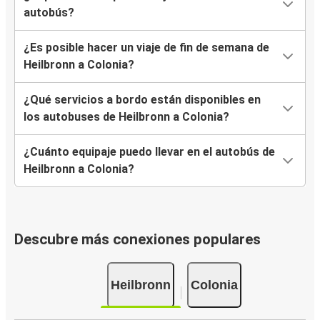
autobús?
¿Es posible hacer un viaje de fin de semana de
Heilbronn a Colonia?
¿Qué servicios a bordo están disponibles en
los autobuses de Heilbronn a Colonia?
¿Cuánto equipaje puedo llevar en el autobús de
Heilbronn a Colonia?
Descubre más conexiones populares
Heilbronn
Colonia