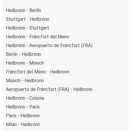
Heilbronn - Berlín
Stuttgart - Heilbronn
Heilbronn - Stuttgart
Heilbronn - Fráncfort del Meno
Heilbronn - Aeropuerto de Fráncfort (FRA)
Berlín - Heilbronn
Heilbronn - Múnich
Fráncfort del Meno - Heilbronn
Múnich - Heilbronn
Aeropuerto de Fráncfort (FRA) - Heilbronn
Heilbronn - Colonia
Heilbronn - París
París - Heilbronn
Milán - Heilbronn