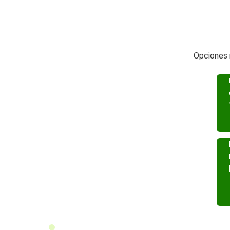
Opciones 