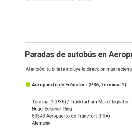
Paradas de autobús en Aeropu
Atención: tu billete incluye la dirección más recient
Aeropuerto de Fráncfort (P36, Terminal 1)
Terminal 1 (P36) / Frankfurt am Main Flughafen
Hugo-Eckener-Ring
60549 Aeropuerto de Fráncfort (FRA)
Alemania