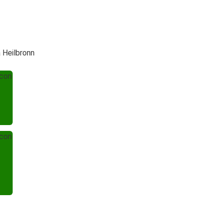
 Heilbronn