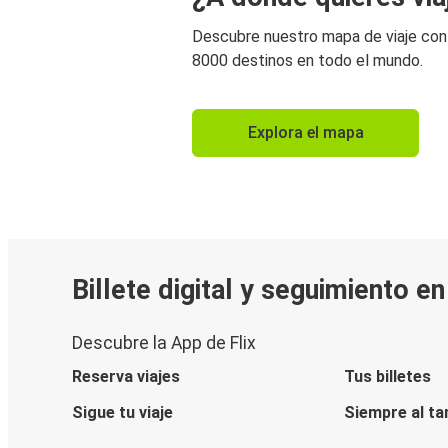
Descubre nuestro mapa de viaje co
8000 destinos en todo el mundo.
Explora el mapa
Billete digital y seguimiento e
Descubre la App de Flix
Reserva viajes
Tus billetes
Sigue tu viaje
Siempre al ta