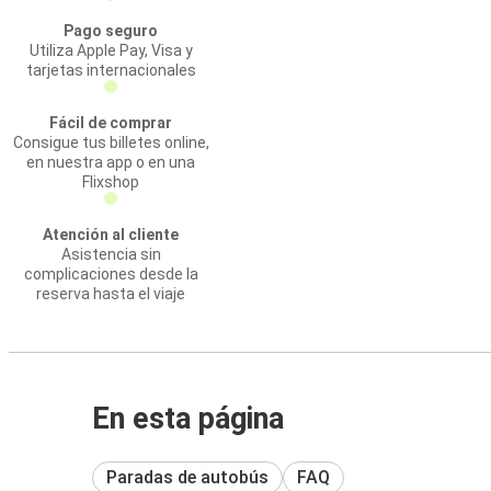
Pago seguro
Utiliza Apple Pay, Visa y
tarjetas internacionales
Fácil de comprar
Consigue tus billetes online,
en nuestra app o en una
Flixshop
Atención al cliente
Asistencia sin
complicaciones desde la
reserva hasta el viaje
En esta página
Paradas de autobús
FAQ