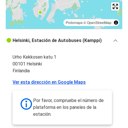
Protomaps
©
OpenStreetMap
Helsinki, Estación de Autobuses (Kamppi)
Urho Kekkosen katu 1
00101 Helsinki
Finlandia
Ver esta dirección en Google Maps
Por favor, compruebe el número de
plataforma en los paneles de la
estación.