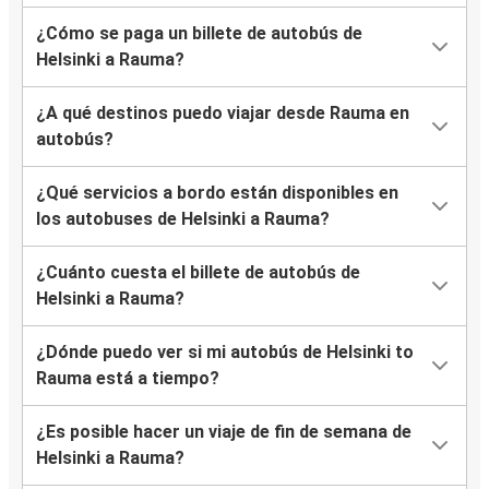
¿Cómo se paga un billete de autobús de
Helsinki a Rauma?
¿A qué destinos puedo viajar desde Rauma en
autobús?
¿Qué servicios a bordo están disponibles en
los autobuses de Helsinki a Rauma?
¿Cuánto cuesta el billete de autobús de
Helsinki a Rauma?
¿Dónde puedo ver si mi autobús de Helsinki to
Rauma está a tiempo?
¿Es posible hacer un viaje de fin de semana de
Helsinki a Rauma?