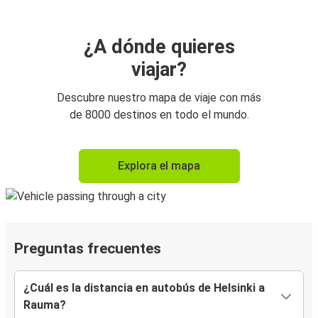
¿A dónde quieres
viajar?
Descubre nuestro mapa de viaje con más
de 8000 destinos en todo el mundo.
Explora el mapa
Preguntas frecuentes
¿Cuál es la distancia en autobús de Helsinki a
Rauma?