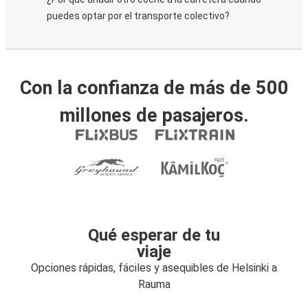
puedes optar por el transporte colectivo?
Con la confianza de más de 500
millones de pasajeros.
Qué esperar de tu
viaje
Opciones rápidas, fáciles y asequibles de Helsinki a
Rauma