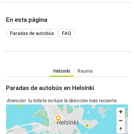
En esta página
Paradas de autobús
FAQ
Helsinki
Rauma
Paradas de autobús en Helsinki
Atención: tu billete incluye la dirección más reciente.