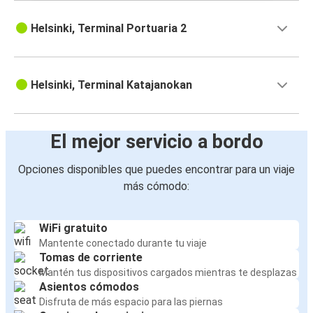
Helsinki, Terminal Portuaria 2
Helsinki, Terminal Katajanokan
El mejor servicio a bordo
Opciones disponibles que puedes encontrar para un viaje
más cómodo:
WiFi gratuito
Mantente conectado durante tu viaje
Tomas de corriente
Mantén tus dispositivos cargados mientras te desplazas
Asientos cómodos
Disfruta de más espacio para las piernas