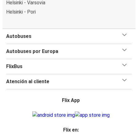
Helsinki - Varsovia
Helsinki - Pori
Autobuses
Autobuses por Europa
FlixBus
Atención al cliente
Flix App
Flix en: