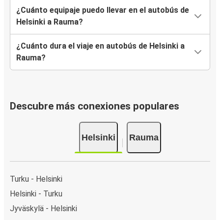
¿Cuánto equipaje puedo llevar en el autobús de
Helsinki a Rauma?
¿Cuánto dura el viaje en autobús de Helsinki a
Rauma?
Descubre más conexiones populares
Helsinki
Rauma
Turku - Helsinki
Helsinki - Turku
Jyväskylä - Helsinki