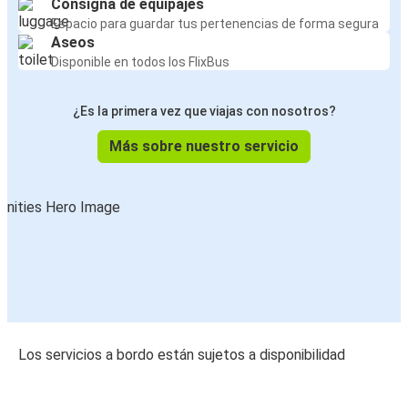
Consigna de equipajes
Espacio para guardar tus pertenencias de forma segura
Aseos
Disponible en todos los FlixBus
¿Es la primera vez que viajas con nosotros?
Más sobre nuestro servicio
Los servicios a bordo están sujetos a disponibilidad