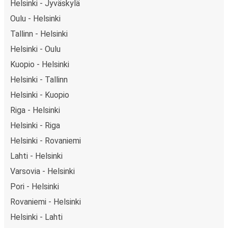
Helsinki - Jyväskylä
Oulu - Helsinki
Tallinn - Helsinki
Helsinki - Oulu
Kuopio - Helsinki
Helsinki - Tallinn
Helsinki - Kuopio
Riga - Helsinki
Helsinki - Riga
Helsinki - Rovaniemi
Lahti - Helsinki
Varsovia - Helsinki
Pori - Helsinki
Rovaniemi - Helsinki
Helsinki - Lahti