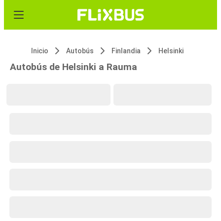
Inicio
Autobús
Finlandia
Helsinki
Autobús de Helsinki a Rauma