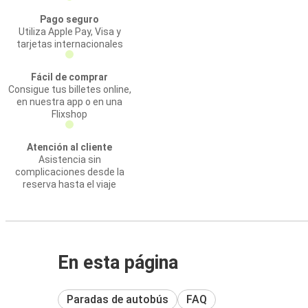
Pago seguro
Utiliza Apple Pay, Visa y
tarjetas internacionales
Fácil de comprar
Consigue tus billetes online,
en nuestra app o en una
Flixshop
Atención al cliente
Asistencia sin
complicaciones desde la
reserva hasta el viaje
En esta página
Paradas de autobús
FAQ