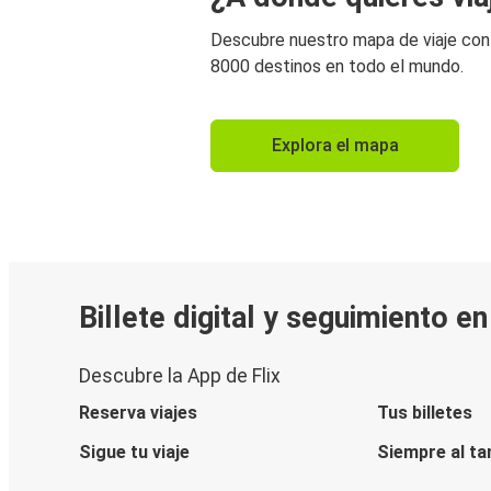
Descubre nuestro mapa de viaje co
8000 destinos en todo el mundo.
Explora el mapa
Billete digital y seguimiento e
Descubre la App de Flix
Reserva viajes
Tus billetes
Sigue tu viaje
Siempre al ta