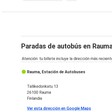
Paradas de autobús en Raum
Atención: tu billete incluye la dirección más recient
Rauma, Estación de Autobuses
Tallikedonkatu 13
26100 Rauma
Finlandia
Ver esta dirección en Google Maps