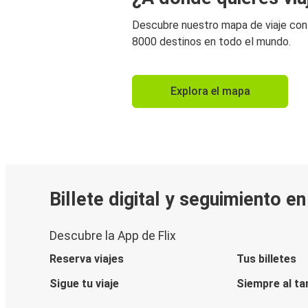
Descubre nuestro mapa de viaje co
8000 destinos en todo el mundo.
Explora el mapa
Billete digital y seguimiento e
Descubre la App de Flix
Reserva viajes
Tus billetes
Sigue tu viaje
Siempre al ta