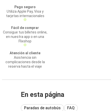
Pago seguro
Utiliza Apple Pay, Visa y
tarjetas internacionales
Fácil de comprar
Consigue tus billetes online,
en nuestra app o en una
Flixshop
Atención al cliente
Asistencia sin
complicaciones desde la
reserva hasta el viaje
En esta página
Paradas de autobús
FAQ