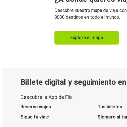
Descubre nuestro mapa de viaje co
8000 destinos en todo el mundo.
Explora el mapa
Billete digital y seguimiento e
Descubre la App de Flix
Reserva viajes
Tus billetes
Sigue tu viaje
Siempre al ta