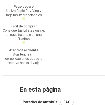
Pago seguro
Utiliza Apple Pay, Visa y
tarjetas internacionales
Fácil de comprar
Consigue tus billetes online,
en nuestra app o en una
Flixshop
Atención al cliente
Asistencia sin
complicaciones desde la
reserva hasta el viaje
En esta página
Paradas de autobús
FAQ