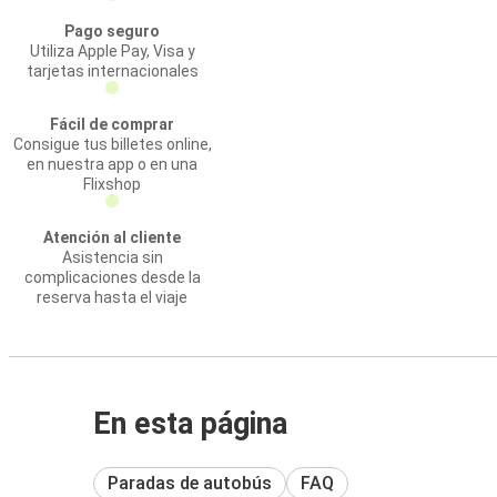
Pago seguro
Utiliza Apple Pay, Visa y
tarjetas internacionales
Fácil de comprar
Consigue tus billetes online,
en nuestra app o en una
Flixshop
Atención al cliente
Asistencia sin
complicaciones desde la
reserva hasta el viaje
En esta página
Paradas de autobús
FAQ