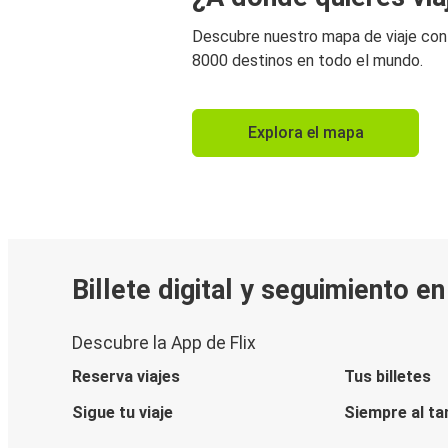
Descubre nuestro mapa de viaje co
8000 destinos en todo el mundo.
Explora el mapa
Billete digital y seguimiento e
Descubre la App de Flix
Reserva viajes
Tus billetes
Sigue tu viaje
Siempre al ta