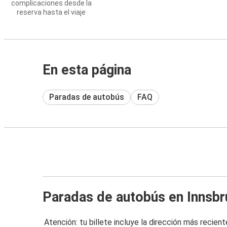
complicaciones desde la
reserva hasta el viaje
En esta página
Paradas de autobús
FAQ
Paradas de autobús en Innsbr
Atención: tu billete incluye la dirección más recient