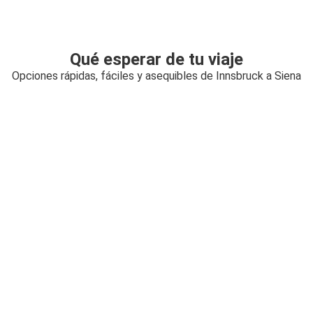
Qué esperar de tu viaje
Opciones rápidas, fáciles y asequibles de Innsbruck a Siena