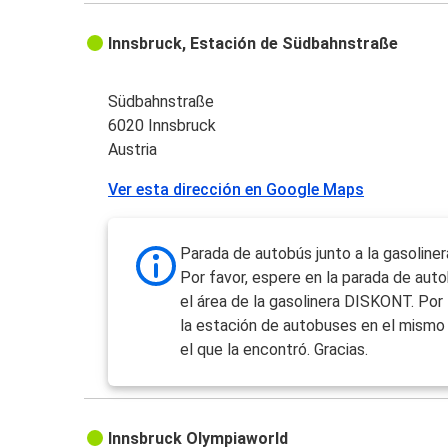
Innsbruck, Estación de Südbahnstraße
Südbahnstraße
6020 Innsbruck
Austria
Ver esta dirección en Google Maps
Parada de autobús junto a la gasolin
Por favor, espere en la parada de aut
el área de la gasolinera DISKONT. Por 
la estación de autobuses en el mismo
el que la encontró. Gracias.
Innsbruck Olympiaworld