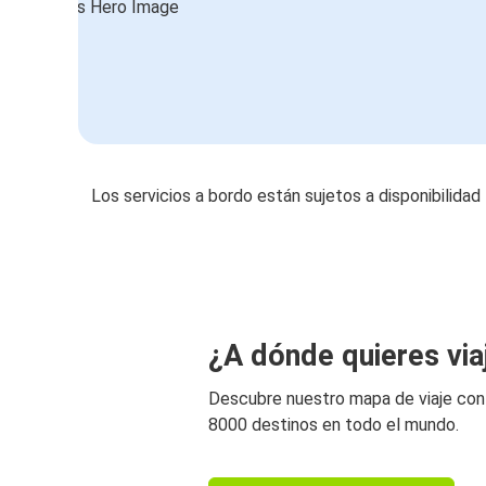
Los servicios a bordo están sujetos a disponibilidad
¿A dónde quieres via
Descubre nuestro mapa de viaje co
8000 destinos en todo el mundo.