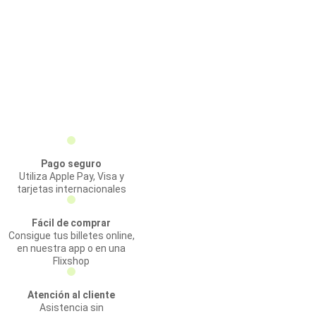
Pago seguro
Utiliza Apple Pay, Visa y
tarjetas internacionales
Fácil de comprar
Consigue tus billetes online,
en nuestra app o en una
Flixshop
Atención al cliente
Asistencia sin