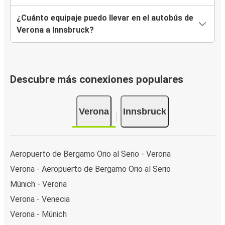
¿Cuánto equipaje puedo llevar en el autobús de
Verona a Innsbruck?
Descubre más conexiones populares
Verona
Innsbruck
Aeropuerto de Bergamo Orio al Serio - Verona
Verona - Aeropuerto de Bergamo Orio al Serio
Múnich - Verona
Verona - Venecia
Verona - Múnich