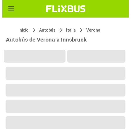
Inicio
Autobús
Italia
Verona
Autobús de Verona a Innsbruck