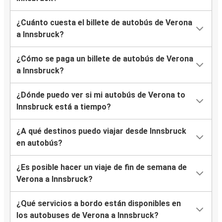
¿Cuánto cuesta el billete de autobús de Verona
a Innsbruck?
¿Cómo se paga un billete de autobús de Verona
a Innsbruck?
¿Dónde puedo ver si mi autobús de Verona to
Innsbruck está a tiempo?
¿A qué destinos puedo viajar desde Innsbruck
en autobús?
¿Es posible hacer un viaje de fin de semana de
Verona a Innsbruck?
¿Qué servicios a bordo están disponibles en
los autobuses de Verona a Innsbruck?