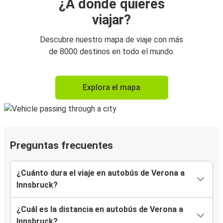
¿A dónde quieres
viajar?
Descubre nuestro mapa de viaje con más
de 8000 destinos en todo el mundo.
Explora el mapa
Preguntas frecuentes
¿Cuánto dura el viaje en autobús de Verona a
Innsbruck?
¿Cuál es la distancia en autobús de Verona a
Innsbruck?