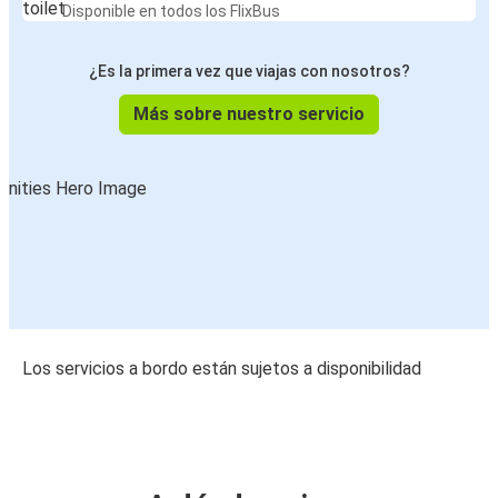
Disponible en todos los FlixBus
¿Es la primera vez que viajas con nosotros?
Más sobre nuestro servicio
Los servicios a bordo están sujetos a disponibilidad