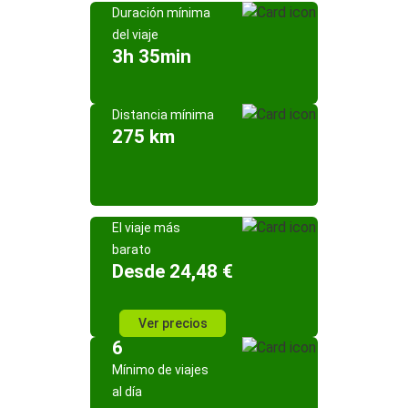
Duración mínima
del viaje
3h 35min
Distancia mínima
275 km
El viaje más
barato
Desde 24,48 €
Ver precios
6
Mínimo de viajes
al día