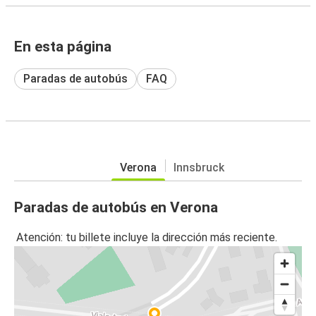
En esta página
Paradas de autobús
FAQ
Verona
Innsbruck
Paradas de autobús en Verona
Atención: tu billete incluye la dirección más reciente.