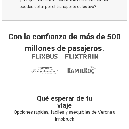
puedes optar por el transporte colectivo?
Con la confianza de más de 500
millones de pasajeros.
Qué esperar de tu
viaje
Opciones rápidas, fáciles y asequibles de Verona a
Innsbruck