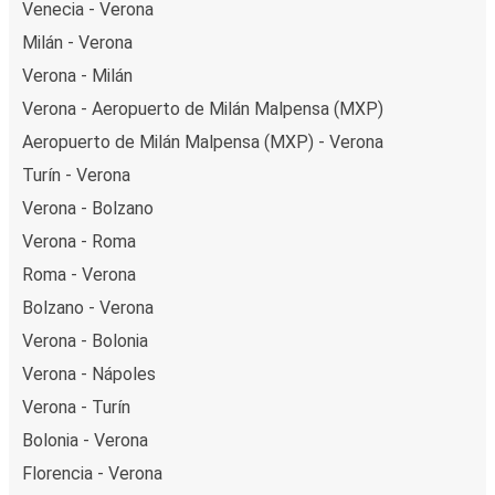
Venecia - Verona
Milán - Verona
Verona - Milán
Verona - Aeropuerto de Milán Malpensa (MXP)
Aeropuerto de Milán Malpensa (MXP) - Verona
Turín - Verona
Verona - Bolzano
Verona - Roma
Roma - Verona
Bolzano - Verona
Verona - Bolonia
Verona - Nápoles
Verona - Turín
Bolonia - Verona
Florencia - Verona