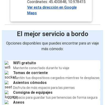
Coordinates: 45.430848, 10.978415
Ver esta dirección en Google
Maps
El mejor servicio a bordo
Opciones disponibles que puedes encontrar para un viaje
más cómodo:
WiFi gratuito
Mantente conectado durante tu viaje
Tomas de corriente
Mantén tus dispositivos cargados mientras te desplazas
Asientos cómodos
Disfruta de más espacio para las piernas
Consigna de equipajes
Espacio para guardar tus pertenencias de forma segura
Aseos