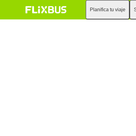
Planifica tu viaje