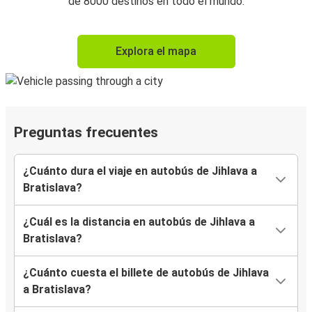
de 8000 destinos en todo el mundo.
Explora el mapa
Preguntas frecuentes
¿Cuánto dura el viaje en autobús de Jihlava a
Bratislava?
¿Cuál es la distancia en autobús de Jihlava a
Bratislava?
¿Cuánto cuesta el billete de autobús de Jihlava
a Bratislava?