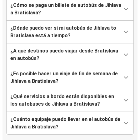
¿Cómo se paga un billete de autobús de Jihlava
a Bratislava?
¿Dónde puedo ver si mi autobús de Jihlava to
Bratislava está a tiempo?
¿A qué destinos puedo viajar desde Bratislava
en autobús?
¿Es posible hacer un viaje de fin de semana de
Jihlava a Bratislava?
¿Qué servicios a bordo están disponibles en
los autobuses de Jihlava a Bratislava?
¿Cuánto equipaje puedo llevar en el autobús de
Jihlava a Bratislava?