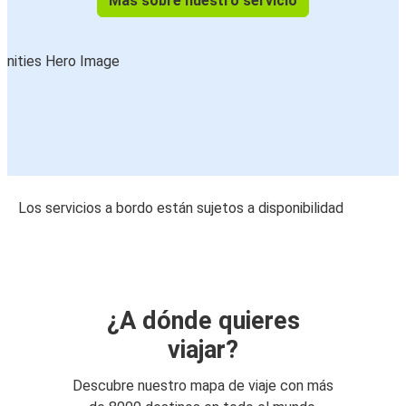
Más sobre nuestro servicio
Los servicios a bordo están sujetos a disponibilidad
¿A dónde quieres
viajar?
Descubre nuestro mapa de viaje con más