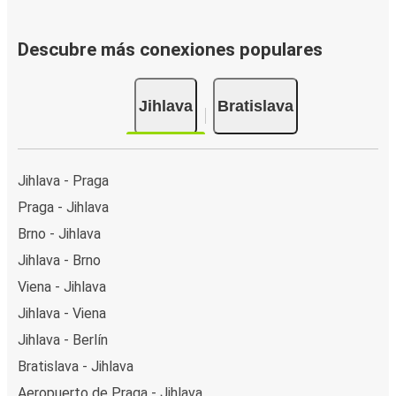
Descubre más conexiones populares
Jihlava
Bratislava
Jihlava - Praga
Praga - Jihlava
Brno - Jihlava
Jihlava - Brno
Viena - Jihlava
Jihlava - Viena
Jihlava - Berlín
Bratislava - Jihlava
Aeropuerto de Praga - Jihlava