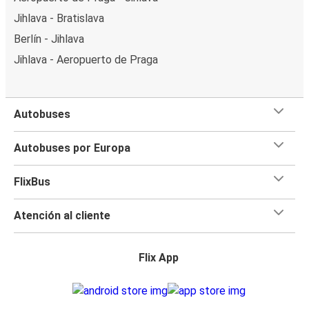
Jihlava - Bratislava
Berlín - Jihlava
Jihlava - Aeropuerto de Praga
Autobuses
Autobuses por Europa
FlixBus
Atención al cliente
Flix App