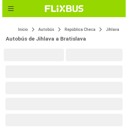
Inicio
Autobús
República Checa
Jihlava
Autobús de Jihlava a Bratislava