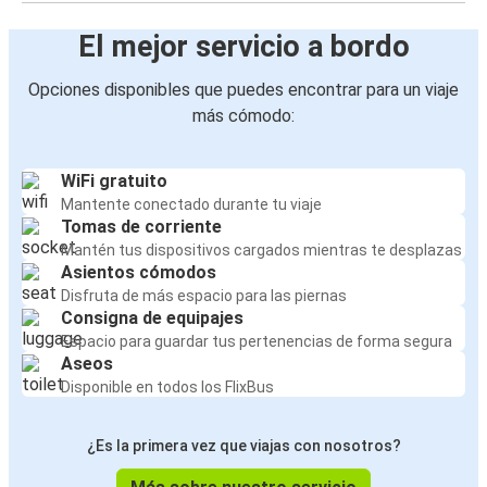
El mejor servicio a bordo
Opciones disponibles que puedes encontrar para un viaje
más cómodo:
WiFi gratuito
Mantente conectado durante tu viaje
Tomas de corriente
Mantén tus dispositivos cargados mientras te desplazas
Asientos cómodos
Disfruta de más espacio para las piernas
Consigna de equipajes
Espacio para guardar tus pertenencias de forma segura
Aseos
Disponible en todos los FlixBus
¿Es la primera vez que viajas con nosotros?