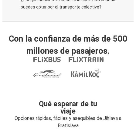
puedes optar por el transporte colectivo?
Con la confianza de más de 500
millones de pasajeros.
Qué esperar de tu
viaje
Opciones rápidas, fáciles y asequibles de Jihlava a
Bratislava