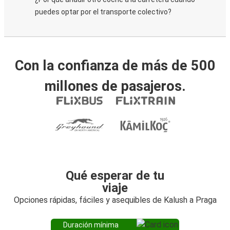
puedes optar por el transporte colectivo?
Con la confianza de más de 500
millones de pasajeros.
Qué esperar de tu
viaje
Opciones rápidas, fáciles y asequibles de Kalush a Praga
Duración mínima