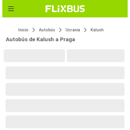
Inicio
Autobús
Ucrania
Kalush
Autobús de Kalush a Praga