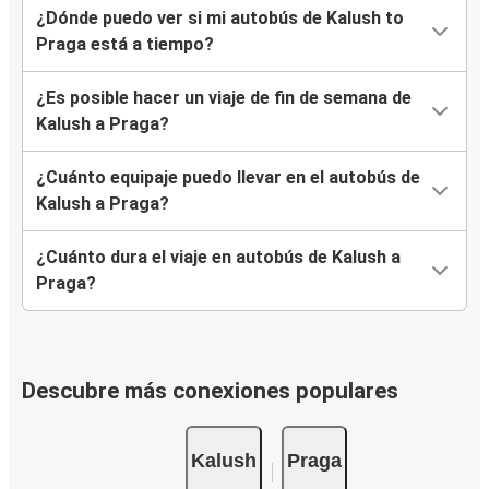
¿Dónde puedo ver si mi autobús de Kalush to
Praga está a tiempo?
¿Es posible hacer un viaje de fin de semana de
Kalush a Praga?
¿Cuánto equipaje puedo llevar en el autobús de
Kalush a Praga?
¿Cuánto dura el viaje en autobús de Kalush a
Praga?
Descubre más conexiones populares
Kalush
Praga