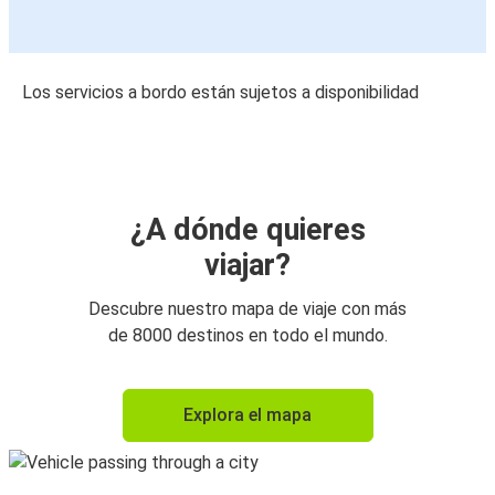
Los servicios a bordo están sujetos a disponibilidad
¿A dónde quieres
viajar?
Descubre nuestro mapa de viaje con más
de 8000 destinos en todo el mundo.
Explora el mapa