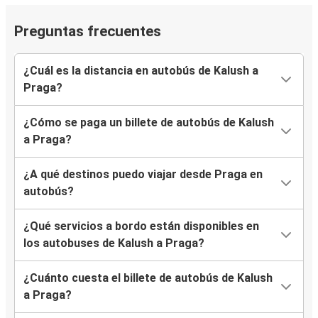
Preguntas frecuentes
¿Cuál es la distancia en autobús de Kalush a
Praga?
¿Cómo se paga un billete de autobús de Kalush
a Praga?
¿A qué destinos puedo viajar desde Praga en
autobús?
¿Qué servicios a bordo están disponibles en
los autobuses de Kalush a Praga?
¿Cuánto cuesta el billete de autobús de Kalush
a Praga?