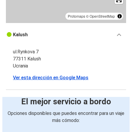
Protomaps
©
OpenStreetMap
Kalush
ul.Rynkova 7
77311 Kalush
Ucrania
Ver esta dirección en Google Maps
El mejor servicio a bordo
Opciones disponibles que puedes encontrar para un viaje
más cómodo: