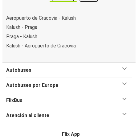
Aeropuerto de Cracovia - Kalush
Kalush - Praga
Praga - Kalush
Kalush - Aeropuerto de Cracovia
Autobuses
Autobuses por Europa
FlixBus
Atención al cliente
Flix App