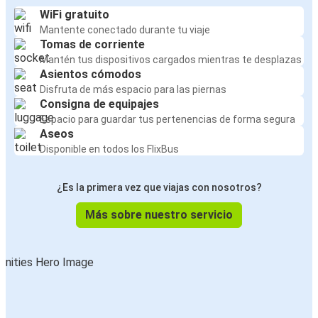
WiFi gratuito
Mantente conectado durante tu viaje
Tomas de corriente
Mantén tus dispositivos cargados mientras te desplazas
Asientos cómodos
Disfruta de más espacio para las piernas
Consigna de equipajes
Espacio para guardar tus pertenencias de forma segura
Aseos
Disponible en todos los FlixBus
¿Es la primera vez que viajas con nosotros?
Más sobre nuestro servicio