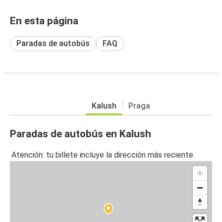
En esta página
Paradas de autobús
FAQ
Kalush
Praga
Paradas de autobús en Kalush
Atención: tu billete incluye la dirección más reciente.